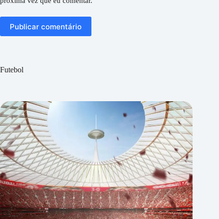
próxima vez que eu comentar.
Publicar comentário
Futebol