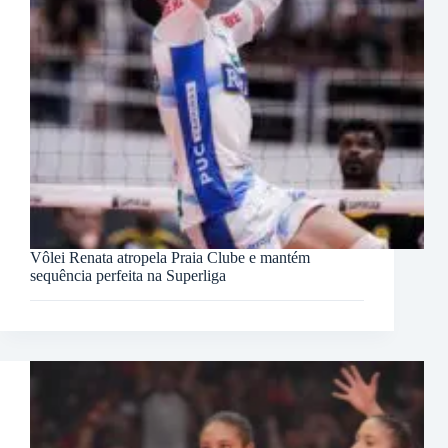
Vôlei Renata atropela Praia Clube e mantém
sequência perfeita na Superliga