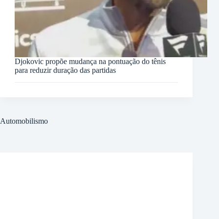
Djokovic propõe mudança na pontuação do tênis
para reduzir duração das partidas
Automobilismo