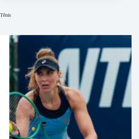
Tênis