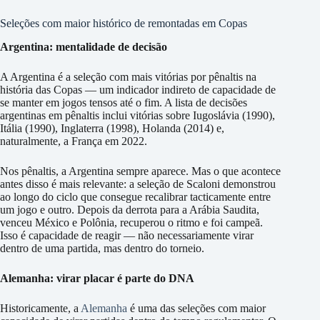
Seleções com maior histórico de remontadas em Copas
Argentina: mentalidade de decisão
A Argentina é a seleção com mais vitórias por pênaltis na
história das Copas — um indicador indireto de capacidade de
se manter em jogos tensos até o fim. A lista de decisões
argentinas em pênaltis inclui vitórias sobre Iugoslávia (1990),
Itália (1990), Inglaterra (1998), Holanda (2014) e,
naturalmente, a França em 2022.
Nos pênaltis, a Argentina sempre aparece. Mas o que acontece
antes disso é mais relevante: a seleção de Scaloni demonstrou
ao longo do ciclo que consegue recalibrar tacticamente entre
um jogo e outro. Depois da derrota para a Arábia Saudita,
venceu México e Polônia, recuperou o ritmo e foi campeã.
Isso é capacidade de reagir — não necessariamente virar
dentro de uma partida, mas dentro do torneio.
Alemanha: virar placar é parte do DNA
Historicamente, a
Alemanha
é uma das seleções com maior