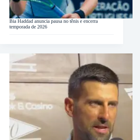
Bia Haddad anuncia pausa no tênis e encerra
temporada de 2026