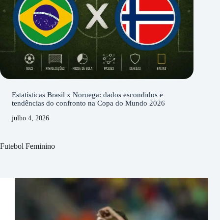
Estatísticas Brasil x Noruega: dados escondidos e
tendências do confronto na Copa do Mundo 2026
julho 4, 2026
Futebol Feminino