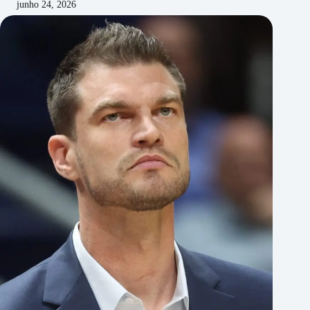
junho 24, 2026