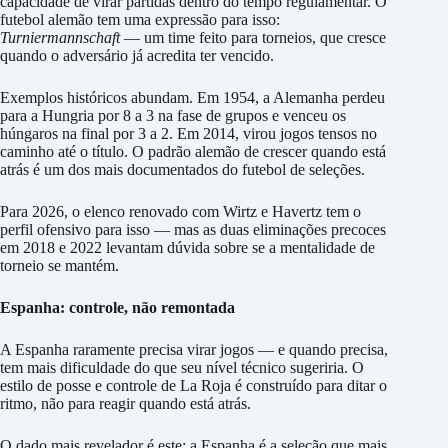
capacidade de virar partidas dentro do tempo regulamentar. O
futebol alemão tem uma expressão para isso:
Turniermannschaft
— um time feito para torneios, que cresce
quando o adversário já acredita ter vencido.
Exemplos históricos abundam. Em 1954, a Alemanha perdeu
para a Hungria por 8 a 3 na fase de grupos e venceu os
húngaros na final por 3 a 2. Em 2014, virou jogos tensos no
caminho até o título. O padrão alemão de crescer quando está
atrás é um dos mais documentados do futebol de seleções.
Para 2026, o elenco renovado com Wirtz e Havertz tem o
perfil ofensivo para isso — mas as duas eliminações precoces
em 2018 e 2022 levantam dúvida sobre se a mentalidade de
torneio se mantém.
Espanha: controle, não remontada
A Espanha raramente precisa virar jogos — e quando precisa,
tem mais dificuldade do que seu nível técnico sugeriria. O
estilo de posse e controle de La Roja é construído para ditar o
ritmo, não para reagir quando está atrás.
O dado mais revelador é este: a Espanha é a seleção que mais