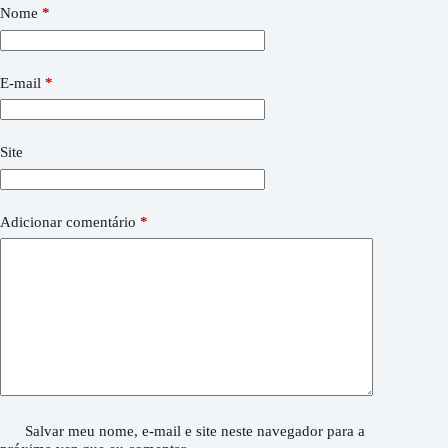
Nome
*
E-mail
*
Site
Adicionar comentário
*
Salvar meu nome, e-mail e site neste navegador para a