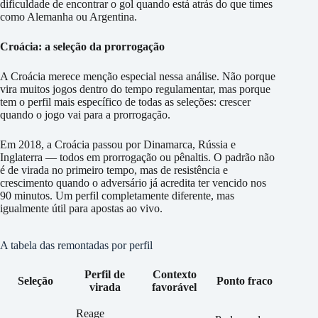
dificuldade de encontrar o gol quando está atrás do que times
como Alemanha ou Argentina.
Croácia: a seleção da prorrogação
A Croácia merece menção especial nessa análise. Não porque
vira muitos jogos dentro do tempo regulamentar, mas porque
tem o perfil mais específico de todas as seleções: crescer
quando o jogo vai para a prorrogação.
Em 2018, a Croácia passou por Dinamarca, Rússia e
Inglaterra — todos em prorrogação ou pênaltis. O padrão não
é de virada no primeiro tempo, mas de resistência e
crescimento quando o adversário já acredita ter vencido nos
90 minutos. Um perfil completamente diferente, mas
igualmente útil para apostas ao vivo.
A tabela das remontadas por perfil
Perfil de
Contexto
Seleção
Ponto fraco
virada
favorável
Reage