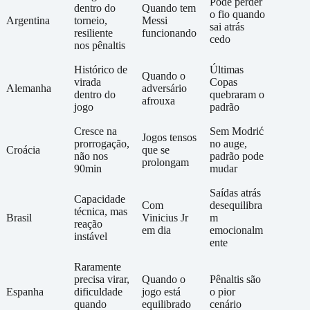
Pode perder
dentro do
Quando tem
o fio quando
Argentina
torneio,
Messi
sai atrás
resiliente
funcionando
cedo
nos pênaltis
Histórico de
Últimas
Quando o
virada
Copas
Alemanha
adversário
dentro do
quebraram o
afrouxa
jogo
padrão
Cresce na
Sem Modrić
Jogos tensos
prorrogação,
no auge,
Croácia
que se
não nos
padrão pode
prolongam
90min
mudar
Saídas atrás
Capacidade
Com
desequilibra
técnica, mas
Brasil
Vinicius Jr
m
reação
em dia
emocionalm
instável
ente
Raramente
precisa virar,
Quando o
Pênaltis são
Espanha
dificuldade
jogo está
o pior
quando
equilibrado
cenário