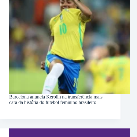
Barcelona anuncia Kerolin na transferência mais
cara da história do futebol feminino brasileiro