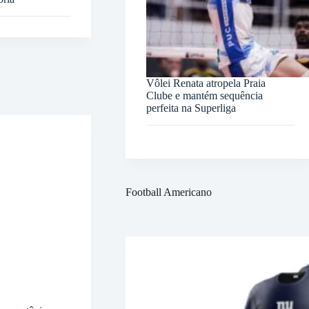
Vôlei Renata atropela Praia
Clube e mantém sequência
perfeita na Superliga
Football Americano