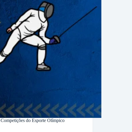
e Competições do Esporte Olímpico