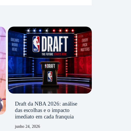
Draft da NBA 2026: análise
das escolhas e o impacto
imediato em cada franquia
junho 24, 2026