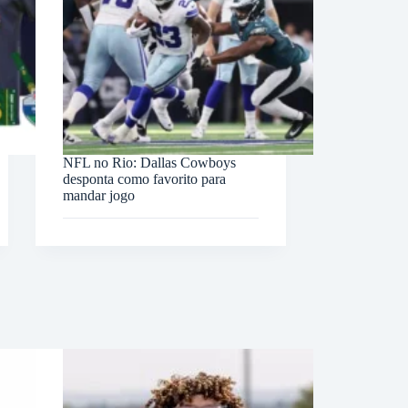
NFL no Rio: Dallas Cowboys
desponta como favorito para
mandar jogo