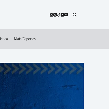
stica
Mais Esportes