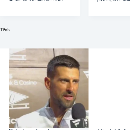
Tênis