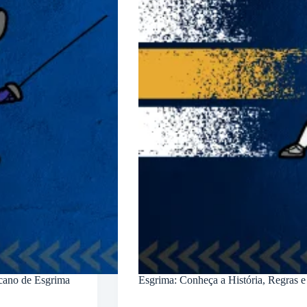
cano de Esgrima
Esgrima: Conheça a História, Regras 