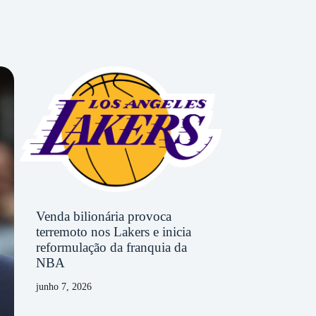
Venda bilionária provoca
terremoto nos Lakers e inicia
reformulação da franquia da
NBA
junho 7, 2026