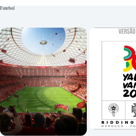
Futebol