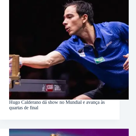
Hugo Calderano dá show no Mundial e avança às
quartas de final