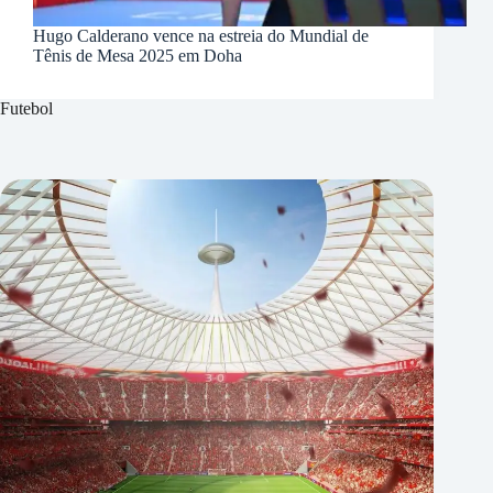
Hugo Calderano vence na estreia do Mundial de
Tênis de Mesa 2025 em Doha
Futebol