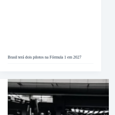
Brasil terá dois pilotos na Fórmula 1 em 2027