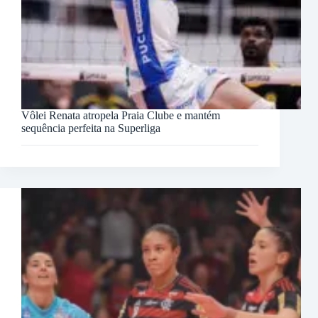
Vôlei Renata atropela Praia Clube e mantém
sequência perfeita na Superliga