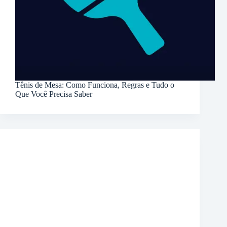
Tênis de Mesa: Como Funciona, Regras e Tudo o
Que Você Precisa Saber