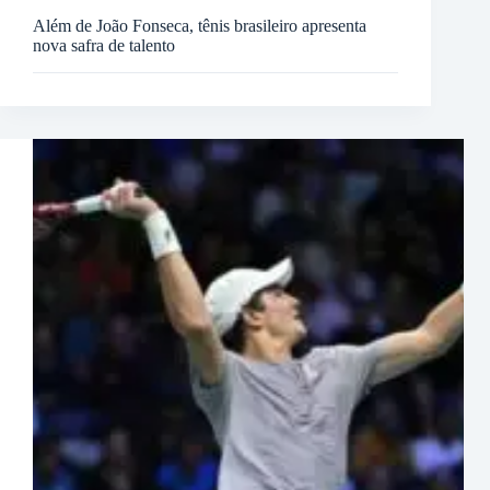
Além de João Fonseca, tênis brasileiro apresenta
nova safra de talento