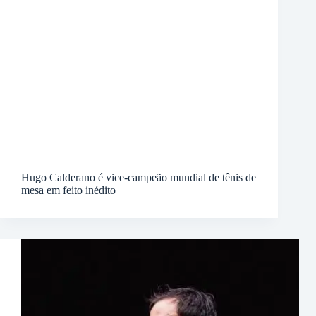
Hugo Calderano é vice-campeão mundial de tênis de
mesa em feito inédito