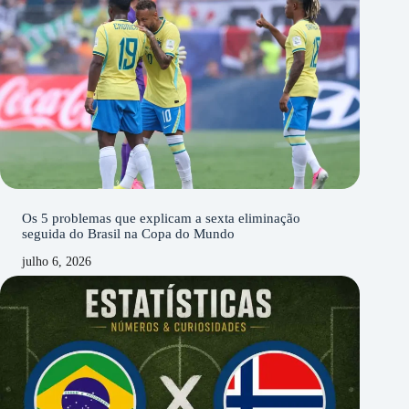
Os 5 problemas que explicam a sexta eliminação
seguida do Brasil na Copa do Mundo
julho 6, 2026