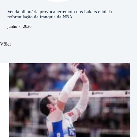
Venda bilionária provoca terremoto nos Lakers e inicia
reformulação da franquia da NBA
junho 7, 2026
Vôlei