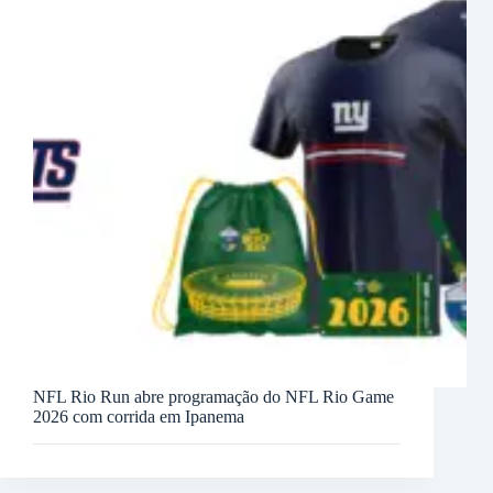
NFL Rio Run abre programação do NFL Rio Game
2026 com corrida em Ipanema