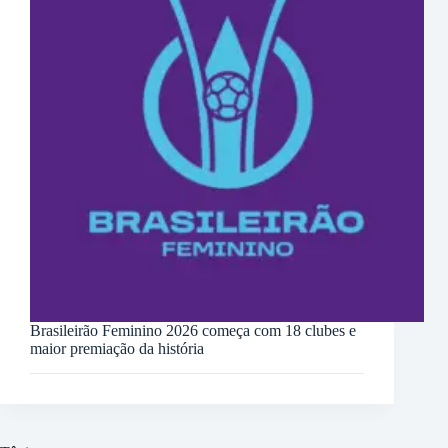
Brasileirão Feminino 2026 começa com 18 clubes e
maior premiação da história