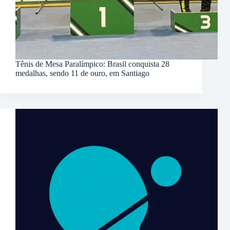
Tênis de Mesa Paralímpico: Brasil conquista 28
medalhas, sendo 11 de ouro, em Santiago