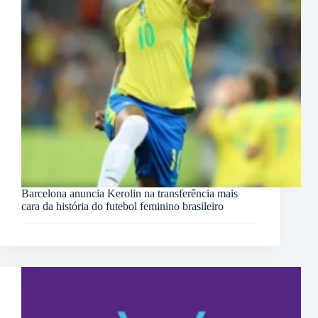
Barcelona anuncia Kerolin na transferência mais
cara da história do futebol feminino brasileiro