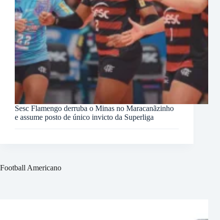
Sesc Flamengo derruba o Minas no Maracanãzinho
e assume posto de único invicto da Superliga
Football Americano