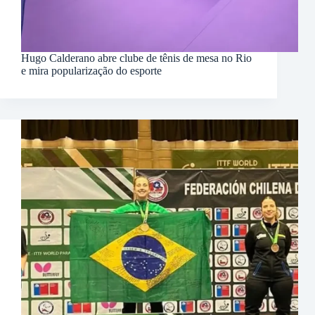
Hugo Calderano abre clube de tênis de mesa no Rio
e mira popularização do esporte