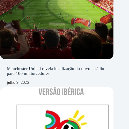
Manchester United revela localização do novo estádio
para 100 mil torcedores
julho 9, 2026