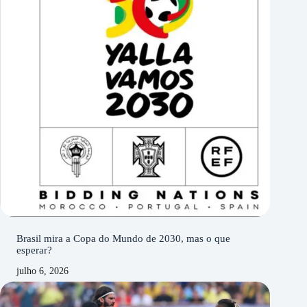
Brasil mira a Copa do Mundo de 2030, mas o que
esperar?
julho 6, 2026