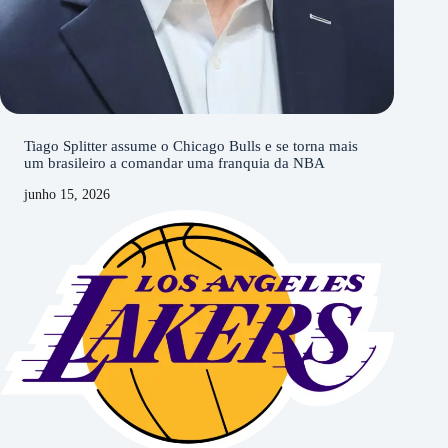
Tiago Splitter assume o Chicago Bulls e se torna mais
um brasileiro a comandar uma franquia da NBA
junho 15, 2026