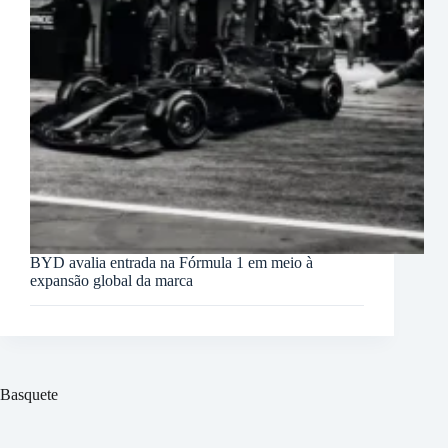
BYD avalia entrada na Fórmula 1 em meio à
expansão global da marca
Basquete