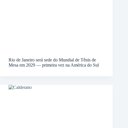
Rio de Janeiro será sede do Mundial de Tênis de
Mesa em 2029 — primeira vez na América do Sul