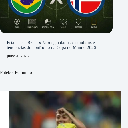
Estatísticas Brasil x Noruega: dados escondidos e
tendências do confronto na Copa do Mundo 2026
julho 4, 2026
Futebol Feminino