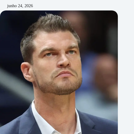
junho 24, 2026