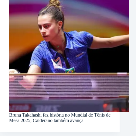
Bruna Takahashi faz história no Mundial de Tênis de
Mesa 2025; Calderano também avança