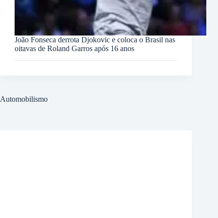
João Fonseca derrota Djokovic e coloca o Brasil nas
oitavas de Roland Garros após 16 anos
Automobilismo