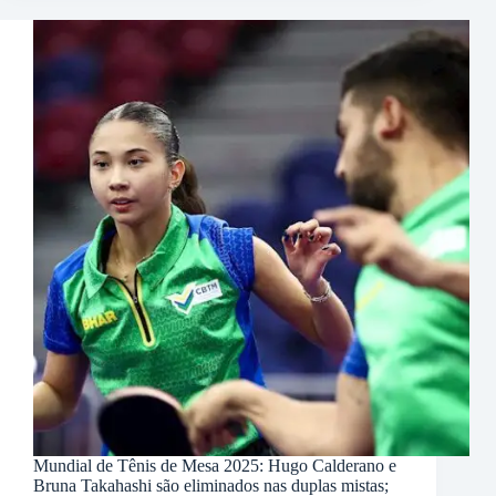
Mundial de Tênis de Mesa 2025: Hugo Calderano e
Bruna Takahashi são eliminados nas duplas mistas;