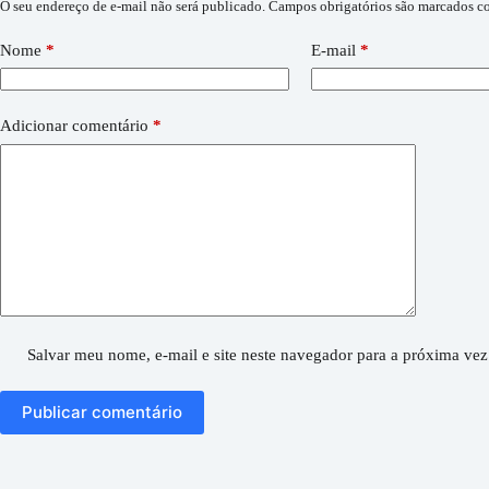
O seu endereço de e-mail não será publicado.
Campos obrigatórios são marcados 
Nome
*
E-mail
*
Adicionar comentário
*
Salvar meu nome, e-mail e site neste navegador para a próxima vez
Publicar comentário