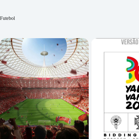
Futebol