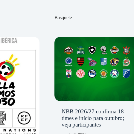
Basquete
NBB 2026/27 confirma 18
times e início para outubro;
veja participantes