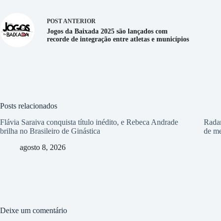
POST
ANTERIOR
Jogos da Baixada 2025 são lançados com
recorde de integração entre atletas e municípios
Posts relacionados
Flávia Saraiva conquista título inédito, e Rebeca Andrade
Radar
brilha no Brasileiro de Ginástica
de me
agosto 8, 2026
Deixe um comentário