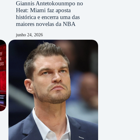
Giannis Antetokounmpo no
Heat: Miami faz aposta
histórica e encerra uma das
maiores novelas da NBA
junho 24, 2026