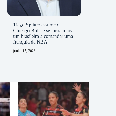
Tiago Splitter assume o
Chicago Bulls e se torna mais
um brasileiro a comandar uma
franquia da NBA
junho 15, 2026