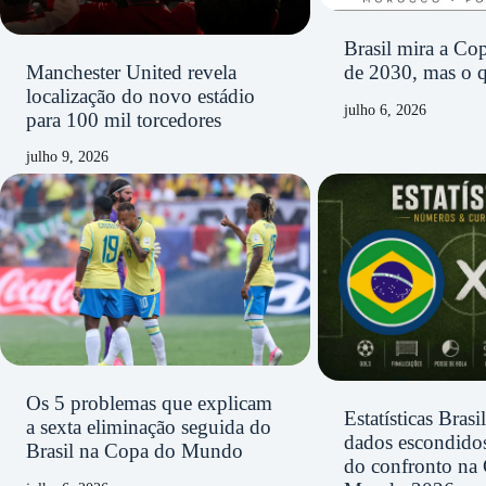
Brasil mira a C
Manchester United revela
de 2030, mas o q
localização do novo estádio
julho 6, 2026
para 100 mil torcedores
julho 9, 2026
Os 5 problemas que explicam
Estatísticas Bras
a sexta eliminação seguida do
dados escondidos
Brasil na Copa do Mundo
do confronto na