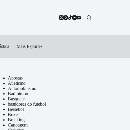
stica
Mais Esportes
Apostas
Atletismo
Automobilismo
Badminton
Basquete
bastidores do futebol
Beisebol
Boxe
Breaking
Canoagem