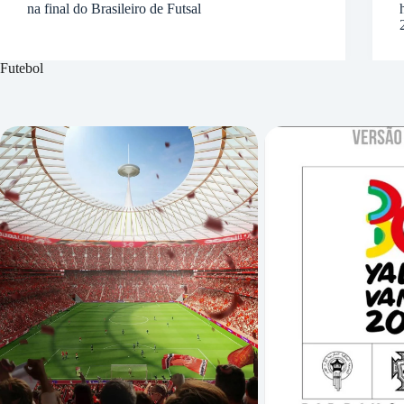
na final do Brasileiro de Futsal
Futebol