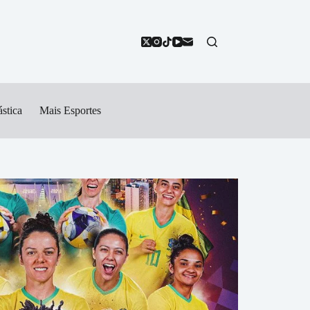
stica
Mais Esportes