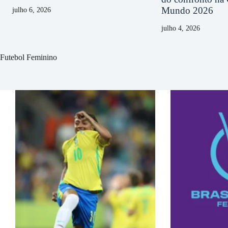
Mundo 2026
julho 6, 2026
julho 4, 2026
Futebol Feminino