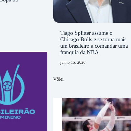
Tiago Splitter assume o
Chicago Bulls e se torna mais
um brasileiro a comandar uma
franquia da NBA
junho 15, 2026
Vôlei