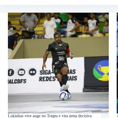
Lukinhas vive auge no Traipu e vira arma decisiva