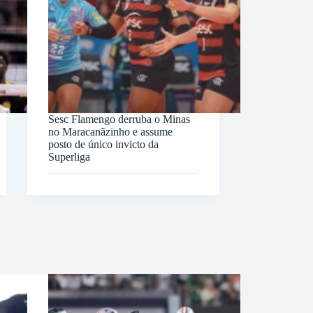
Sesc Flamengo derruba o Minas
no Maracanãzinho e assume
posto de único invicto da
Superliga