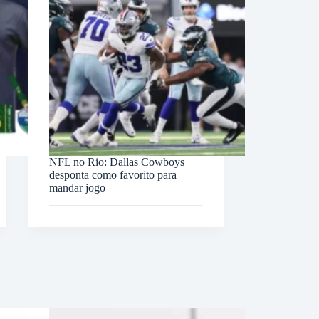
NFL no Rio: Dallas Cowboys
desponta como favorito para
mandar jogo