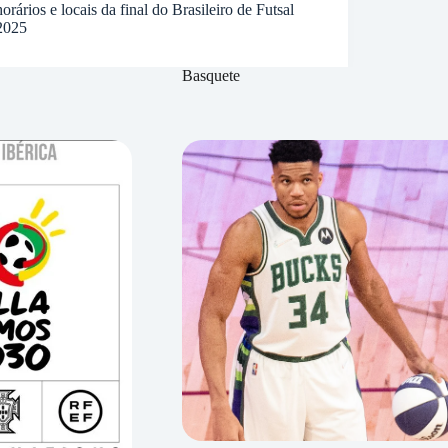
horários e locais da final do Brasileiro de Futsal
2025
Basquete