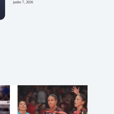
junho 7, 2026