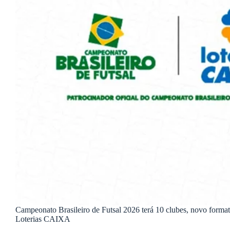
Campeonato Brasileiro de Futsal 2026 terá 10 clubes, novo format
Loterias CAIXA