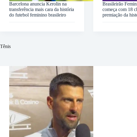
Barcelona anuncia Kerolin na
Brasileirão Femi
transferência mais cara da história
começa com 18 cl
do futebol feminino brasileiro
premiação da hist
Tênis