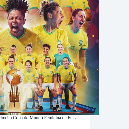
primeira Copa do Mundo Feminina de Futsal