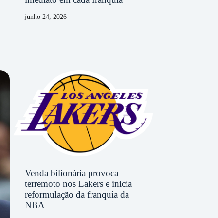
junho 24, 2026
Venda bilionária provoca
terremoto nos Lakers e inicia
reformulação da franquia da
NBA