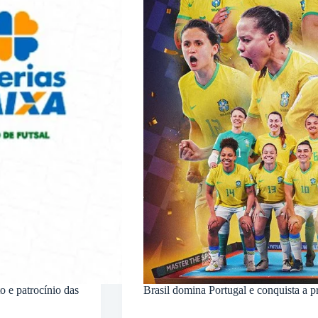
o e patrocínio das
Brasil domina Portugal e conquista a 