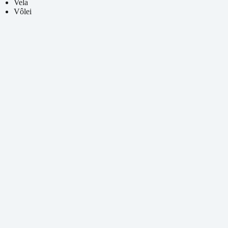
Vela
Vôlei