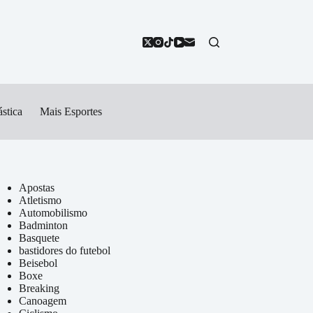
stica
Mais Esportes
Apostas
Atletismo
Automobilismo
Badminton
Basquete
bastidores do futebol
Beisebol
Boxe
Breaking
Canoagem