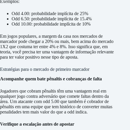
Exemplos:
Odd 4.00: probabilidade implícita de 25%
Odd 6.50: probabilidade implícita de 15.4%
Odd 10.00: probabilidade implícita de 10%
Em jogos populares, a margem da casa nos mercados de
marcador pode chegar a 20% ou mais, bem acima do mercado
1X2 que costuma ter entre 4% e 8%. Isso significa que, em
teoria, você precisa ter uma vantagem de informação relevante
para ter valor positivo nesse tipo de aposta.
Estratégias para o mercado de primeiro marcador
Acompanhe quem bate pênaltis e cobranças de falta
Jogadores que cobram pênaltis têm uma vantagem real em
qualquer jogo contra adversário que comete faltas dentro da
área. Um atacante com odd 5.00 que também é cobrador de
pênaltis em uma equipe que tem histórico de converter muitas
penalidades tem mais valor do que a odd indica.
Verifique a escalação antes de apostar