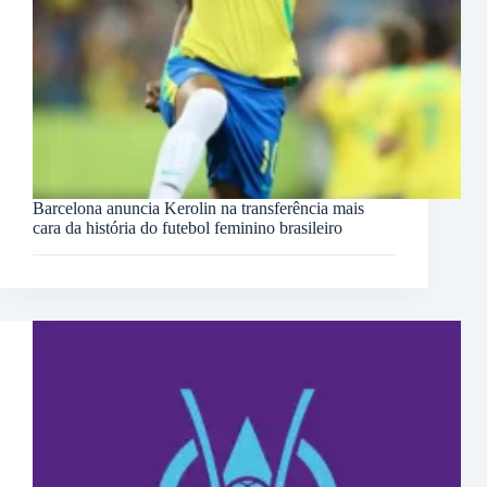
Barcelona anuncia Kerolin na transferência mais
cara da história do futebol feminino brasileiro