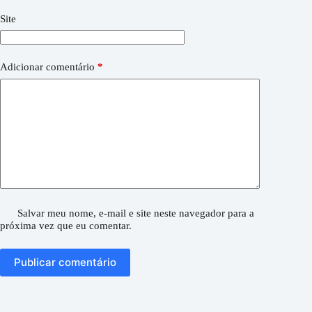
Site
Adicionar comentário
*
Salvar meu nome, e-mail e site neste navegador para a
próxima vez que eu comentar.
Publicar comentário