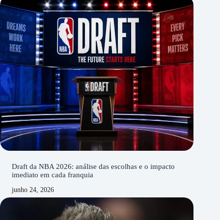
Draft da NBA 2026: análise das escolhas e o impacto
imediato em cada franquia
junho 24, 2026