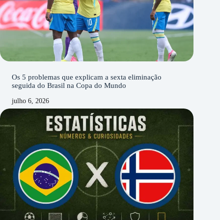
Os 5 problemas que explicam a sexta eliminação
seguida do Brasil na Copa do Mundo
julho 6, 2026