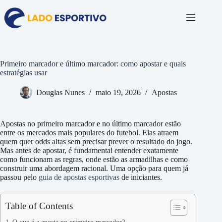
Pular
para
o
conteúdo
Primeiro marcador e último marcador: como apostar e quais
estratégias usar
Douglas Nunes
maio 19, 2026
Apostas
Apostas no primeiro marcador e no último marcador estão
entre os mercados mais populares do futebol. Elas atraem
quem quer odds altas sem precisar prever o resultado do jogo.
Mas antes de apostar, é fundamental entender exatamente
como funcionam as regras, onde estão as armadilhas e como
construir uma abordagem racional. Uma opção para quem já
passou pelo
guia de apostas esportivas
de iniciantes.
Table of Contents