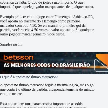
cobrança de falta. O tipo de jogada não importa. O que
importa é que aquele jogador marque antes de qualquer outro.
Exemplo prático: em um jogo entre Flamengo e Athletico-PR,
você aposta no atacante do Flamengo como primeiro
marcador com odd 4.50. Se ele marcar o primeiro gol da
partida, você recebe 4.50 vezes o valor apostado. Se qualquer
outro jogador marcar primeiro, você perde.
Simples assim.
O que é a aposta no último marcador?
A aposta no último marcador segue a mesma lógica, mas o gol
que conta é o último da partida, independentemente do minuto
em que ocorre.
Essa aposta tem uma característica importante: as odds