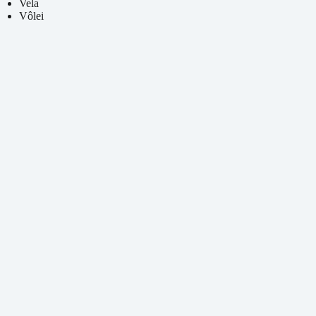
Vela
Vôlei