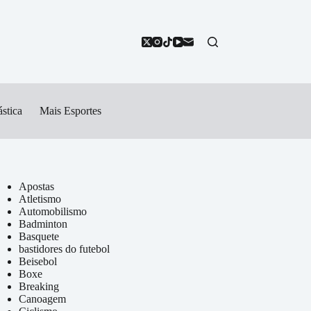
stica
Mais Esportes
Apostas
Atletismo
Automobilismo
Badminton
Basquete
bastidores do futebol
Beisebol
Boxe
Breaking
Canoagem