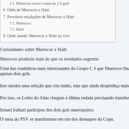
Marrocos vence e mais de 2,5 gols
Odds de Marrocos x Haiti
Prováveis escalações de Marrocos x Haiti
Marrocos
Haiti
Onde assistir Marrocos x Haiti ao vivo
Curiosidades sobre Marrocos x Haiti
Marrocos produziu mais do que os resultados sugerem
Uma das estatísticas mais interessantes do Grupo C é que Marrocos fi
apenas dois gols.
Isso mostra uma seleção que cria muito, mas que ainda desperdiça mais
Por isso, os Leões do Atlas chegam à última rodada precisando transfo
Ismael Saibari participou dos dois gols marroquinos
O meia do PSV se transformou em um dos destaques da Copa.