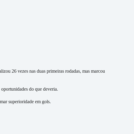
nalizou 26 vezes nas duas primeiras rodadas, mas marcou
 oportunidades do que deveria.
rmar superioridade em gols.