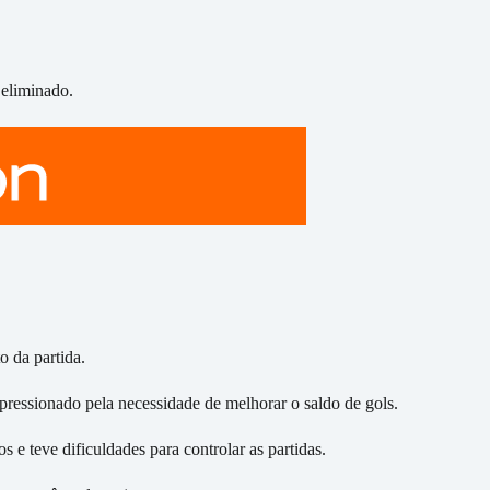
 eliminado.
 da partida.
pressionado pela necessidade de melhorar o saldo de gols.
 e teve dificuldades para controlar as partidas.