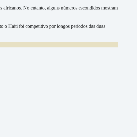
 os africanos. No entanto, alguns números escondidos mostram
 o Haiti foi competitivo por longos períodos das duas