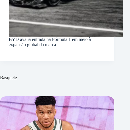
BYD avalia entrada na Fórmula 1 em meio à
expansão global da marca
Basquete