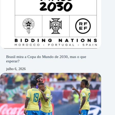
Brasil mira a Copa do Mundo de 2030, mas o que
esperar?
julho 6, 2026