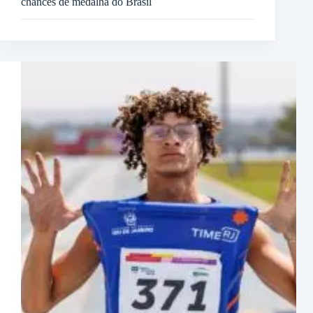
chances de medalha do Brasil