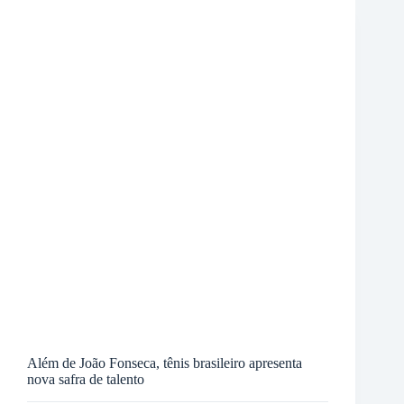
Além de João Fonseca, tênis brasileiro apresenta
nova safra de talento