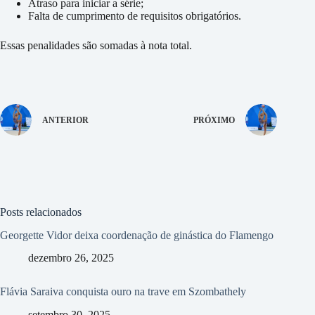
Atraso para iniciar a série;
Falta de cumprimento de requisitos obrigatórios.
Essas penalidades são somadas à nota total.
ANTERIOR
PRÓXIMO
Posts relacionados
Georgette Vidor deixa coordenação de ginástica do Flamengo
dezembro 26, 2025
Flávia Saraiva conquista ouro na trave em Szombathely
setembro 30, 2025