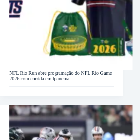
NFL Rio Run abre programação do NFL Rio Game
2026 com corrida em Ipanema