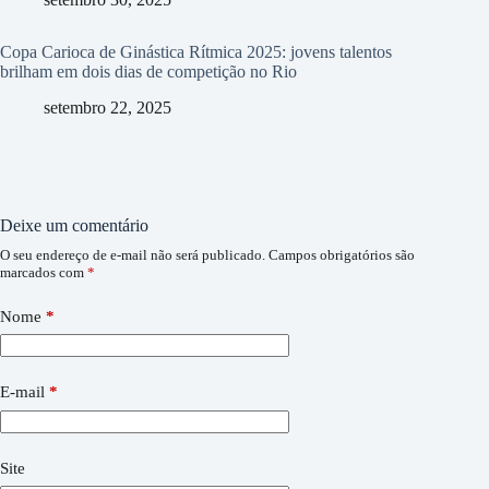
Copa Carioca de Ginástica Rítmica 2025: jovens talentos
brilham em dois dias de competição no Rio
setembro 22, 2025
Deixe um comentário
O seu endereço de e-mail não será publicado.
Campos obrigatórios são
marcados com
*
Nome
*
E-mail
*
Site