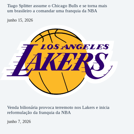
Tiago Splitter assume o Chicago Bulls e se torna mais
um brasileiro a comandar uma franquia da NBA
junho 15, 2026
Venda bilionária provoca terremoto nos Lakers e inicia
reformulação da franquia da NBA
junho 7, 2026