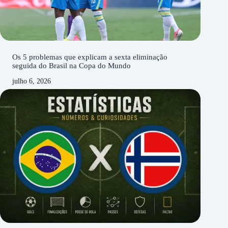
Os 5 problemas que explicam a sexta eliminação
seguida do Brasil na Copa do Mundo
julho 6, 2026