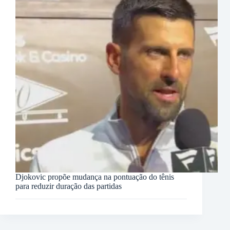
Djokovic propõe mudança na pontuação do tênis
para reduzir duração das partidas