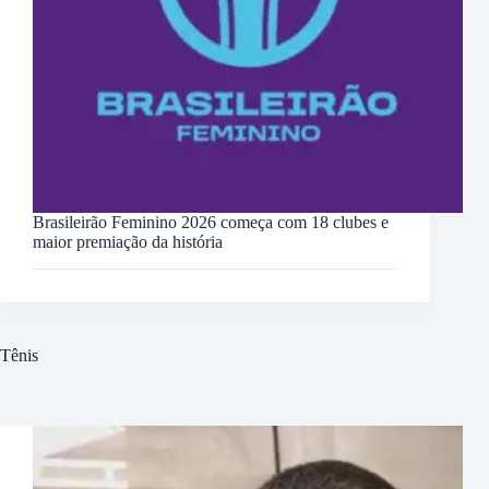
Brasileirão Feminino 2026 começa com 18 clubes e
maior premiação da história
Tênis