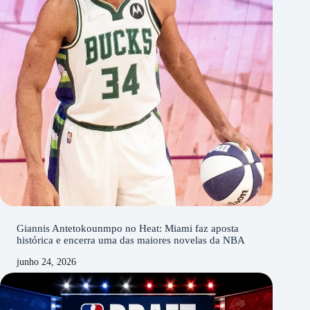
Giannis Antetokounmpo no Heat: Miami faz aposta
histórica e encerra uma das maiores novelas da NBA
junho 24, 2026