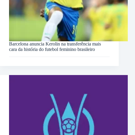
Barcelona anuncia Kerolin na transferência mais
cara da história do futebol feminino brasileiro