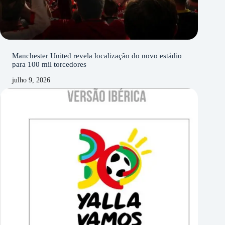
Manchester United revela localização do novo estádio
para 100 mil torcedores
julho 9, 2026