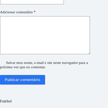
Adicionar comentário
*
Salvar meu nome, e-mail e site neste navegador para a
próxima vez que eu comentar.
Publicar comentário
Futebol