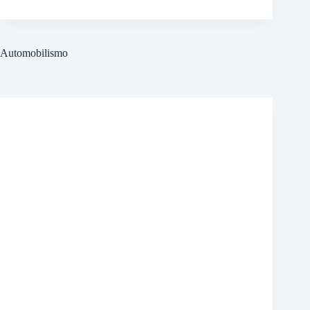
Automobilismo