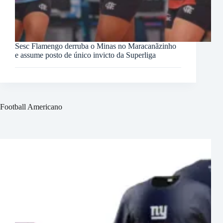
Sesc Flamengo derruba o Minas no Maracanãzinho
e assume posto de único invicto da Superliga
Football Americano