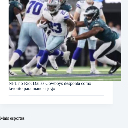
NFL no Rio: Dallas Cowboys desponta como
favorito para mandar jogo
Mais esportes