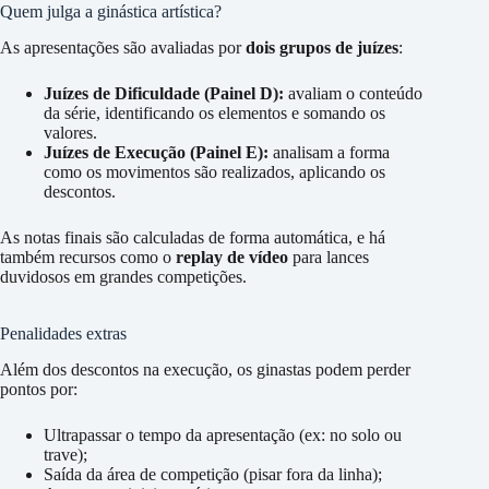
Quem julga a ginástica artística?
As apresentações são avaliadas por
dois grupos de juízes
:
Juízes de Dificuldade (Painel D):
avaliam o conteúdo
da série, identificando os elementos e somando os
valores.
Juízes de Execução (Painel E):
analisam a forma
como os movimentos são realizados, aplicando os
descontos.
As notas finais são calculadas de forma automática, e há
também recursos como o
replay de vídeo
para lances
duvidosos em grandes competições.
Penalidades extras
Além dos descontos na execução, os ginastas podem perder
pontos por:
Ultrapassar o tempo da apresentação (ex: no solo ou
trave);
Saída da área de competição (pisar fora da linha);