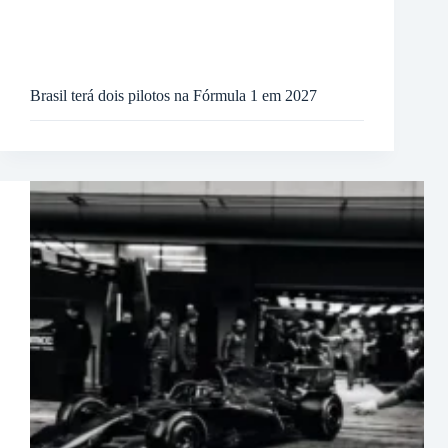
Brasil terá dois pilotos na Fórmula 1 em 2027