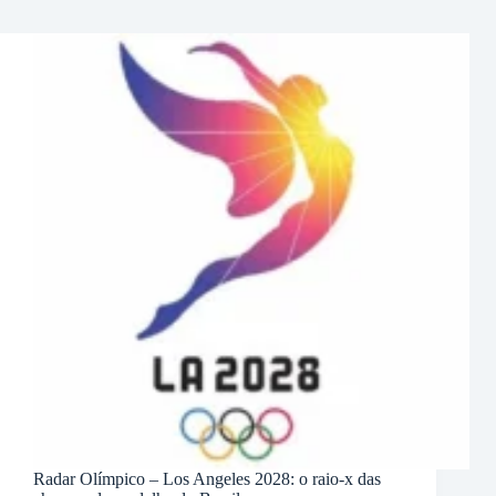
Radar Olímpico – Los Angeles 2028: o raio-x das