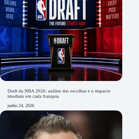
Draft da NBA 2026: análise das escolhas e o impacto
imediato em cada franquia
junho 24, 2026