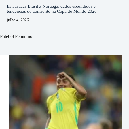
Estatísticas Brasil x Noruega: dados escondidos e
tendências do confronto na Copa do Mundo 2026
julho 4, 2026
Futebol Feminino