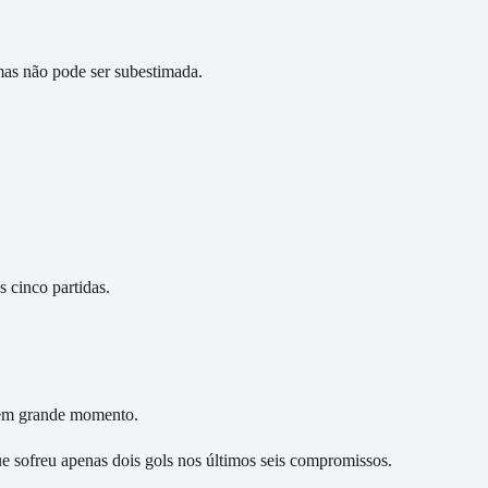
s não pode ser subestimada.
 cinco partidas.
em grande momento.
e sofreu apenas dois gols nos últimos seis compromissos.