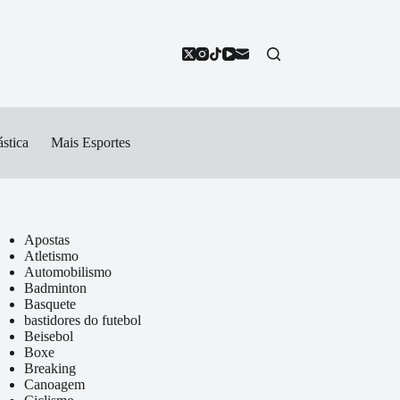
stica
Mais Esportes
Apostas
Atletismo
Automobilismo
Badminton
Basquete
bastidores do futebol
Beisebol
Boxe
Breaking
Canoagem