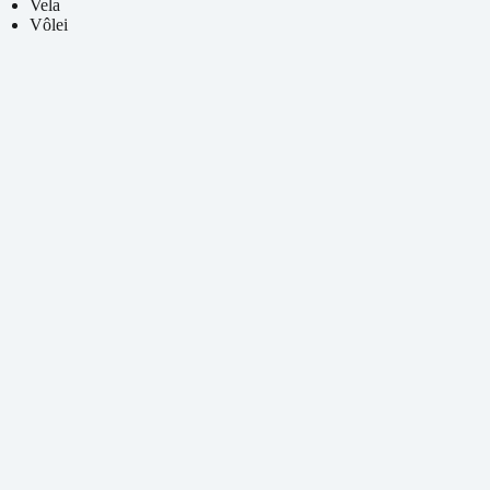
Vela
Vôlei