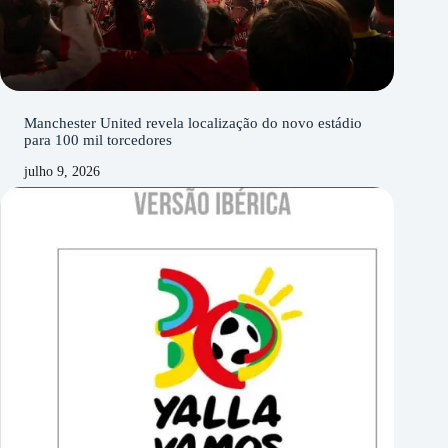
Manchester United revela localização do novo estádio
para 100 mil torcedores
julho 9, 2026