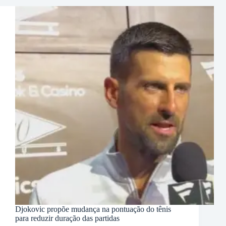
Djokovic propõe mudança na pontuação do tênis
para reduzir duração das partidas