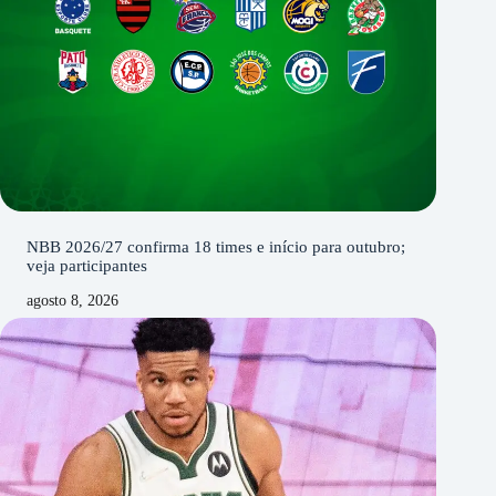
NBB 2026/27 confirma 18 times e início para outubro;
veja participantes
agosto 8, 2026