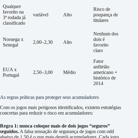
Qualquer
Risco de
favorito na
variável
Alto
poupança de
3ª rodada já
titulares
classificado
Nenhum dos
Noruega x
dois é
2,00–2,30
Alto
Senegal
favorito
claro
Fator
anfitrião
EUA x
2,50–3,00
Médio
americano +
Portugal
histórico de
2014
As regras práticas para proteger seus acumuladores
Com os jogos mais perigosos identificados, existem estratégias
concretas para reduzir o risco em acumuladores:
Regra 1: nunca coloque mais de dois jogos “seguros”
seguidos.
A falsa sensação de segurança de jogos com odd
abaixo de 1,50 é o que mais destrói acumuladores. Cada jogo