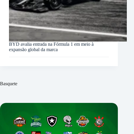
BYD avalia entrada na Fórmula 1 em meio à
expansão global da marca
Basquete