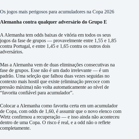
Os jogos mais perigosos para acumuladores na Copa 2026
Alemanha contra qualquer adversário do Grupo E
A Alemanha tem odds baixas de vitória em todos os seus
jogos da fase de grupos — provavelmente entre 1,55 e 1,85
contra Portugal, e entre 1,45 e 1,65 contra os outros dois
adversários.
Mas a Alemanha vem de duas eliminações consecutivas na
fase de grupos. Esse não é um dado irrelevante — é um
padrão. Uma seleção que falhou duas vezes seguidas no
contexto mais hostil que existe (eliminação precoce com
pressão máxima) não volta automaticamente ao nível de
“favorita confiável para acumulador”.
Colocar a Alemanha como favorita certa em um acumulador
de Copa, com odds de 1,60, é assumir que o novo elenco com
Wirtz confirmou a recuperação — e isso ainda não aconteceu
dentro de uma Copa. O risco é real, e a odd não o reflete
completamente.