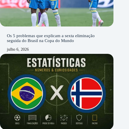
Os 5 problemas que explicam a sexta eliminação
seguida do Brasil na Copa do Mundo
julho 6, 2026