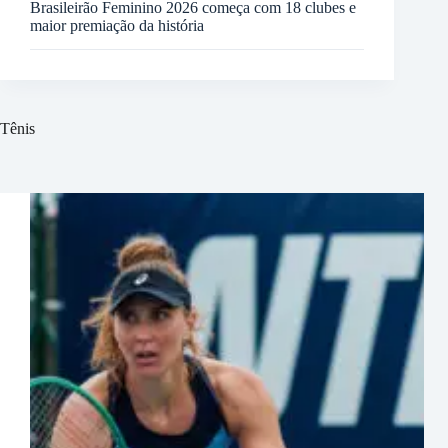
Brasileirão Feminino 2026 começa com 18 clubes e
maior premiação da história
Tênis