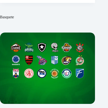
Basquete