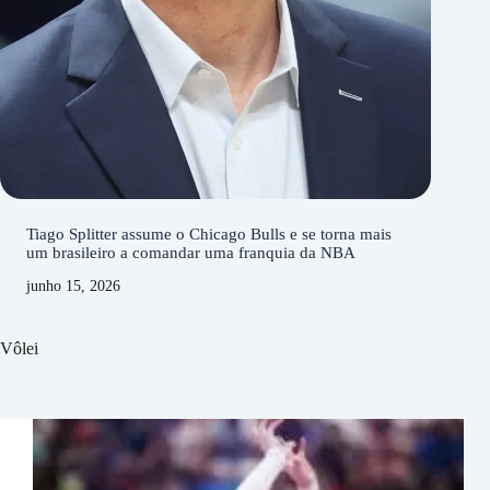
Tiago Splitter assume o Chicago Bulls e se torna mais
um brasileiro a comandar uma franquia da NBA
junho 15, 2026
Vôlei