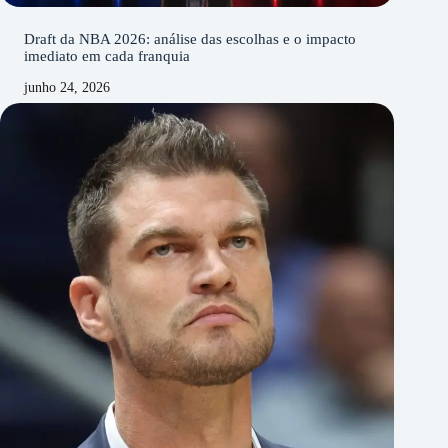
Draft da NBA 2026: análise das escolhas e o impacto
imediato em cada franquia
junho 24, 2026