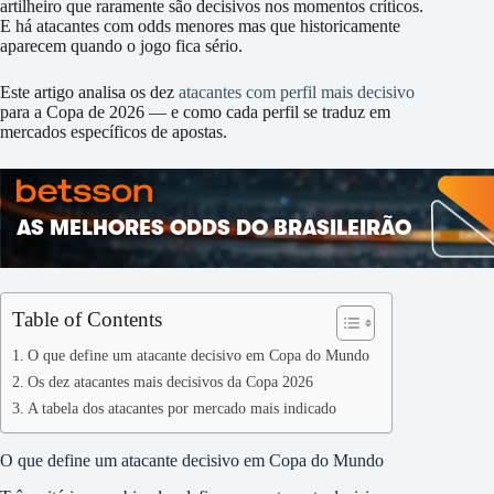
artilheiro que raramente são decisivos nos momentos críticos.
E há atacantes com odds menores mas que historicamente
aparecem quando o jogo fica sério.
Este artigo analisa os dez
atacantes com perfil mais decisivo
para a Copa de 2026 — e como cada perfil se traduz em
mercados específicos de apostas.
Table of Contents
O que define um atacante decisivo em Copa do Mundo
Os dez atacantes mais decisivos da Copa 2026
A tabela dos atacantes por mercado mais indicado
O que define um atacante decisivo em Copa do Mundo