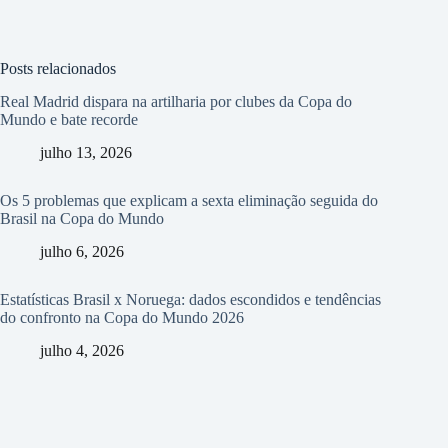
Posts relacionados
Real Madrid dispara na artilharia por clubes da Copa do
Mundo e bate recorde
julho 13, 2026
Os 5 problemas que explicam a sexta eliminação seguida do
Brasil na Copa do Mundo
julho 6, 2026
Estatísticas Brasil x Noruega: dados escondidos e tendências
do confronto na Copa do Mundo 2026
julho 4, 2026