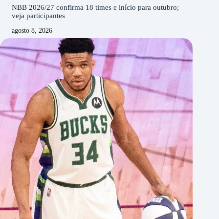
NBB 2026/27 confirma 18 times e início para outubro;
veja participantes
agosto 8, 2026