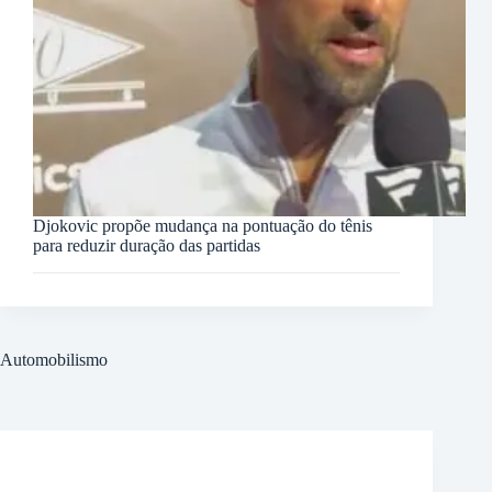
Djokovic propõe mudança na pontuação do tênis
para reduzir duração das partidas
Automobilismo