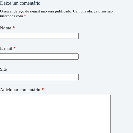
Deixe um comentário
O seu endereço de e-mail não será publicado.
Campos obrigatórios são
marcados com
*
Nome
*
E-mail
*
Site
Adicionar comentário
*