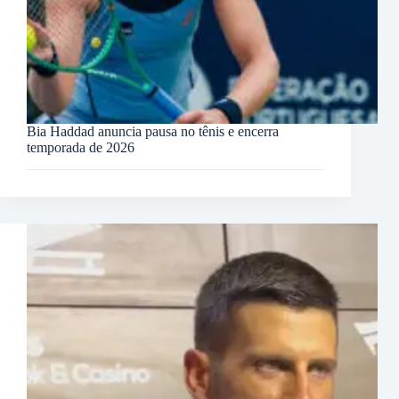
Bia Haddad anuncia pausa no tênis e encerra
temporada de 2026