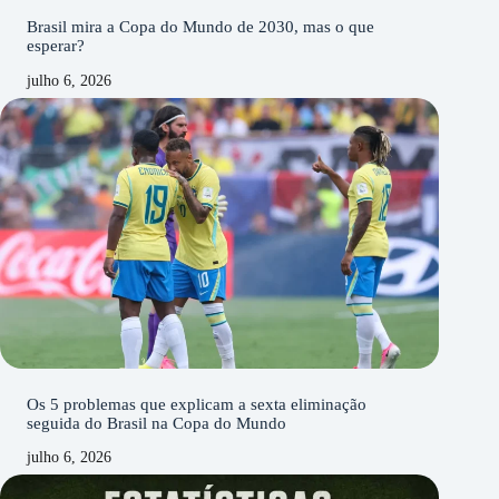
Brasil mira a Copa do Mundo de 2030, mas o que
esperar?
julho 6, 2026
Os 5 problemas que explicam a sexta eliminação
seguida do Brasil na Copa do Mundo
julho 6, 2026