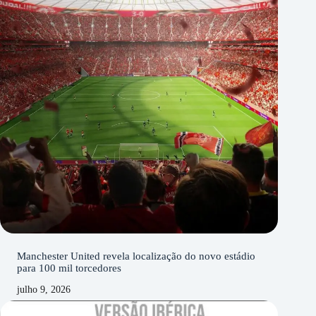
Manchester United revela localização do novo estádio
para 100 mil torcedores
julho 9, 2026