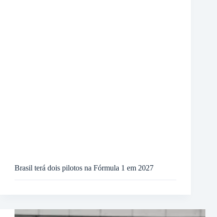
Brasil terá dois pilotos na Fórmula 1 em 2027