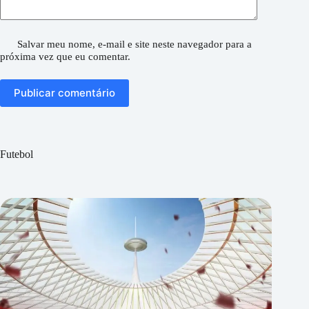
Salvar meu nome, e-mail e site neste navegador para a
próxima vez que eu comentar.
Publicar comentário
Futebol