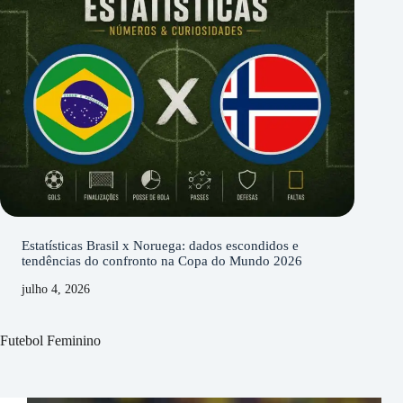
Estatísticas Brasil x Noruega: dados escondidos e
tendências do confronto na Copa do Mundo 2026
julho 4, 2026
Futebol Feminino