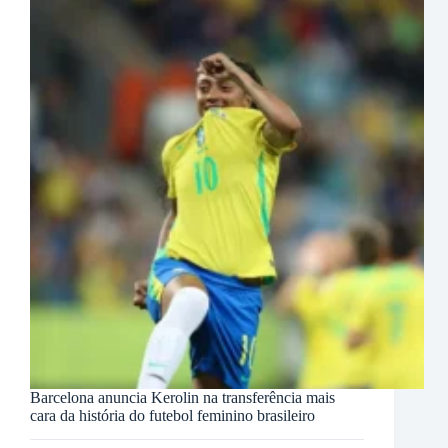
Barcelona anuncia Kerolin na transferência mais
cara da história do futebol feminino brasileiro