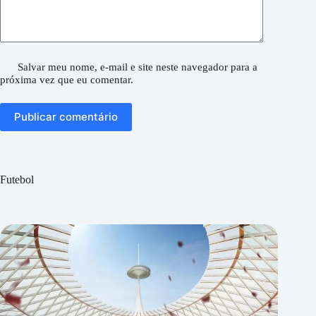
Salvar meu nome, e-mail e site neste navegador para a
próxima vez que eu comentar.
Publicar comentário
Futebol