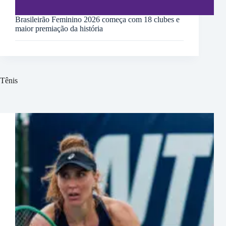
Brasileirão Feminino 2026 começa com 18 clubes e
maior premiação da história
Tênis