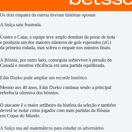
Os dois empates da estreia tiveram histórias opostas
A Suíça saiu frustrada.
Contra o Catar, a equipe teve amplo domínio da posse de bola
e produziu um dos maiores números de gols esperados (xG)
da primeira rodada, mas sofreu o empate nos minutos finais.
A Bósnia, por outro lado, conseguiu sobreviver à pressão do
Canadá e mostrou eficiência em uma partida equilibrada.
Edin Dzeko pode ampliar um recorde histórico
Mesmo aos 40 anos, Edin Dzeko continua sendo a principal
referência ofensiva dos bósnios.
O atacante é o maior artilheiro da história da seleção e também
deverá se isolar como jogador com mais partidas da Bósnia
em Copas do Mundo.
A Suíça usa até matemáticos para estudar os adversários