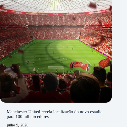
Manchester United revela localização do novo estádio
para 100 mil torcedores
julho 9, 2026