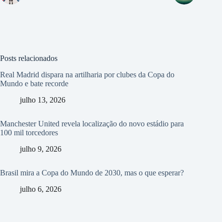
Posts relacionados
Real Madrid dispara na artilharia por clubes da Copa do
Mundo e bate recorde
julho 13, 2026
Manchester United revela localização do novo estádio para
100 mil torcedores
julho 9, 2026
Brasil mira a Copa do Mundo de 2030, mas o que esperar?
julho 6, 2026