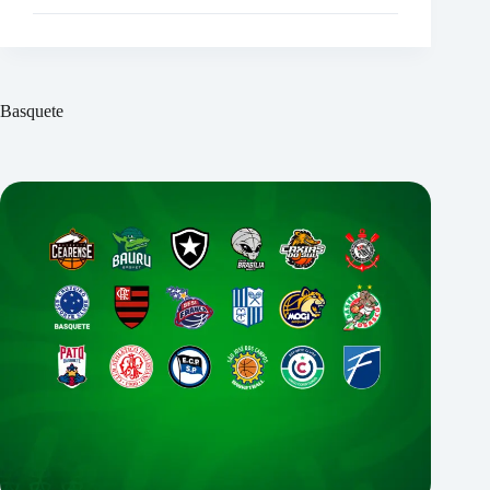
Basquete