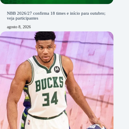
NBB 2026/27 confirma 18 times e início para outubro;
veja participantes
agosto 8, 2026