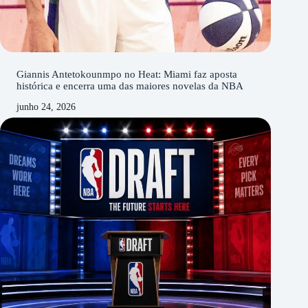
Giannis Antetokounmpo no Heat: Miami faz aposta
histórica e encerra uma das maiores novelas da NBA
junho 24, 2026