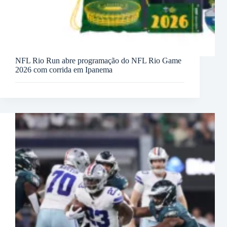
NFL Rio Run abre programação do NFL Rio Game
2026 com corrida em Ipanema