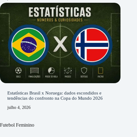
Estatísticas Brasil x Noruega: dados escondidos e
tendências do confronto na Copa do Mundo 2026
julho 4, 2026
Futebol Feminino