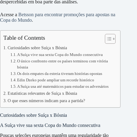
despercebidas em boa parte das análises.
Acesse a
Betsson para encontrar promoções para apostas na
Copa do Mundo
.
Table of Contents
Curiosidades sobre Suíça x Bósnia
A Suíça vive sua sexta Copa do Mundo consecutiva
O único confronto entre os países terminou com vitória
bósnia
Os dois empates da estreia tiveram histórias opostas
Edin Dzeko pode ampliar um recorde histórico
A Suíça usa até matemáticos para estudar os adversários
Estatísticas relevantes de Suíça x Bósnia
O que esses números indicam para a partida?
Curiosidades sobre Suíça x Bósnia
A Suíça vive sua sexta Copa do Mundo consecutiva
Poucas seleções europeias mantêm uma regularidade tão