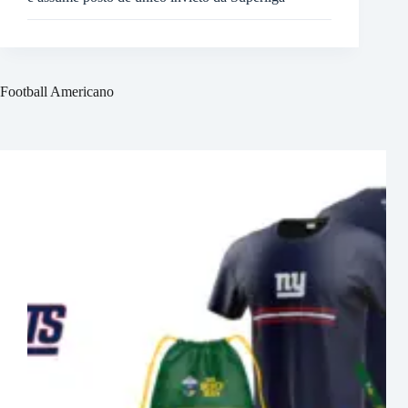
Football Americano