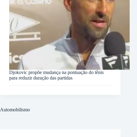
Djokovic propõe mudança na pontuação do tênis
para reduzir duração das partidas
Automobilismo