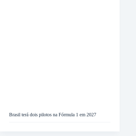
Brasil terá dois pilotos na Fórmula 1 em 2027