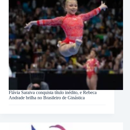
Flávia Saraiva conquista título inédito, e Rebeca
Andrade brilha no Brasileiro de Ginástica