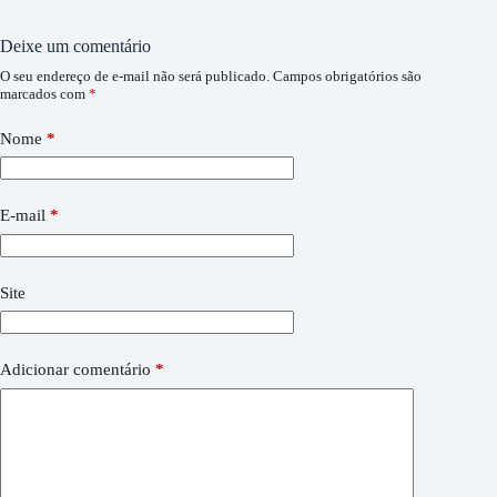
Deixe um comentário
O seu endereço de e-mail não será publicado.
Campos obrigatórios são
marcados com
*
Nome
*
E-mail
*
Site
Adicionar comentário
*