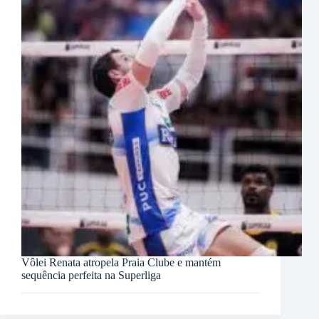
Vôlei Renata atropela Praia Clube e mantém
sequência perfeita na Superliga