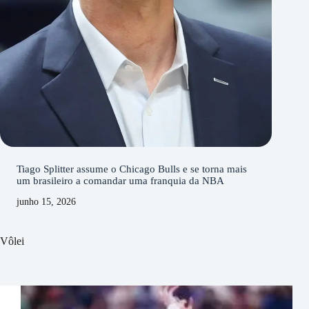
Tiago Splitter assume o Chicago Bulls e se torna mais
um brasileiro a comandar uma franquia da NBA
junho 15, 2026
Vôlei