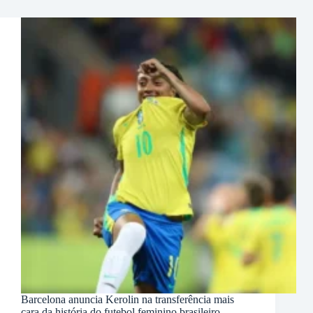
Barcelona anuncia Kerolin na transferência mais
cara da história do futebol feminino brasileiro