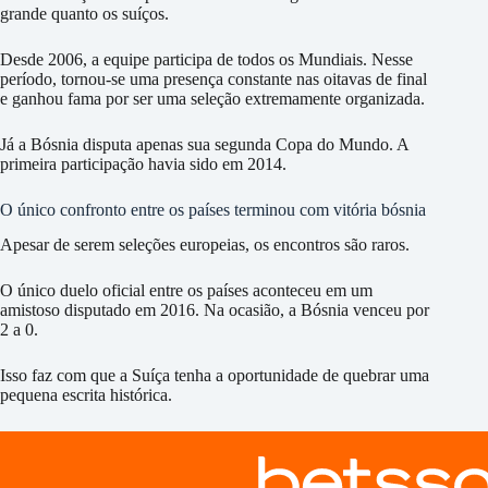
grande quanto os suíços.
Desde 2006, a equipe participa de todos os Mundiais. Nesse
período, tornou-se uma presença constante nas oitavas de final
e ganhou fama por ser uma seleção extremamente organizada.
Já a Bósnia disputa apenas sua segunda Copa do Mundo. A
primeira participação havia sido em 2014.
O único confronto entre os países terminou com vitória bósnia
Apesar de serem seleções europeias, os encontros são raros.
O único duelo oficial entre os países aconteceu em um
amistoso disputado em 2016. Na ocasião, a Bósnia venceu por
2 a 0.
Isso faz com que a Suíça tenha a oportunidade de quebrar uma
pequena escrita histórica.