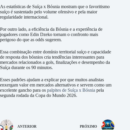
As estatísticas de Suíça x Bósnia mostram que o favoritismo
suíço é sustentado pelo volume ofensivo e pela maior
regularidade internacional.
Por outro lado, a eficiência da Bósnia e a experiência de
jogadores como Edin Dzeko tornam o confronto mais
perigoso do que as odds sugerem.
Essa combinação entre domínio territorial suíço e capacidade
de resposta dos bósnios cria tendências interessantes para
mercados relacionados a gols, finalizações e desempenho da
Suíça durante os 90 minutos.
Esses padrões ajudam a explicar por que muitos analistas
enxergam valor em mercados alternativos e servem como um
excelente gancho para os
palpites de Suíça x Bósnia
pela
segunda rodada da Copa do Mundo 2026.
ANTERIOR
PRÓXIMO