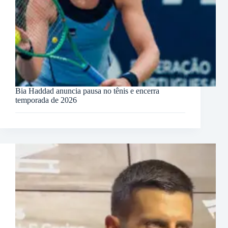
Bia Haddad anuncia pausa no tênis e encerra
temporada de 2026