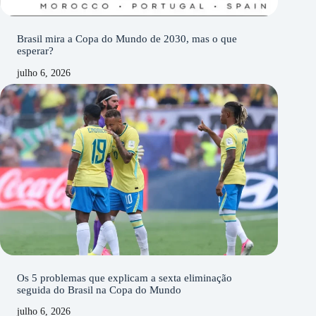
Brasil mira a Copa do Mundo de 2030, mas o que
esperar?
julho 6, 2026
Os 5 problemas que explicam a sexta eliminação
seguida do Brasil na Copa do Mundo
julho 6, 2026