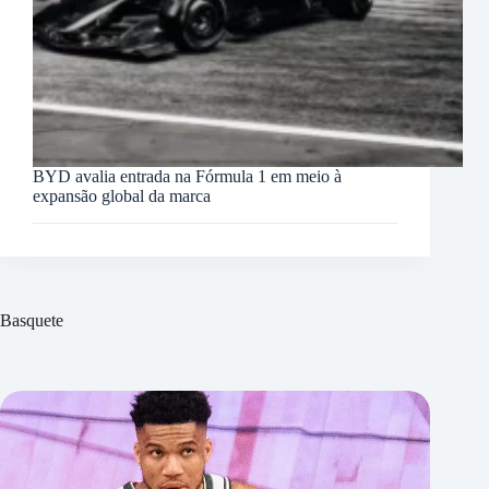
BYD avalia entrada na Fórmula 1 em meio à
expansão global da marca
Basquete