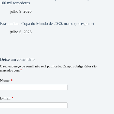
100 mil torcedores
julho 9, 2026
Brasil mira a Copa do Mundo de 2030, mas o que esperar?
julho 6, 2026
Deixe um comentário
O seu endereço de e-mail não será publicado.
Campos obrigatórios são
marcados com
*
Nome
*
E-mail
*