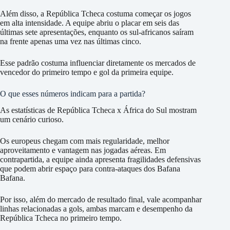
Além disso, a República Tcheca costuma começar os jogos
em alta intensidade. A equipe abriu o placar em seis das
últimas sete apresentações, enquanto os sul-africanos saíram
na frente apenas uma vez nas últimas cinco.
Esse padrão costuma influenciar diretamente os mercados de
vencedor do primeiro tempo e gol da primeira equipe.
O que esses números indicam para a partida?
As estatísticas de República Tcheca x África do Sul mostram
um cenário curioso.
Os europeus chegam com mais regularidade, melhor
aproveitamento e vantagem nas jogadas aéreas. Em
contrapartida, a equipe ainda apresenta fragilidades defensivas
que podem abrir espaço para contra-ataques dos Bafana
Bafana.
Por isso, além do mercado de resultado final, vale acompanhar
linhas relacionadas a gols, ambas marcam e desempenho da
República Tcheca no primeiro tempo.