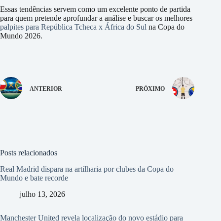
Essas tendências servem como um excelente ponto de partida
para quem pretende aprofundar a análise e buscar os melhores
palpites para República Tcheca x África do Sul
na Copa do
Mundo 2026.
ANTERIOR
PRÓXIMO
Posts relacionados
Real Madrid dispara na artilharia por clubes da Copa do
Mundo e bate recorde
julho 13, 2026
Manchester United revela localização do novo estádio para