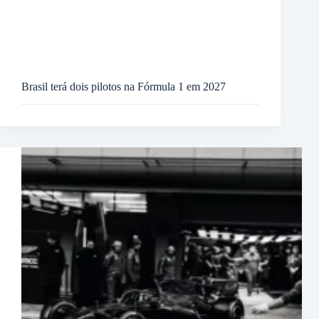
Brasil terá dois pilotos na Fórmula 1 em 2027