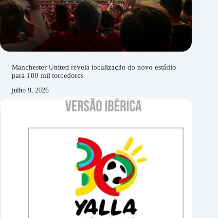
Manchester United revela localização do novo estádio
para 100 mil torcedores
julho 9, 2026