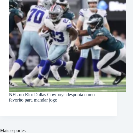
NFL no Rio: Dallas Cowboys desponta como
favorito para mandar jogo
Mais esportes