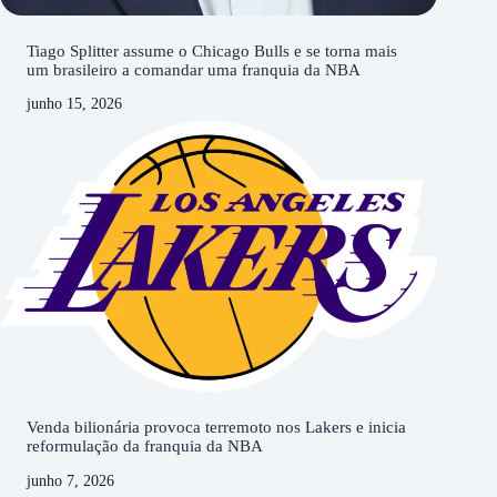
Tiago Splitter assume o Chicago Bulls e se torna mais
um brasileiro a comandar uma franquia da NBA
junho 15, 2026
Venda bilionária provoca terremoto nos Lakers e inicia
reformulação da franquia da NBA
junho 7, 2026