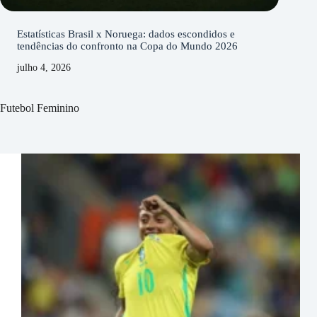
Estatísticas Brasil x Noruega: dados escondidos e
tendências do confronto na Copa do Mundo 2026
julho 4, 2026
Futebol Feminino