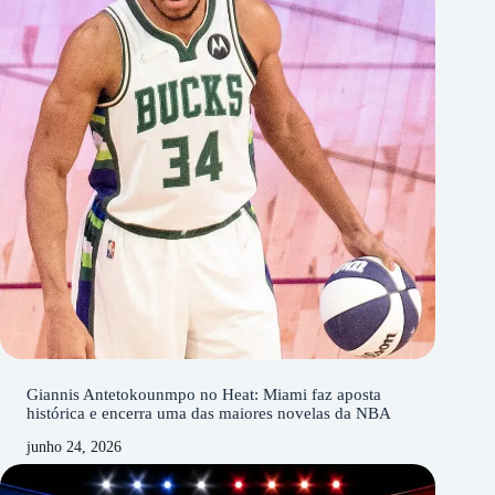
Giannis Antetokounmpo no Heat: Miami faz aposta
histórica e encerra uma das maiores novelas da NBA
junho 24, 2026