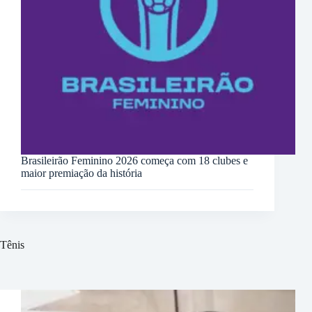
Brasileirão Feminino 2026 começa com 18 clubes e
maior premiação da história
Tênis