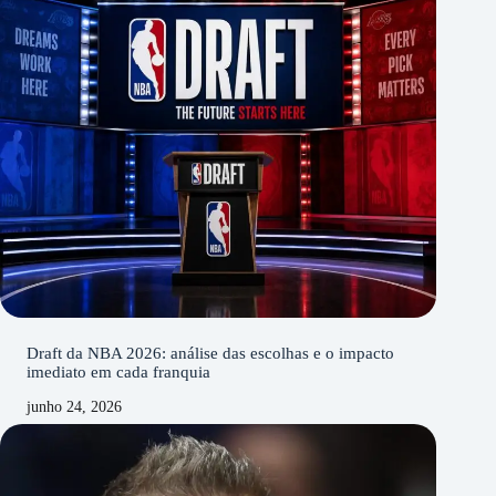
Draft da NBA 2026: análise das escolhas e o impacto
imediato em cada franquia
junho 24, 2026