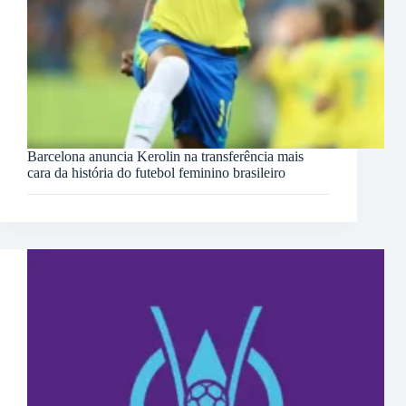
Barcelona anuncia Kerolin na transferência mais
cara da história do futebol feminino brasileiro