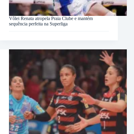
Vôlei Renata atropela Praia Clube e mantém
sequência perfeita na Superliga