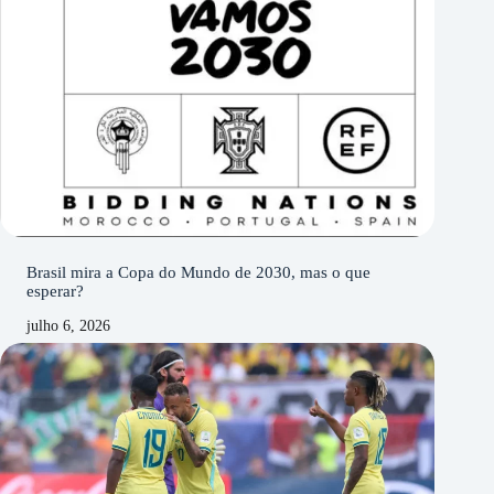
Brasil mira a Copa do Mundo de 2030, mas o que
esperar?
julho 6, 2026