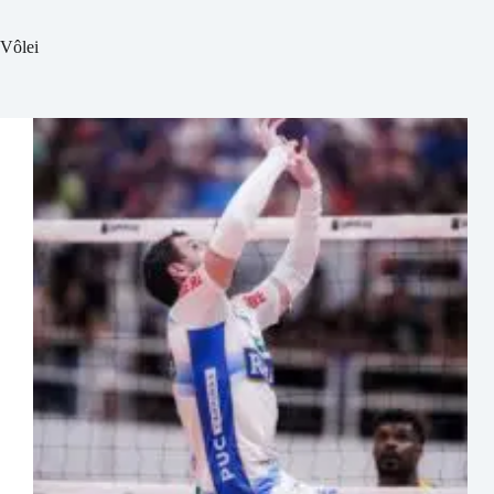
Vôlei