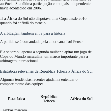
ausência. Sua última participação como país independente
havia acontecido em 2006.
Já a África do Sul não disputava uma Copa desde 2010,
quando foi anfitriã do torneio.
A arbitragem também entra para a história
A partida será comandada pela americana Tori Penso.
Ela se tornou apenas a segunda mulher a apitar um jogo de
Copa do Mundo masculina, um marco importante para a
arbitragem internacional.
Estatísticas relevantes de República Tcheca x África do Sul
Algumas tendências recentes ajudam a entender o
comportamento das equipes.
República
Estatística
África do Sul
Tcheca
Ambas marcam