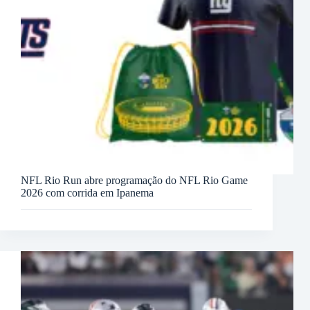
NFL Rio Run abre programação do NFL Rio Game
2026 com corrida em Ipanema