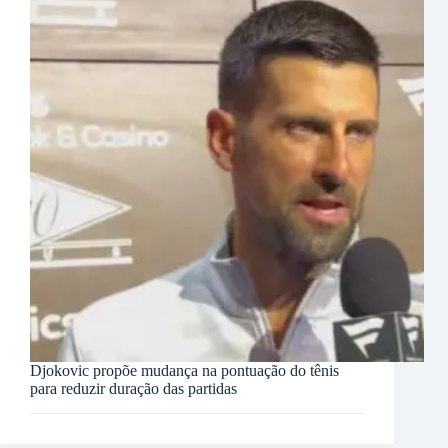
Djokovic propõe mudança na pontuação do tênis
para reduzir duração das partidas