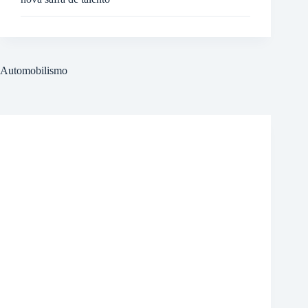
Automobilismo