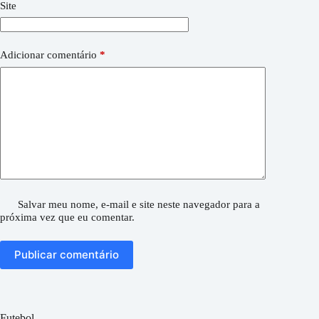
Site
Adicionar comentário
*
Salvar meu nome, e-mail e site neste navegador para a
próxima vez que eu comentar.
Publicar comentário
Futebol