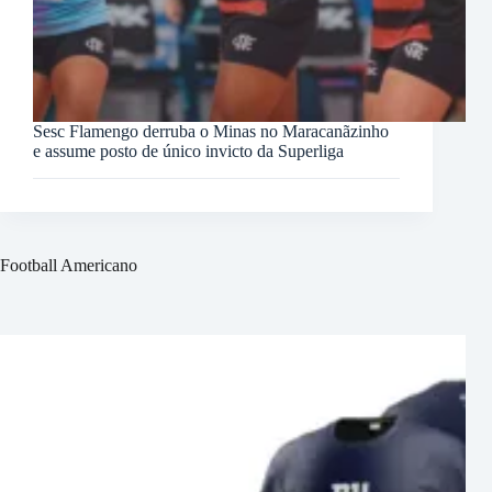
Sesc Flamengo derruba o Minas no Maracanãzinho
e assume posto de único invicto da Superliga
Football Americano