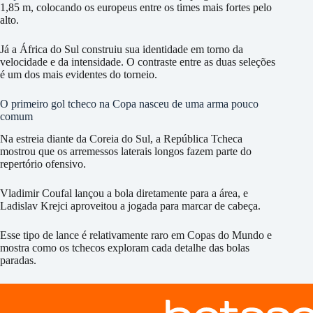
1,85 m, colocando os europeus entre os times mais fortes pelo
alto.
Já a África do Sul construiu sua identidade em torno da
velocidade e da intensidade. O contraste entre as duas seleções
é um dos mais evidentes do torneio.
O primeiro gol tcheco na Copa nasceu de uma arma pouco
comum
Na estreia diante da Coreia do Sul, a República Tcheca
mostrou que os arremessos laterais longos fazem parte do
repertório ofensivo.
Vladimir Coufal lançou a bola diretamente para a área, e
Ladislav Krejci aproveitou a jogada para marcar de cabeça.
Esse tipo de lance é relativamente raro em Copas do Mundo e
mostra como os tchecos exploram cada detalhe das bolas
paradas.