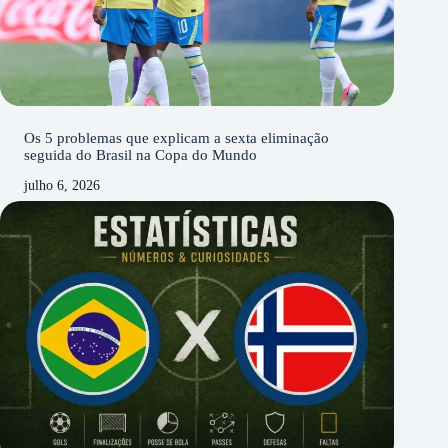
Os 5 problemas que explicam a sexta eliminação
seguida do Brasil na Copa do Mundo
julho 6, 2026