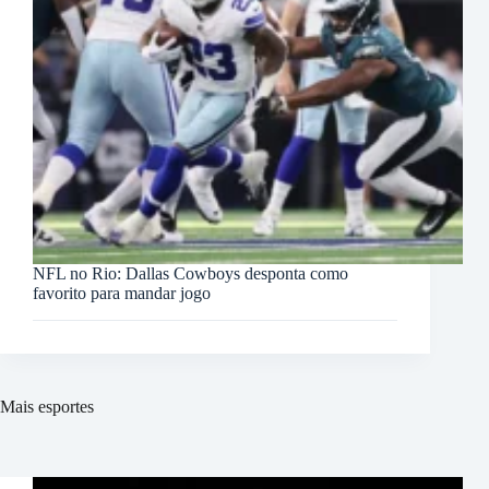
NFL no Rio: Dallas Cowboys desponta como
favorito para mandar jogo
Mais esportes