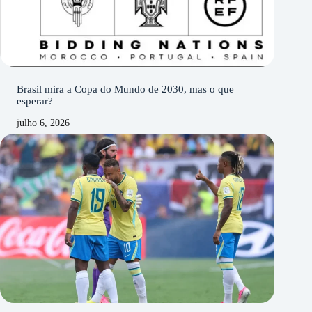
Brasil mira a Copa do Mundo de 2030, mas o que
esperar?
julho 6, 2026