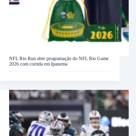
NFL Rio Run abre programação do NFL Rio Game
2026 com corrida em Ipanema