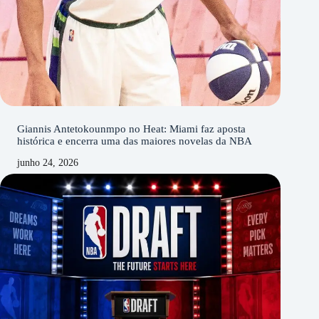
Giannis Antetokounmpo no Heat: Miami faz aposta
histórica e encerra uma das maiores novelas da NBA
junho 24, 2026