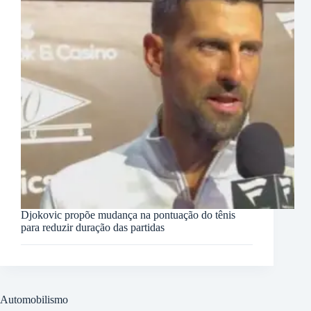
Djokovic propõe mudança na pontuação do tênis
para reduzir duração das partidas
Automobilismo