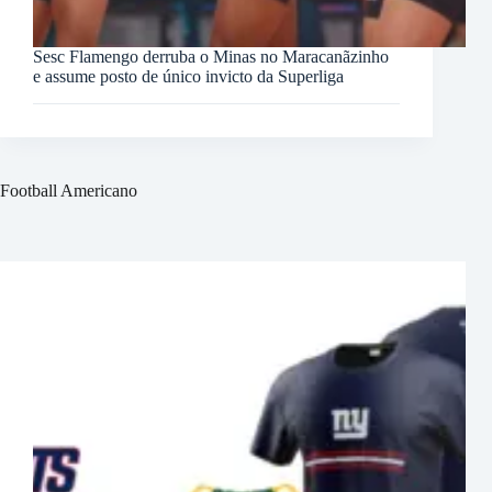
Sesc Flamengo derruba o Minas no Maracanãzinho
e assume posto de único invicto da Superliga
Football Americano