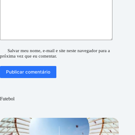
Salvar meu nome, e-mail e site neste navegador para a
próxima vez que eu comentar.
Publicar comentário
Futebol