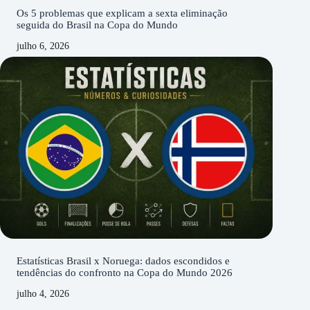
Os 5 problemas que explicam a sexta eliminação
seguida do Brasil na Copa do Mundo
julho 6, 2026
Estatísticas Brasil x Noruega: dados escondidos e
tendências do confronto na Copa do Mundo 2026
julho 4, 2026