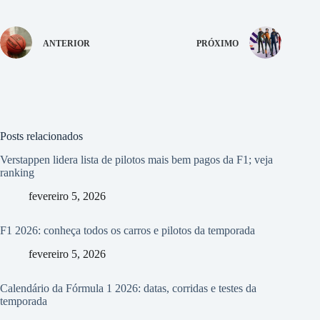
ANTERIOR
PRÓXIMO
Posts relacionados
Verstappen lidera lista de pilotos mais bem pagos da F1; veja
ranking
fevereiro 5, 2026
F1 2026: conheça todos os carros e pilotos da temporada
fevereiro 5, 2026
Calendário da Fórmula 1 2026: datas, corridas e testes da
temporada