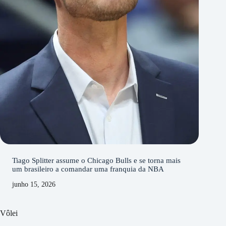
Tiago Splitter assume o Chicago Bulls e se torna mais
um brasileiro a comandar uma franquia da NBA
junho 15, 2026
Vôlei