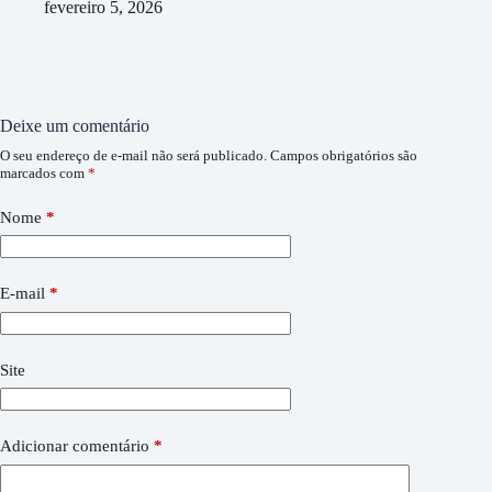
fevereiro 5, 2026
Deixe um comentário
O seu endereço de e-mail não será publicado.
Campos obrigatórios são
marcados com
*
Nome
*
E-mail
*
Site
Adicionar comentário
*