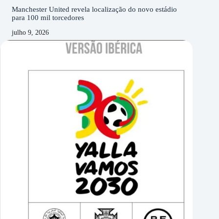
Manchester United revela localização do novo estádio
para 100 mil torcedores
julho 9, 2026