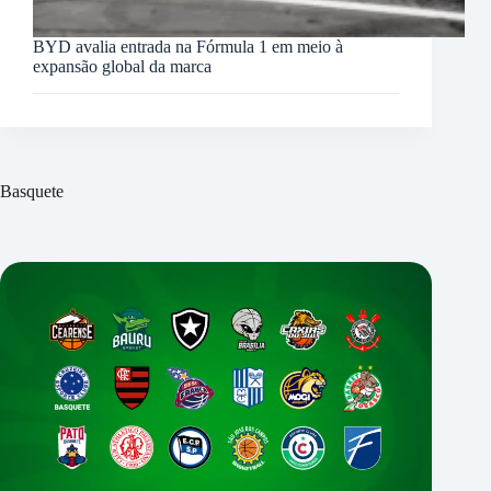
BYD avalia entrada na Fórmula 1 em meio à
expansão global da marca
Basquete