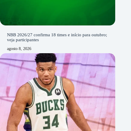
NBB 2026/27 confirma 18 times e início para outubro;
veja participantes
agosto 8, 2026