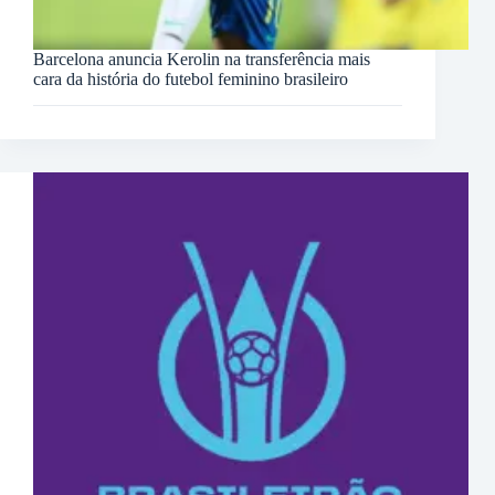
Barcelona anuncia Kerolin na transferência mais
cara da história do futebol feminino brasileiro