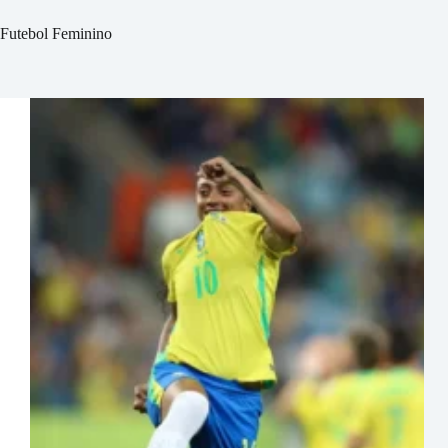
Futebol Feminino