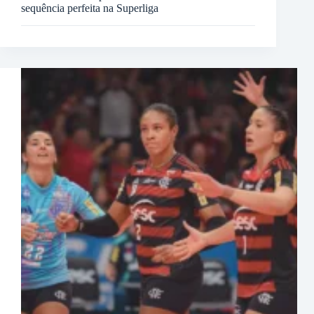
sequência perfeita na Superliga