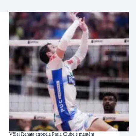
Vôlei Renata atropela Praia Clube e mantém