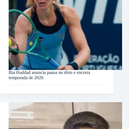
Bia Haddad anuncia pausa no tênis e encerra
temporada de 2026