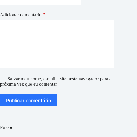
Adicionar comentário
*
Salvar meu nome, e-mail e site neste navegador para a
próxima vez que eu comentar.
Publicar comentário
Futebol