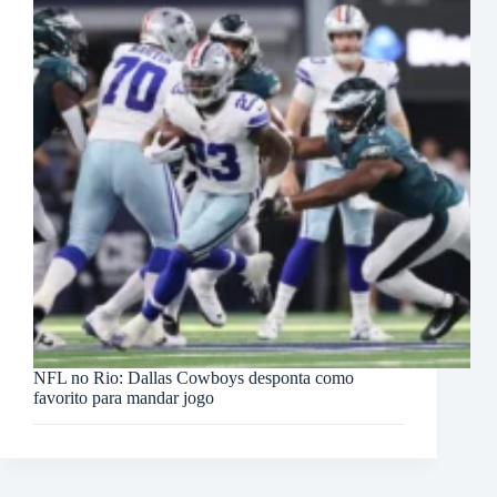
NFL no Rio: Dallas Cowboys desponta como
favorito para mandar jogo