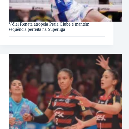
Vôlei Renata atropela Praia Clube e mantém
sequência perfeita na Superliga