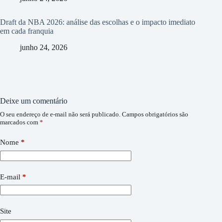
Draft da NBA 2026: análise das escolhas e o impacto imediato
em cada franquia
junho 24, 2026
Deixe um comentário
O seu endereço de e-mail não será publicado.
Campos obrigatórios são
marcados com
*
Nome
*
E-mail
*
Site