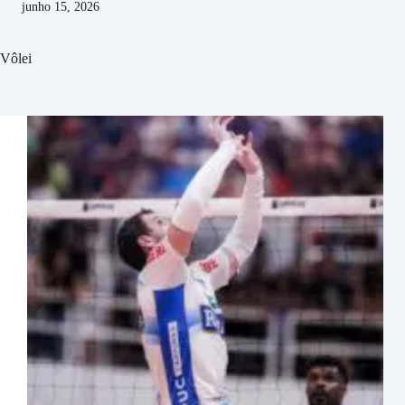
junho 15, 2026
Vôlei