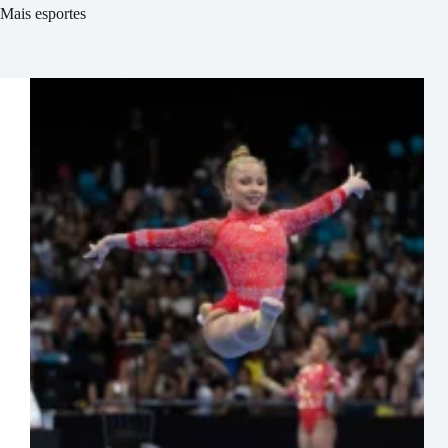
Mais esportes