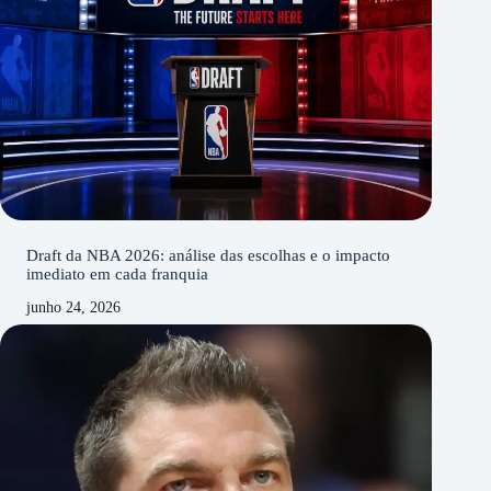
Draft da NBA 2026: análise das escolhas e o impacto
imediato em cada franquia
junho 24, 2026