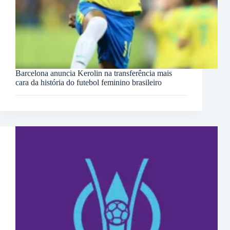
Barcelona anuncia Kerolin na transferência mais
cara da história do futebol feminino brasileiro