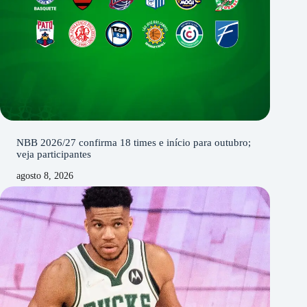
NBB 2026/27 confirma 18 times e início para outubro;
veja participantes
agosto 8, 2026