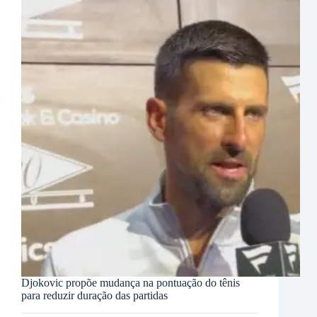
Djokovic propõe mudança na pontuação do tênis
para reduzir duração das partidas