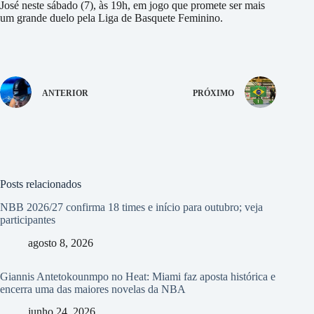
José neste sábado (7), às 19h, em jogo que promete ser mais
um grande duelo pela Liga de Basquete Feminino.
ANTERIOR
PRÓXIMO
Posts relacionados
NBB 2026/27 confirma 18 times e início para outubro; veja
participantes
agosto 8, 2026
Giannis Antetokounmpo no Heat: Miami faz aposta histórica e
encerra uma das maiores novelas da NBA
junho 24, 2026