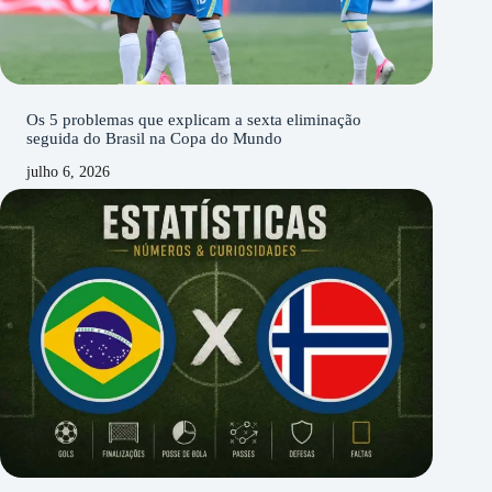
Os 5 problemas que explicam a sexta eliminação
seguida do Brasil na Copa do Mundo
julho 6, 2026