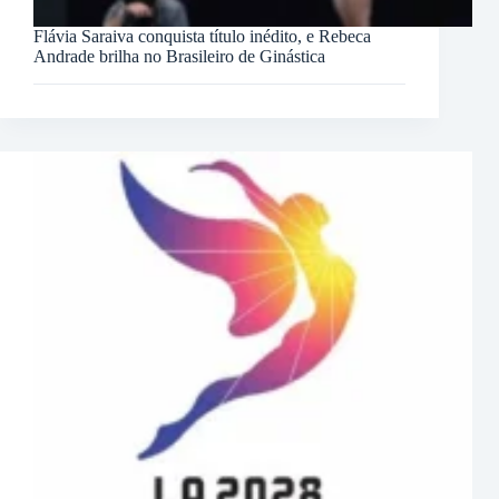
Flávia Saraiva conquista título inédito, e Rebeca
Andrade brilha no Brasileiro de Ginástica