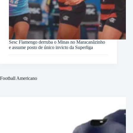
Sesc Flamengo derruba o Minas no Maracanãzinho
e assume posto de único invicto da Superliga
Football Americano