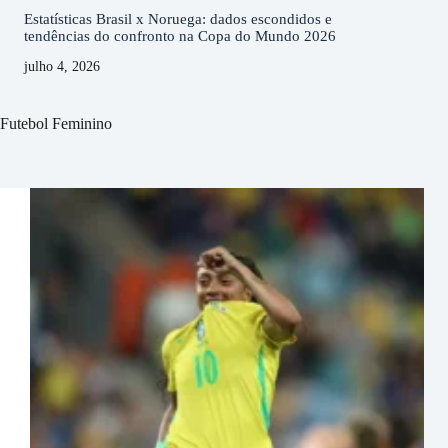
Estatísticas Brasil x Noruega: dados escondidos e
tendências do confronto na Copa do Mundo 2026
julho 4, 2026
Futebol Feminino