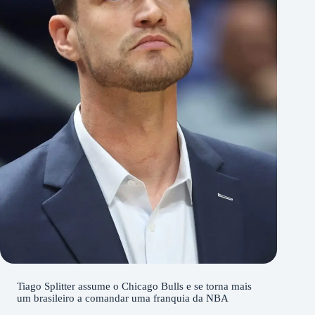
Tiago Splitter assume o Chicago Bulls e se torna mais
um brasileiro a comandar uma franquia da NBA