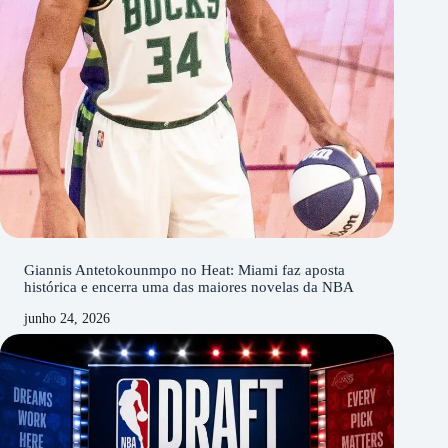
Giannis Antetokounmpo no Heat: Miami faz aposta
histórica e encerra uma das maiores novelas da NBA
junho 24, 2026