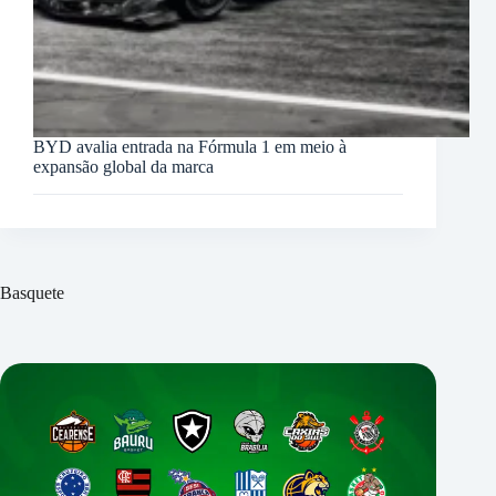
BYD avalia entrada na Fórmula 1 em meio à
expansão global da marca
Basquete