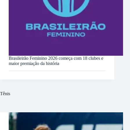
Brasileirão Feminino 2026 começa com 18 clubes e
maior premiação da história
Tênis