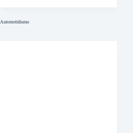
Automobilismo