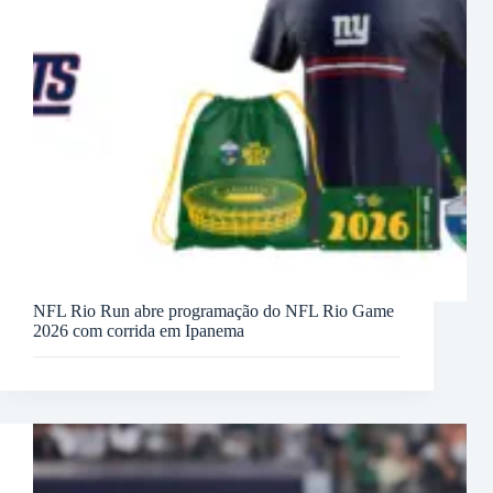
NFL Rio Run abre programação do NFL Rio Game
2026 com corrida em Ipanema