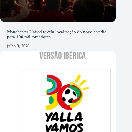
Manchester United revela localização do novo estádio
para 100 mil torcedores
julho 9, 2026