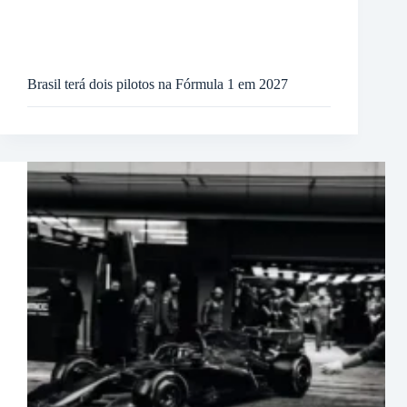
Brasil terá dois pilotos na Fórmula 1 em 2027