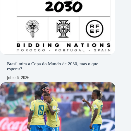
Brasil mira a Copa do Mundo de 2030, mas o que
esperar?
julho 6, 2026