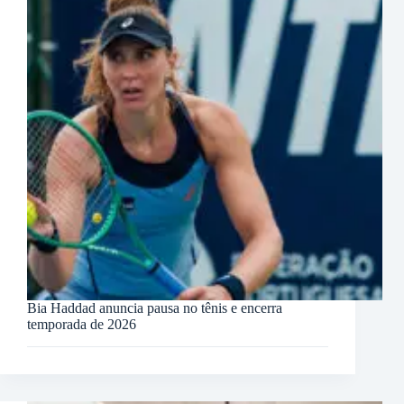
Bia Haddad anuncia pausa no tênis e encerra
temporada de 2026