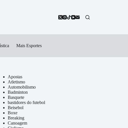
stica
Mais Esportes
Apostas
Atletismo
Automobilismo
Badminton
Basquete
bastidores do futebol
Beisebol
Boxe
Breaking
Canoagem