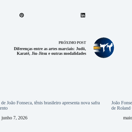
PRÓXIMO
POST
Diferenças entre as artes marciais: Judô,
Karatê, Jiu-Jitsu e outras modalidades
de João Fonseca, tênis brasileiro apresenta nova safra
João Fonse
lento
de Roland 
junho 7, 2026
maio