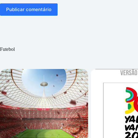
Publicar comentário
Futebol