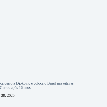
ca derrota Djokovic e coloca o Brasil nas oitavas
Garros após 16 anos
 29, 2026