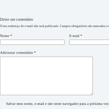
Deixe um comentário
O seu endereço de e-mail não será publicado.
Campos obrigatórios são marcados 
Nome
*
E-mail
*
Adicionar comentário
*
Salvar meu nome, e-mail e site neste navegador para a próxima vez