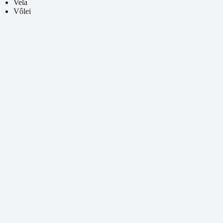
Vela
Vôlei