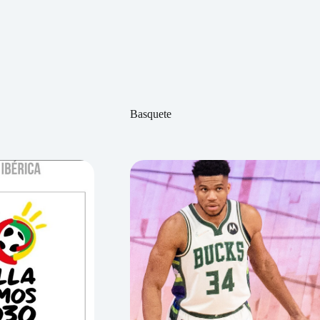
Basquete