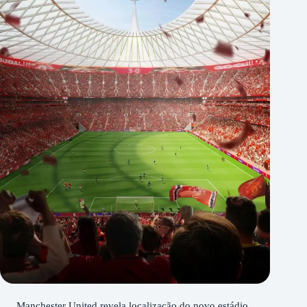
Manchester United revela localização do novo estádio