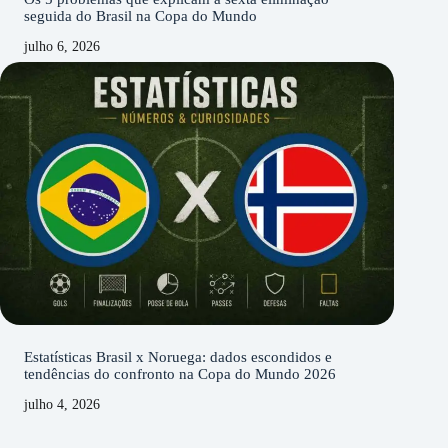
seguida do Brasil na Copa do Mundo
julho 6, 2026
Estatísticas Brasil x Noruega: dados escondidos e
tendências do confronto na Copa do Mundo 2026
julho 4, 2026