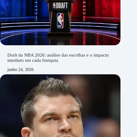
Draft da NBA 2026: análise das escolhas e o impacto
imediato em cada franquia
junho 24, 2026