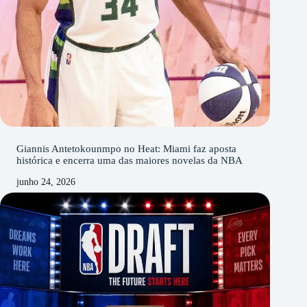
Giannis Antetokounmpo no Heat: Miami faz aposta
histórica e encerra uma das maiores novelas da NBA
junho 24, 2026