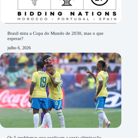
Brasil mira a Copa do Mundo de 2030, mas o que
esperar?
julho 6, 2026
Os 5 problemas que explicam a sexta eliminação