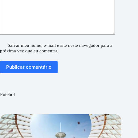
Salvar meu nome, e-mail e site neste navegador para a
próxima vez que eu comentar.
Publicar comentário
Futebol