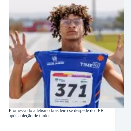
Promessa do atletismo brasileiro se despede do JERJ
após coleção de títulos