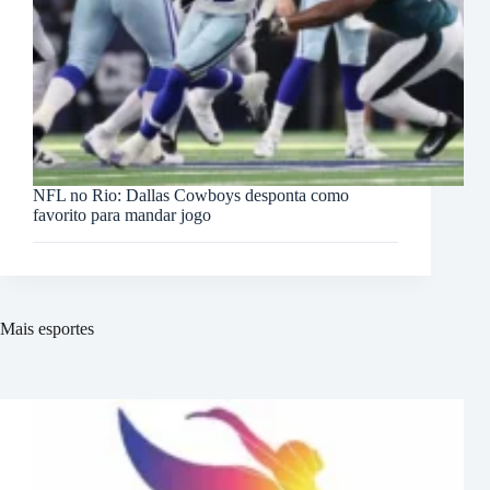
NFL no Rio: Dallas Cowboys desponta como
favorito para mandar jogo
Mais esportes