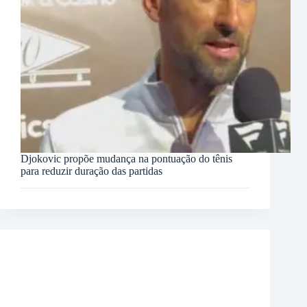
Djokovic propõe mudança na pontuação do tênis
para reduzir duração das partidas