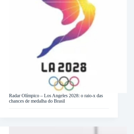
Radar Olímpico – Los Angeles 2028: o raio-x das
chances de medalha do Brasil