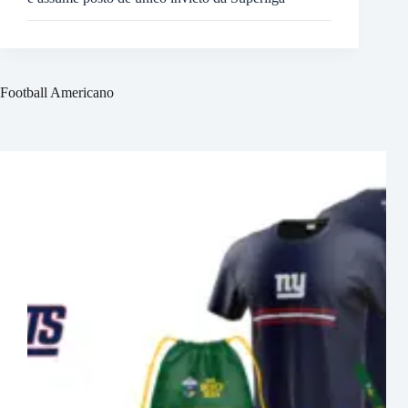
Football Americano