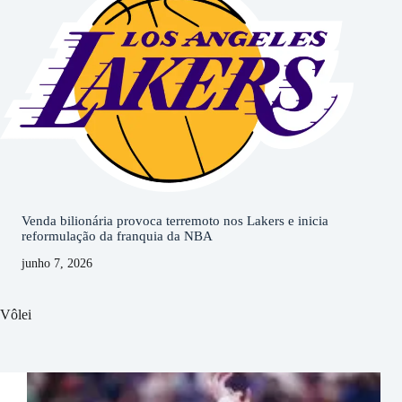
Venda bilionária provoca terremoto nos Lakers e inicia
reformulação da franquia da NBA
junho 7, 2026
Vôlei