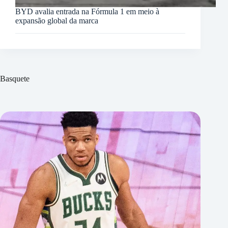
BYD avalia entrada na Fórmula 1 em meio à
expansão global da marca
Basquete