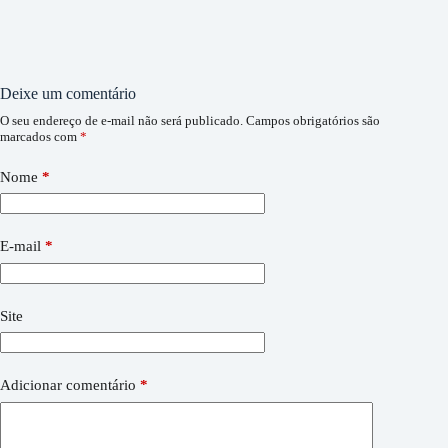
Deixe um comentário
O seu endereço de e-mail não será publicado.
Campos obrigatórios são
marcados com
*
Nome
*
E-mail
*
Site
Adicionar comentário
*