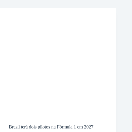
Brasil terá dois pilotos na Fórmula 1 em 2027