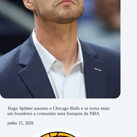
Tiago Splitter assume o Chicago Bulls e se torna mais
um brasileiro a comandar uma franquia da NBA
junho 15, 2026