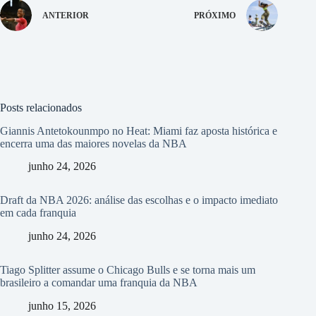
ANTERIOR
PRÓXIMO
Posts relacionados
Giannis Antetokounmpo no Heat: Miami faz aposta histórica e
encerra uma das maiores novelas da NBA
junho 24, 2026
Draft da NBA 2026: análise das escolhas e o impacto imediato
em cada franquia
junho 24, 2026
Tiago Splitter assume o Chicago Bulls e se torna mais um
brasileiro a comandar uma franquia da NBA
junho 15, 2026