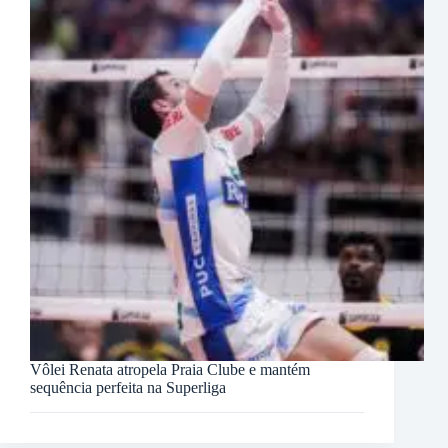
Vôlei Renata atropela Praia Clube e mantém
sequência perfeita na Superliga