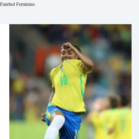
Futebol Feminino