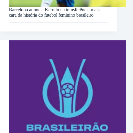
Barcelona anuncia Kerolin na transferência mais
cara da história do futebol feminino brasileiro