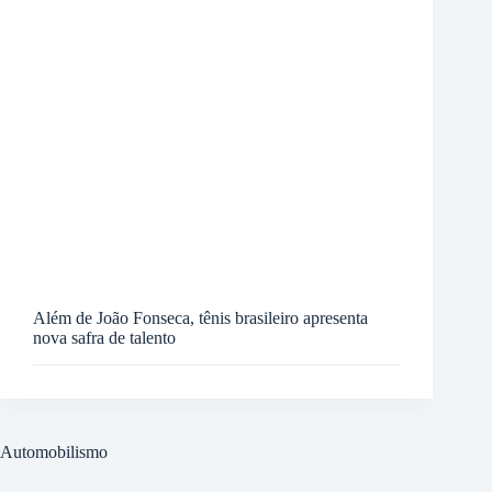
Além de João Fonseca, tênis brasileiro apresenta
nova safra de talento
Automobilismo