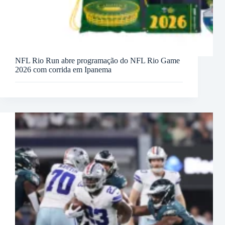
NFL Rio Run abre programação do NFL Rio Game
2026 com corrida em Ipanema