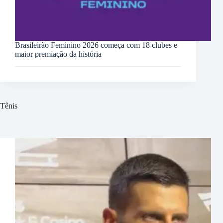
Brasileirão Feminino 2026 começa com 18 clubes e
maior premiação da história
Tênis