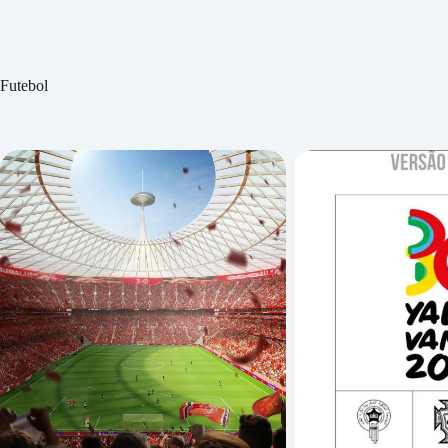
Futebol