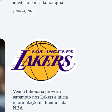
imediato em cada franquia
junho 24, 2026
Venda bilionária provoca
terremoto nos Lakers e inicia
reformulação da franquia da
NBA