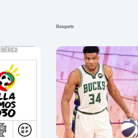
Basquete