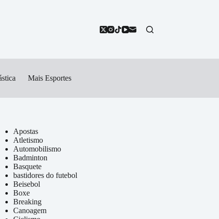
stica
Mais Esportes
Apostas
Atletismo
Automobilismo
Badminton
Basquete
bastidores do futebol
Beisebol
Boxe
Breaking
Canoagem