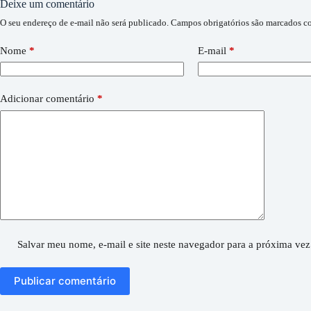
Deixe um comentário
O seu endereço de e-mail não será publicado.
Campos obrigatórios são marcados 
Nome
*
E-mail
*
Adicionar comentário
*
Salvar meu nome, e-mail e site neste navegador para a próxima vez
Publicar comentário