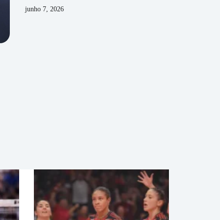
junho 7, 2026