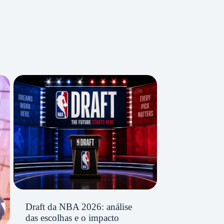
Draft da NBA 2026: análise
das escolhas e o impacto