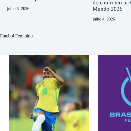
do confronto na
Mundo 2026
julho 6, 2026
julho 4, 2026
Futebol Feminino