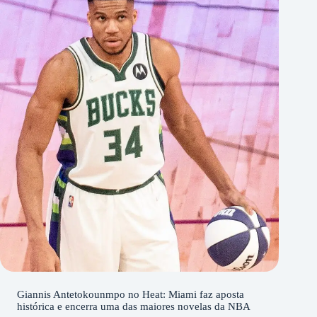
Giannis Antetokounmpo no Heat: Miami faz aposta
histórica e encerra uma das maiores novelas da NBA