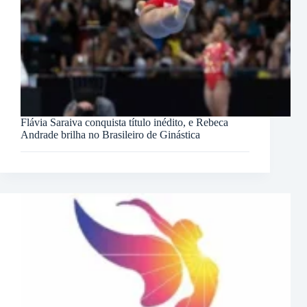
Flávia Saraiva conquista título inédito, e Rebeca
Andrade brilha no Brasileiro de Ginástica