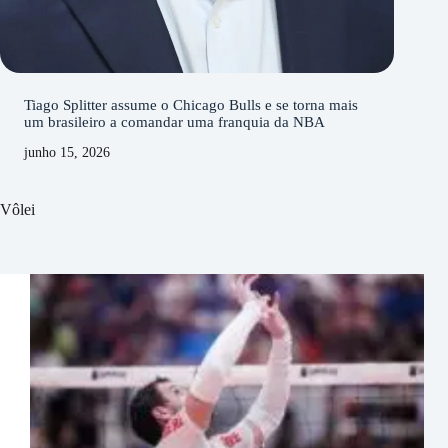
Tiago Splitter assume o Chicago Bulls e se torna mais
um brasileiro a comandar uma franquia da NBA
junho 15, 2026
Vôlei