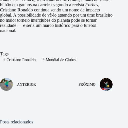
bilhão em ganhos na carreira segundo a revista
Forbes
,
Cristiano Ronaldo continua sendo um nome de impacto
global. A possibilidade de vê-lo atuando por um time brasileiro
no maior torneio interclubes do planeta pode se tornar
realidade — e seria um marco histórico para o futebol
nacional.
Tags
#
Cristiano Ronaldo
#
Mundial de Clubes
ANTERIOR
PRÓXIMO
Posts relacionados