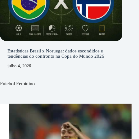
Estatísticas Brasil x Noruega: dados escondidos e
tendências do confronto na Copa do Mundo 2026
julho 4, 2026
Futebol Feminino