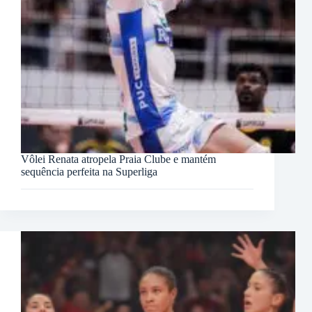
Vôlei Renata atropela Praia Clube e mantém
sequência perfeita na Superliga