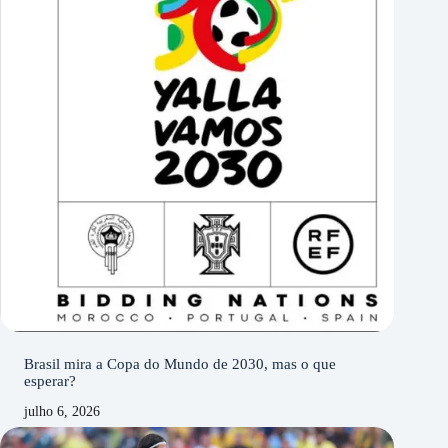
Brasil mira a Copa do Mundo de 2030, mas o que
esperar?
julho 6, 2026