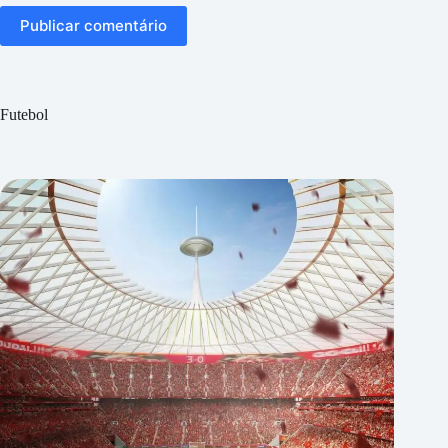
Publicar comentário
Futebol