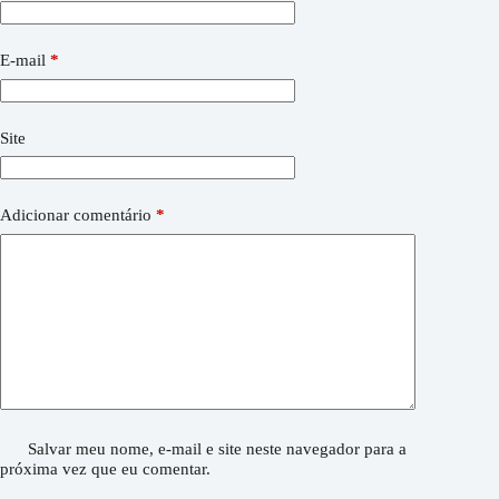
E-mail
*
Site
Adicionar comentário
*
Salvar meu nome, e-mail e site neste navegador para a
próxima vez que eu comentar.