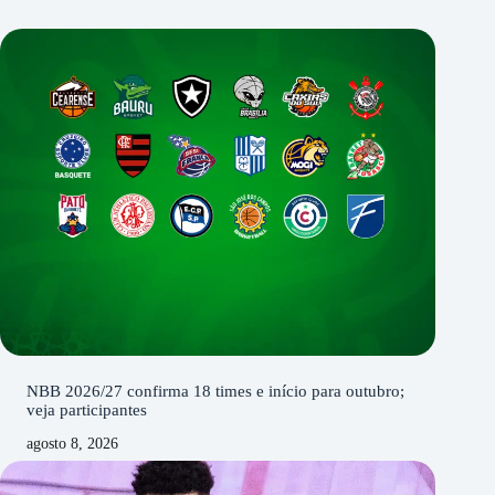
NBB 2026/27 confirma 18 times e início para outubro;
veja participantes
agosto 8, 2026