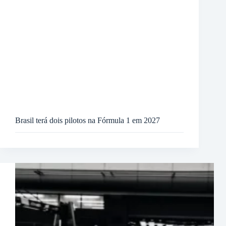
Brasil terá dois pilotos na Fórmula 1 em 2027