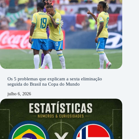
Os 5 problemas que explicam a sexta eliminação
seguida do Brasil na Copa do Mundo
julho 6, 2026