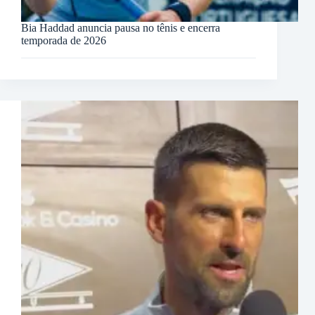
Bia Haddad anuncia pausa no tênis e encerra
temporada de 2026