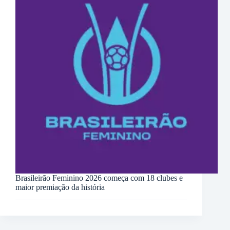
Brasileirão Feminino 2026 começa com 18 clubes e
maior premiação da história