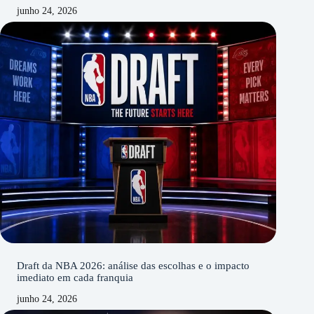
junho 24, 2026
Draft da NBA 2026: análise das escolhas e o impacto
imediato em cada franquia
junho 24, 2026