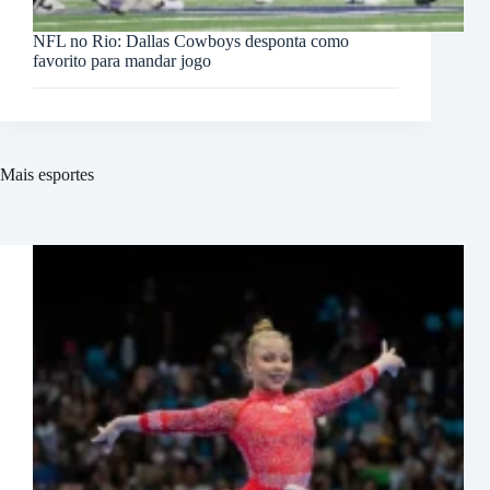
NFL no Rio: Dallas Cowboys desponta como
favorito para mandar jogo
Mais esportes