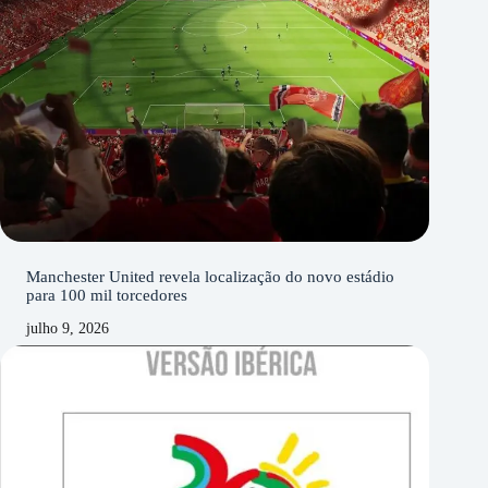
Manchester United revela localização do novo estádio
para 100 mil torcedores
julho 9, 2026