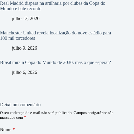
Real Madrid dispara na artilharia por clubes da Copa do
Mundo e bate recorde
julho 13, 2026
Manchester United revela localização do novo estádio para
100 mil torcedores
julho 9, 2026
Brasil mira a Copa do Mundo de 2030, mas o que esperar?
julho 6, 2026
Deixe um comentário
O seu endereço de e-mail não será publicado.
Campos obrigatórios são
marcados com
*
Nome
*