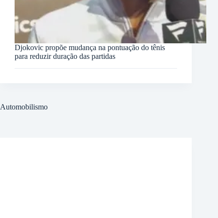
Djokovic propõe mudança na pontuação do tênis
para reduzir duração das partidas
Automobilismo