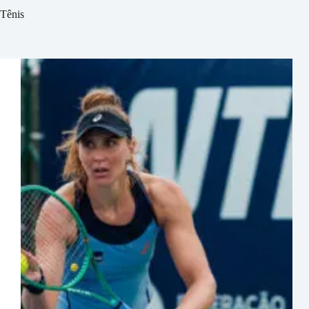
Tênis