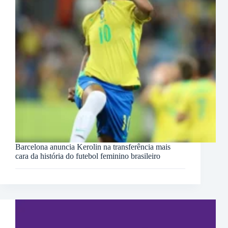
Barcelona anuncia Kerolin na transferência mais
cara da história do futebol feminino brasileiro