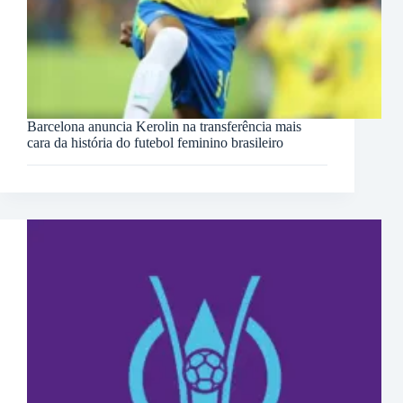
Barcelona anuncia Kerolin na transferência mais
cara da história do futebol feminino brasileiro