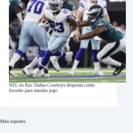
NFL no Rio: Dallas Cowboys desponta como
favorito para mandar jogo
Mais esportes