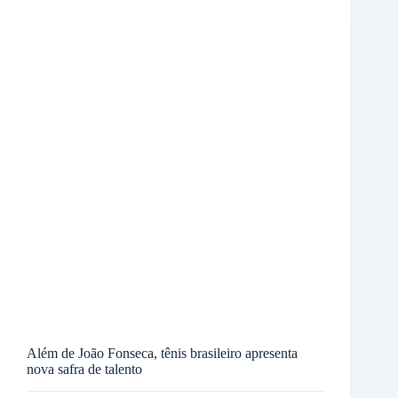
Além de João Fonseca, tênis brasileiro apresenta
nova safra de talento