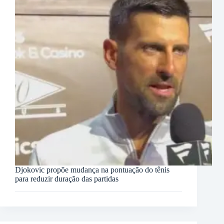
Djokovic propõe mudança na pontuação do tênis
para reduzir duração das partidas