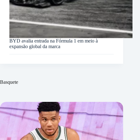
BYD avalia entrada na Fórmula 1 em meio à
expansão global da marca
Basquete