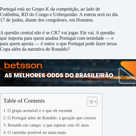
Portugal está no Grupo K da competição, ao lado de
Colômbia, RD do Congo e Uzbequistão. A estreia será no dia
17 de junho, diante dos congoleses, em Houston.
A questão central não é se CR7 vai jogar. Ele vai. A questão
que importa para quem analisa Portugal com seriedade — e
para quem aposta — é outra: o que Portugal pode fazer nessa
Copa além da narrativa de Ronaldo?
Table of Contents
O grupo acessível e o que ele esconde
O Portugal além de Ronaldo: a geração que cresceu
Ronaldo em campo: o que esperar com 41 anos
O caminho possível no mata-mata