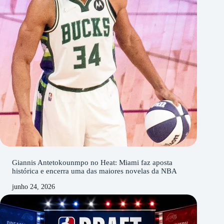
Giannis Antetokounmpo no Heat: Miami faz aposta
histórica e encerra uma das maiores novelas da NBA
junho 24, 2026