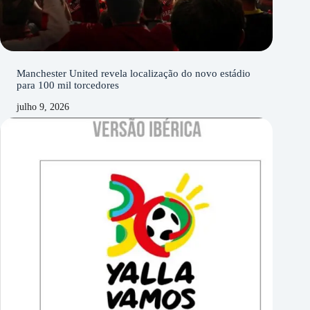
Manchester United revela localização do novo estádio
para 100 mil torcedores
julho 9, 2026