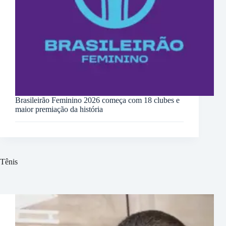
Brasileirão Feminino 2026 começa com 18 clubes e
maior premiação da história
Tênis