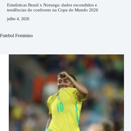
Estatísticas Brasil x Noruega: dados escondidos e
tendências do confronto na Copa do Mundo 2026
julho 4, 2026
Futebol Feminino