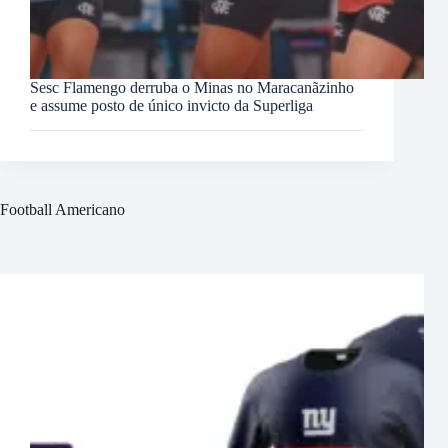
Sesc Flamengo derruba o Minas no Maracanãzinho
e assume posto de único invicto da Superliga
Football Americano