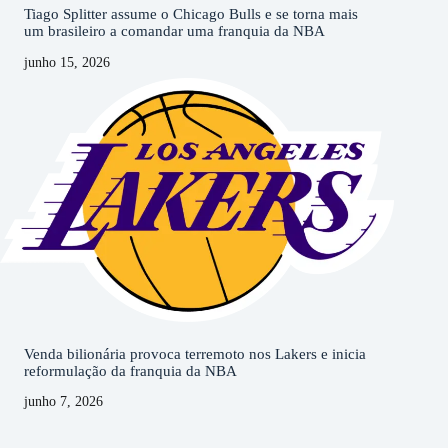
Tiago Splitter assume o Chicago Bulls e se torna mais
um brasileiro a comandar uma franquia da NBA
junho 15, 2026
Venda bilionária provoca terremoto nos Lakers e inicia
reformulação da franquia da NBA
junho 7, 2026