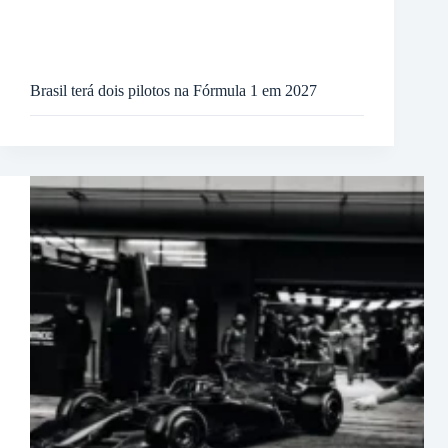
Brasil terá dois pilotos na Fórmula 1 em 2027