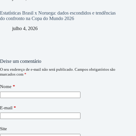
Estatísticas Brasil x Noruega: dados escondidos e tendências
do confronto na Copa do Mundo 2026
julho 4, 2026
Deixe um comentário
O seu endereço de e-mail não será publicado.
Campos obrigatórios são
marcados com
*
Nome
*
E-mail
*
Site