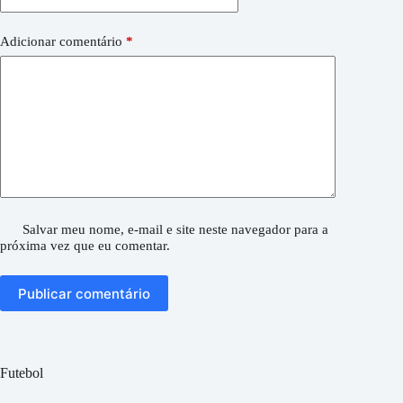
Adicionar comentário
*
Salvar meu nome, e-mail e site neste navegador para a
próxima vez que eu comentar.
Publicar comentário
Futebol