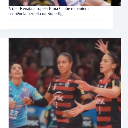
Vôlei Renata atropela Praia Clube e mantém
sequência perfeita na Superliga