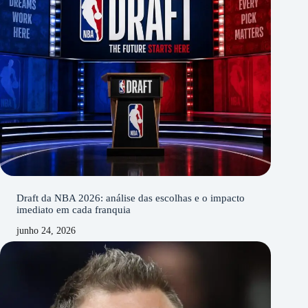
Draft da NBA 2026: análise das escolhas e o impacto
imediato em cada franquia
junho 24, 2026