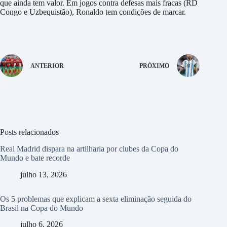
que ainda tem valor. Em jogos contra defesas mais fracas (RD
Congo e Uzbequistão), Ronaldo tem condições de marcar.
ANTERIOR
PRÓXIMO
Posts relacionados
Real Madrid dispara na artilharia por clubes da Copa do
Mundo e bate recorde
julho 13, 2026
Os 5 problemas que explicam a sexta eliminação seguida do
Brasil na Copa do Mundo
julho 6, 2026