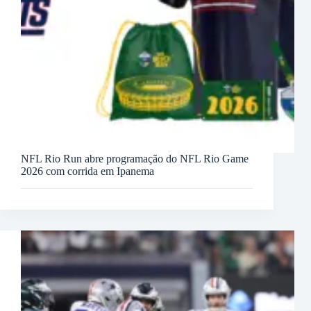
NFL Rio Run abre programação do NFL Rio Game
2026 com corrida em Ipanema