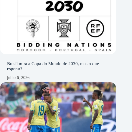
Brasil mira a Copa do Mundo de 2030, mas o que
esperar?
julho 6, 2026