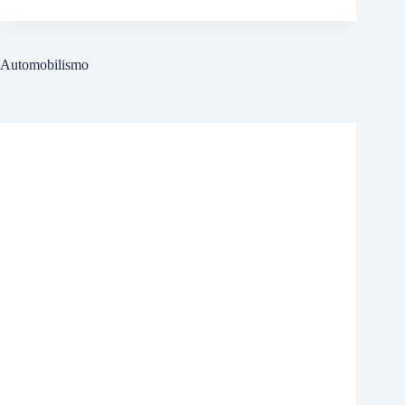
Automobilismo