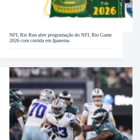
NFL Rio Run abre programação do NFL Rio Game
2026 com corrida em Ipanema