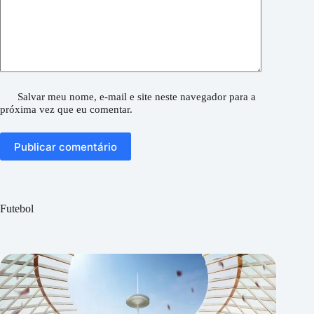
Salvar meu nome, e-mail e site neste navegador para a
próxima vez que eu comentar.
Publicar comentário
Futebol