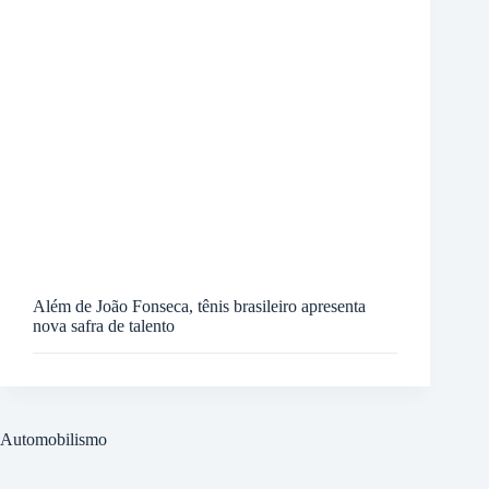
Além de João Fonseca, tênis brasileiro apresenta
nova safra de talento
Automobilismo