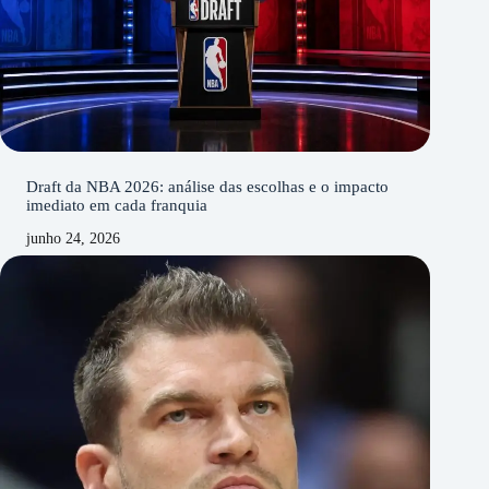
Draft da NBA 2026: análise das escolhas e o impacto
imediato em cada franquia
junho 24, 2026