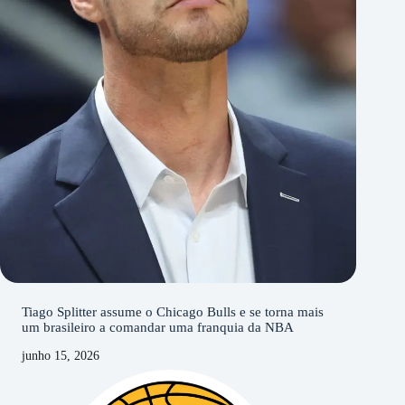
Tiago Splitter assume o Chicago Bulls e se torna mais
um brasileiro a comandar uma franquia da NBA
junho 15, 2026