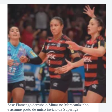
Sesc Flamengo derruba o Minas no Maracanãzinho
e assume posto de único invicto da Superliga