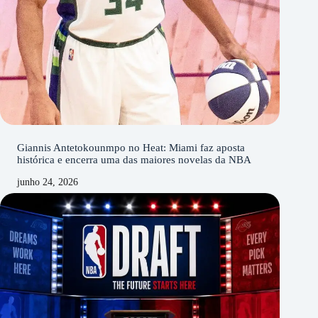
Giannis Antetokounmpo no Heat: Miami faz aposta
histórica e encerra uma das maiores novelas da NBA
junho 24, 2026