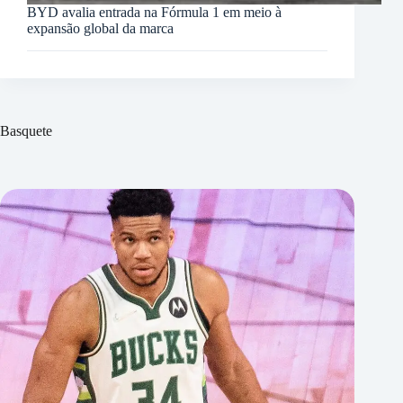
BYD avalia entrada na Fórmula 1 em meio à
expansão global da marca
Basquete