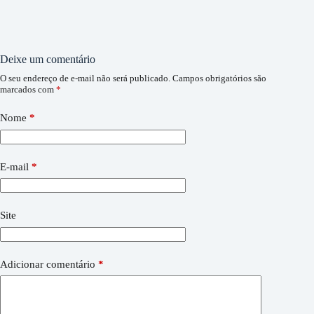
Deixe um comentário
O seu endereço de e-mail não será publicado.
Campos obrigatórios são
marcados com
*
Nome
*
E-mail
*
Site
Adicionar comentário
*