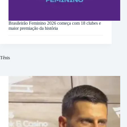
Brasileirão Feminino 2026 começa com 18 clubes e
maior premiação da história
Tênis