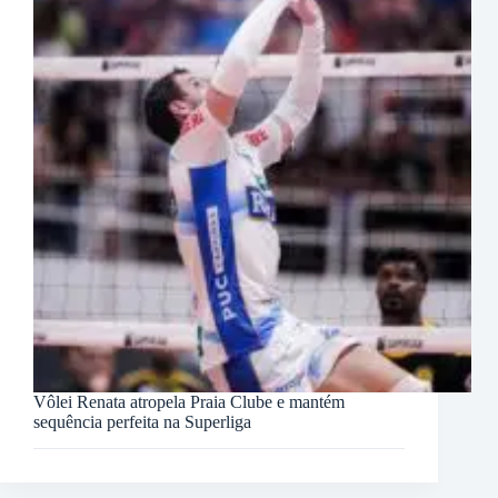
Vôlei Renata atropela Praia Clube e mantém
sequência perfeita na Superliga