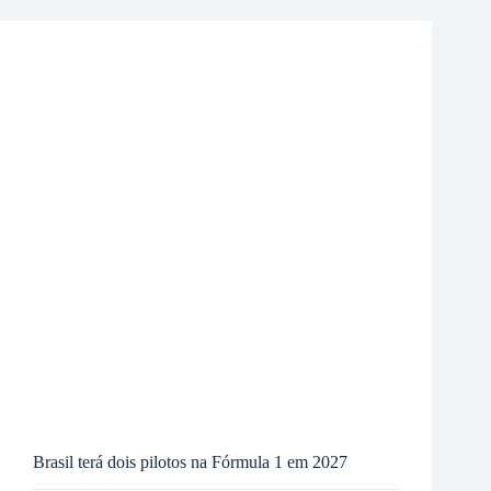
Brasil terá dois pilotos na Fórmula 1 em 2027