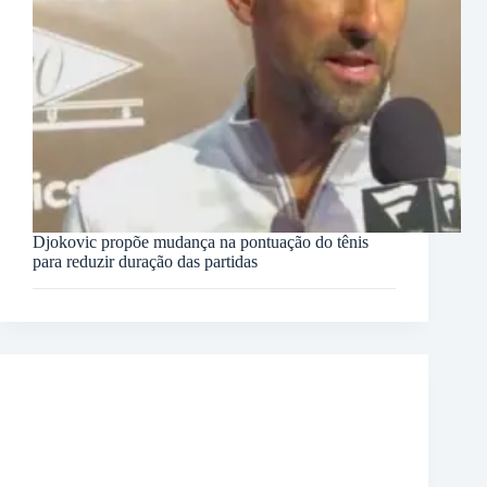
Djokovic propõe mudança na pontuação do tênis
para reduzir duração das partidas