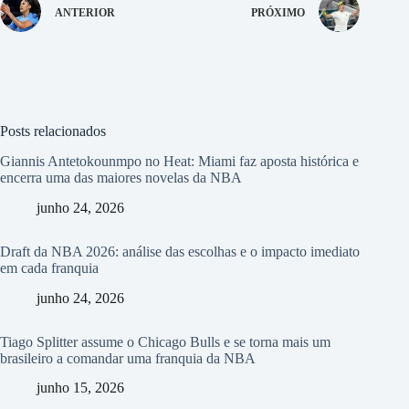
ANTERIOR
PRÓXIMO
Posts relacionados
Giannis Antetokounmpo no Heat: Miami faz aposta histórica e
encerra uma das maiores novelas da NBA
junho 24, 2026
Draft da NBA 2026: análise das escolhas e o impacto imediato
em cada franquia
junho 24, 2026
Tiago Splitter assume o Chicago Bulls e se torna mais um
brasileiro a comandar uma franquia da NBA
junho 15, 2026