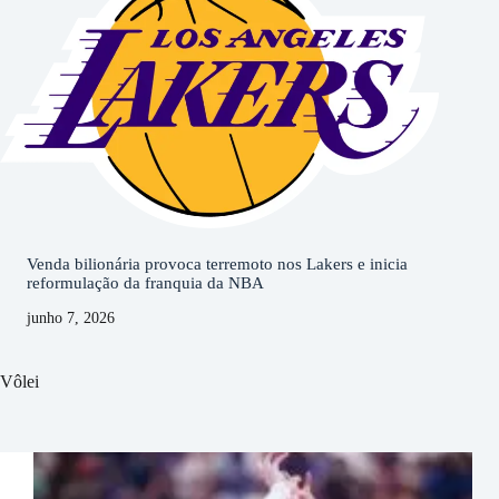
Venda bilionária provoca terremoto nos Lakers e inicia
reformulação da franquia da NBA
junho 7, 2026
Vôlei