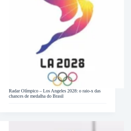
Radar Olímpico – Los Angeles 2028: o raio-x das
chances de medalha do Brasil