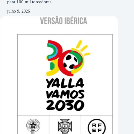
para 100 mil torcedores
julho 9, 2026