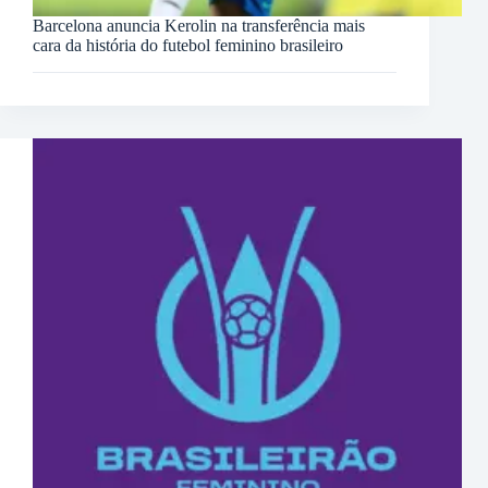
Barcelona anuncia Kerolin na transferência mais
cara da história do futebol feminino brasileiro