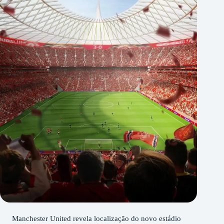
Manchester United revela localização do novo estádio