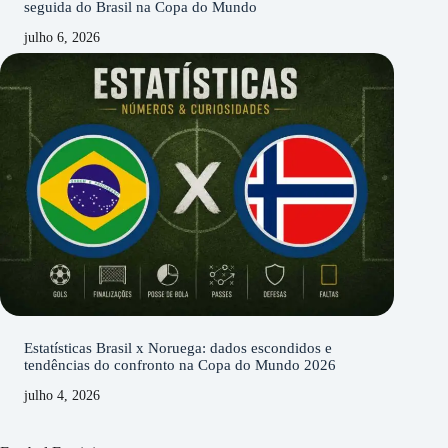
seguida do Brasil na Copa do Mundo
julho 6, 2026
Estatísticas Brasil x Noruega: dados escondidos e
tendências do confronto na Copa do Mundo 2026
julho 4, 2026