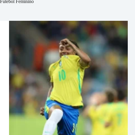
Futebol Feminino