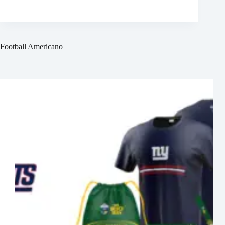
Football Americano