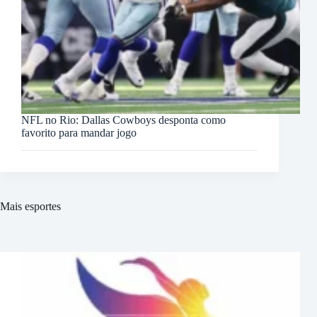
NFL no Rio: Dallas Cowboys desponta como
favorito para mandar jogo
Mais esportes