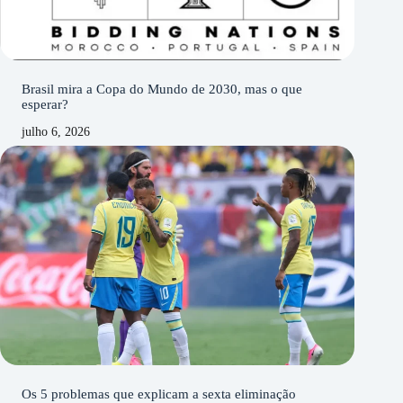
Brasil mira a Copa do Mundo de 2030, mas o que
esperar?
julho 6, 2026
Os 5 problemas que explicam a sexta eliminação