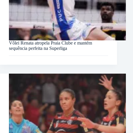
Vôlei Renata atropela Praia Clube e mantém
sequência perfeita na Superliga