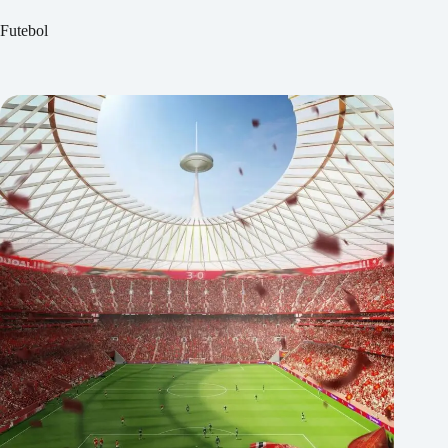
Futebol