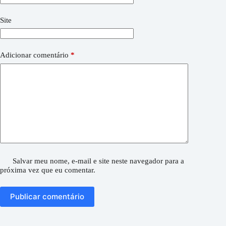
Site
Adicionar comentário
*
Salvar meu nome, e-mail e site neste navegador para a
próxima vez que eu comentar.
Publicar comentário