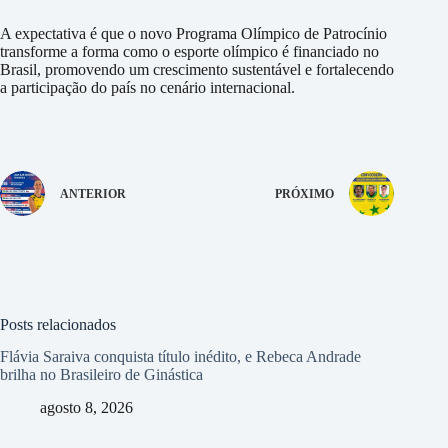
A expectativa é que o novo Programa Olímpico de Patrocínio
transforme a forma como o esporte olímpico é financiado no
Brasil, promovendo um crescimento sustentável e fortalecendo
a participação do país no cenário internacional.
ANTERIOR
PRÓXIMO
Posts relacionados
Flávia Saraiva conquista título inédito, e Rebeca Andrade
brilha no Brasileiro de Ginástica
agosto 8, 2026