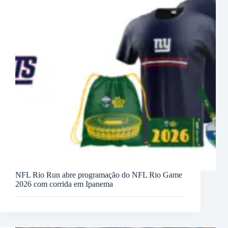
NFL Rio Run abre programação do NFL Rio Game
2026 com corrida em Ipanema