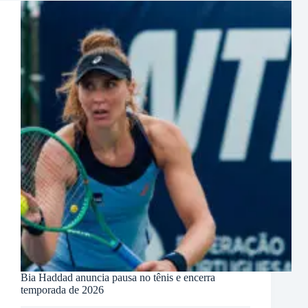
Bia Haddad anuncia pausa no tênis e encerra
temporada de 2026