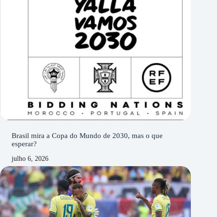
Brasil mira a Copa do Mundo de 2030, mas o que
esperar?
julho 6, 2026