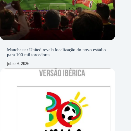
Manchester United revela localização do novo estádio
para 100 mil torcedores
julho 9, 2026