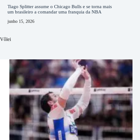
Tiago Splitter assume o Chicago Bulls e se torna mais
um brasileiro a comandar uma franquia da NBA
junho 15, 2026
Vôlei