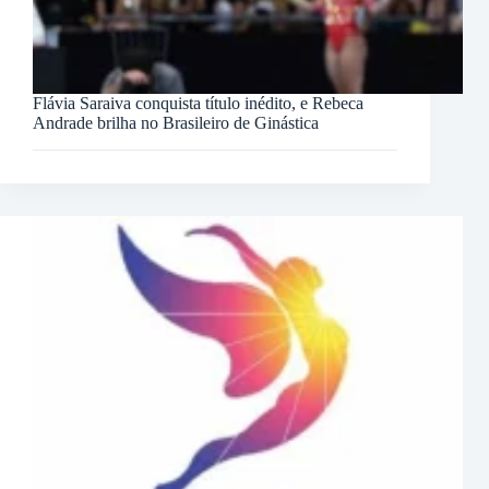
Flávia Saraiva conquista título inédito, e Rebeca
Andrade brilha no Brasileiro de Ginástica