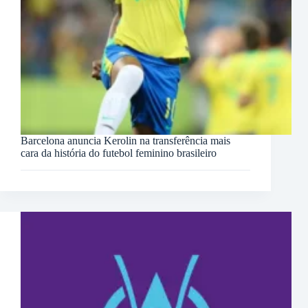
Barcelona anuncia Kerolin na transferência mais
cara da história do futebol feminino brasileiro