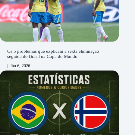
Os 5 problemas que explicam a sexta eliminação
seguida do Brasil na Copa do Mundo
julho 6, 2026