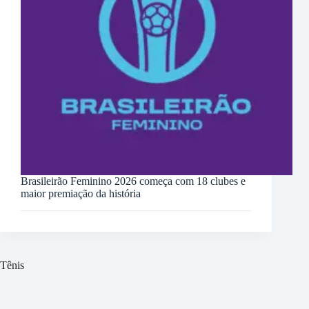
Brasileirão Feminino 2026 começa com 18 clubes e
maior premiação da história
Tênis