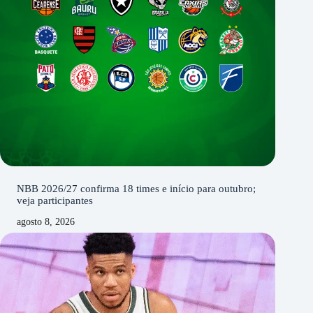
NBB 2026/27 confirma 18 times e início para outubro;
veja participantes
agosto 8, 2026