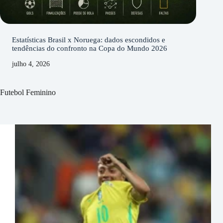
Estatísticas Brasil x Noruega: dados escondidos e
tendências do confronto na Copa do Mundo 2026
julho 4, 2026
Futebol Feminino