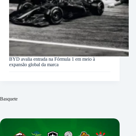
BYD avalia entrada na Fórmula 1 em meio à
expansão global da marca
Basquete