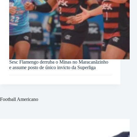
Sesc Flamengo derruba o Minas no Maracanãzinho
e assume posto de único invicto da Superliga
Football Americano