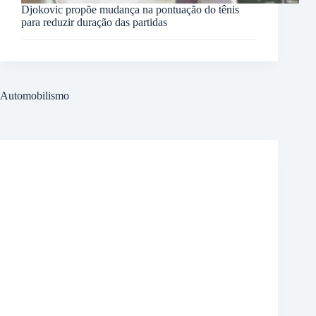
Djokovic propõe mudança na pontuação do tênis
para reduzir duração das partidas
Automobilismo