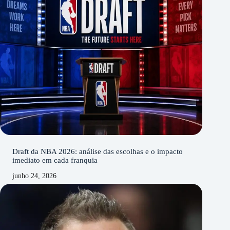
Draft da NBA 2026: análise das escolhas e o impacto
imediato em cada franquia
junho 24, 2026