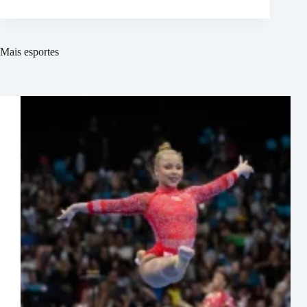
Mais esportes