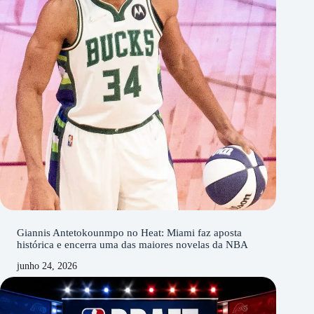
Giannis Antetokounmpo no Heat: Miami faz aposta
histórica e encerra uma das maiores novelas da NBA
junho 24, 2026