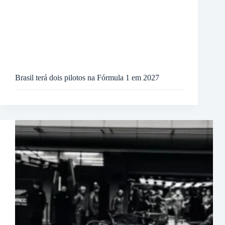
Brasil terá dois pilotos na Fórmula 1 em 2027