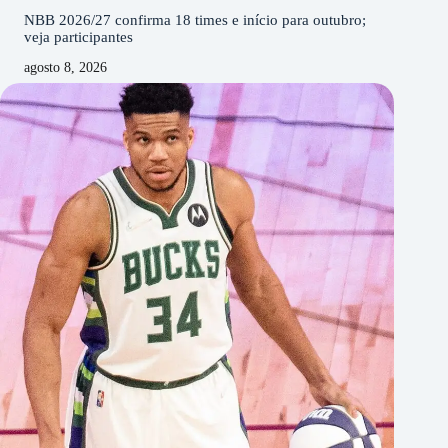
NBB 2026/27 confirma 18 times e início para outubro;
veja participantes
agosto 8, 2026