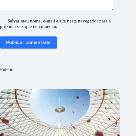
Salvar meu nome, e-mail e site neste navegador para a
próxima vez que eu comentar.
Publicar comentário
Futebol