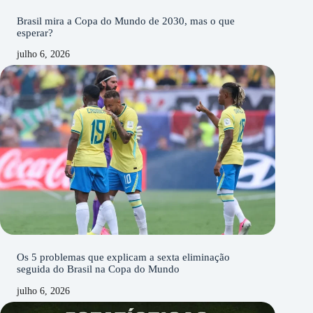
Brasil mira a Copa do Mundo de 2030, mas o que
esperar?
julho 6, 2026
Os 5 problemas que explicam a sexta eliminação
seguida do Brasil na Copa do Mundo
julho 6, 2026