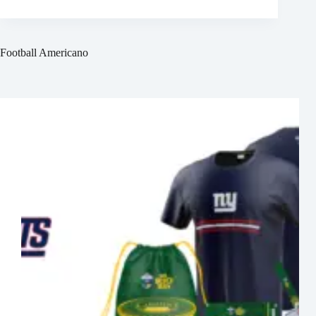
Football Americano