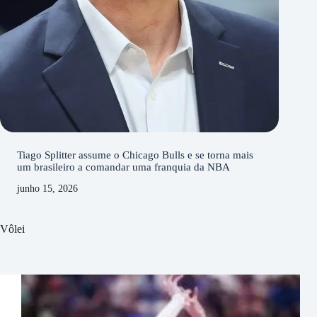
Tiago Splitter assume o Chicago Bulls e se torna mais
um brasileiro a comandar uma franquia da NBA
junho 15, 2026
Vôlei