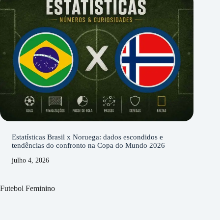
Estatísticas Brasil x Noruega: dados escondidos e
tendências do confronto na Copa do Mundo 2026
julho 4, 2026
Futebol Feminino