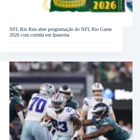
NFL Rio Run abre programação do NFL Rio Game
2026 com corrida em Ipanema