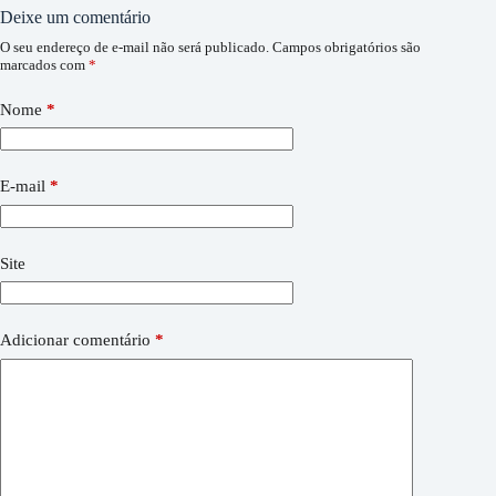
Deixe um comentário
O seu endereço de e-mail não será publicado.
Campos obrigatórios são
marcados com
*
Nome
*
E-mail
*
Site
Adicionar comentário
*