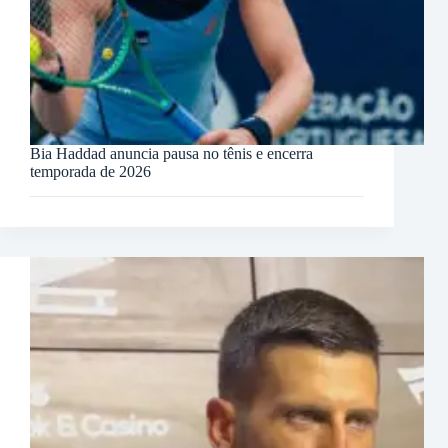
Bia Haddad anuncia pausa no tênis e encerra
temporada de 2026