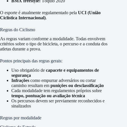
BMX freestyle:
Tóquio 2020
O esporte é atualmente regulamentado pela
UCI (União
Ciclística Internacional)
.
Regras do Ciclismo
As regras variam conforme a modalidade. Todas envolvem
critérios sobre o tipo de bicicleta, o percurso e a conduta dos
atletas durante a prova.
Pontos principais das regras gerais:
Uso obrigatório de
capacete e equipamentos de
segurança
Infrações
como empurrar adversários ou cortar
caminho resultam em
punições ou desclassificação
Cada modalidade tem regulamentos próprios sobre
tempo, pontuação ou avaliação técnica
Os percursos devem ser previamente reconhecidos e
sinalizados
Regras por modalidade