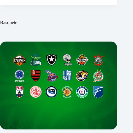
Basquete