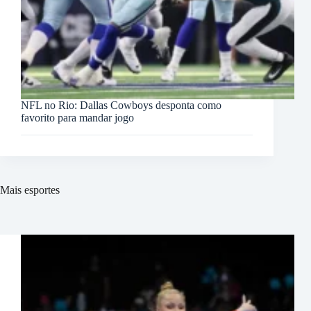
NFL no Rio: Dallas Cowboys desponta como
favorito para mandar jogo
Mais esportes