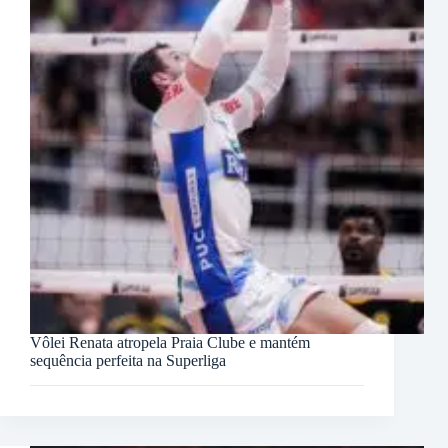
Vôlei Renata atropela Praia Clube e mantém
sequência perfeita na Superliga