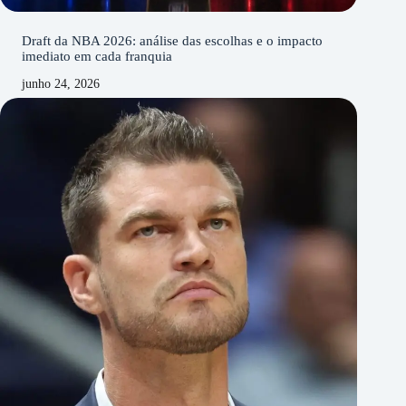
Draft da NBA 2026: análise das escolhas e o impacto
imediato em cada franquia
junho 24, 2026