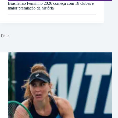
Brasileirão Feminino 2026 começa com 18 clubes e
maior premiação da história
Tênis