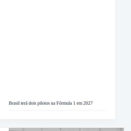
Brasil terá dois pilotos na Fórmula 1 em 2027