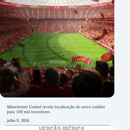
Manchester United revela localização do novo estádio
para 100 mil torcedores
julho 9, 2026