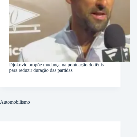
Djokovic propõe mudança na pontuação do tênis
para reduzir duração das partidas
Automobilismo