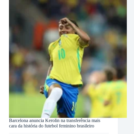
Barcelona anuncia Kerolin na transferência mais
cara da história do futebol feminino brasileiro