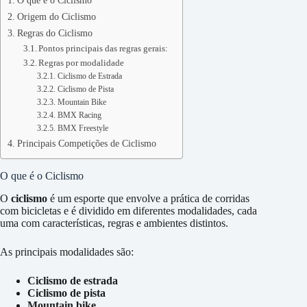
O que é o Ciclismo
Origem do Ciclismo
Regras do Ciclismo
Pontos principais das regras gerais:
Regras por modalidade
Ciclismo de Estrada
Ciclismo de Pista
Mountain Bike
BMX Racing
BMX Freestyle
Principais Competições de Ciclismo
O que é o Ciclismo
O
ciclismo
é um esporte que envolve a prática de corridas
com bicicletas e é dividido em diferentes modalidades, cada
uma com características, regras e ambientes distintos.
As principais modalidades são:
Ciclismo de estrada
Ciclismo de pista
Mountain bike