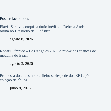
Posts relacionados
Flávia Saraiva conquista título inédito, e Rebeca Andrade
brilha no Brasileiro de Ginástica
agosto 8, 2026
Radar Olímpico – Los Angeles 2028: o raio-x das chances de
medalha do Brasil
agosto 3, 2026
Promessa do atletismo brasileiro se despede do JERJ após
coleção de títulos
julho 8, 2026