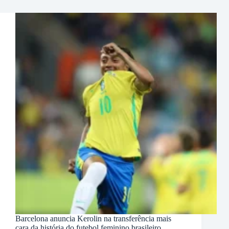
Barcelona anuncia Kerolin na transferência mais
cara da história do futebol feminino brasileiro