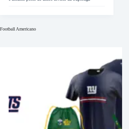
Football Americano