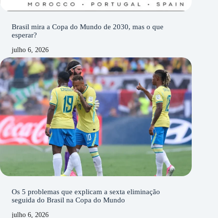
Brasil mira a Copa do Mundo de 2030, mas o que
esperar?
julho 6, 2026
Os 5 problemas que explicam a sexta eliminação
seguida do Brasil na Copa do Mundo
julho 6, 2026