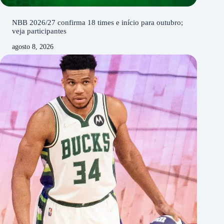
NBB 2026/27 confirma 18 times e início para outubro;
veja participantes
agosto 8, 2026