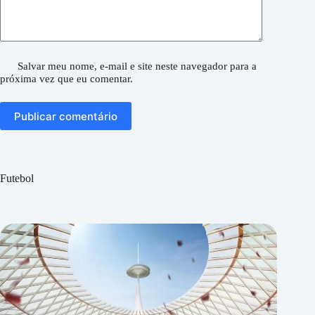
Salvar meu nome, e-mail e site neste navegador para a
próxima vez que eu comentar.
Publicar comentário
Futebol