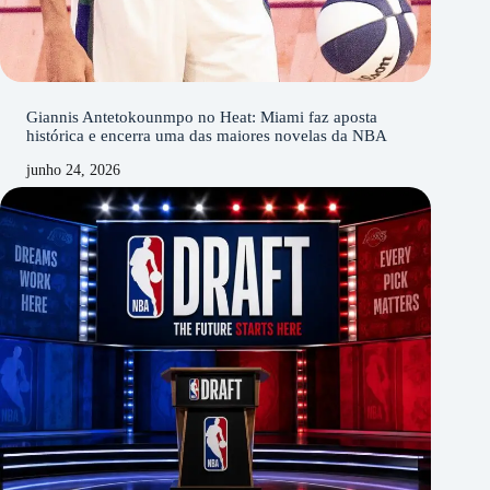
Giannis Antetokounmpo no Heat: Miami faz aposta
histórica e encerra uma das maiores novelas da NBA
junho 24, 2026