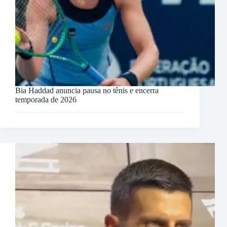
Bia Haddad anuncia pausa no tênis e encerra
temporada de 2026