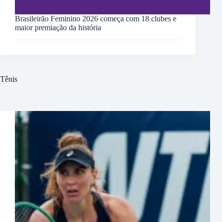
Brasileirão Feminino 2026 começa com 18 clubes e
maior premiação da história
Tênis