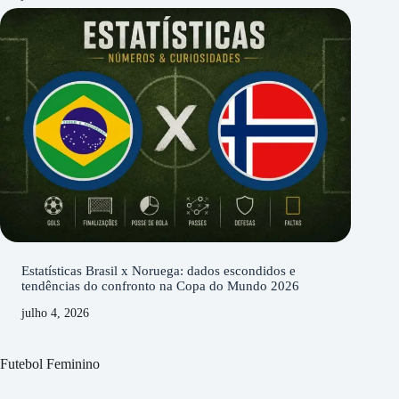
Estatísticas Brasil x Noruega: dados escondidos e
tendências do confronto na Copa do Mundo 2026
julho 4, 2026
Futebol Feminino