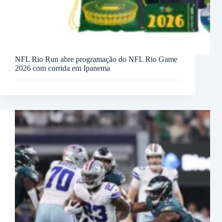
NFL Rio Run abre programação do NFL Rio Game
2026 com corrida em Ipanema