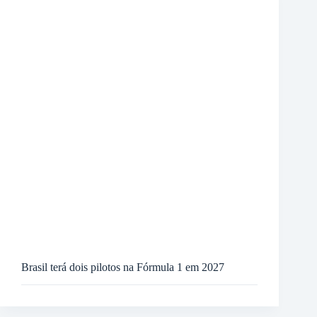
Brasil terá dois pilotos na Fórmula 1 em 2027