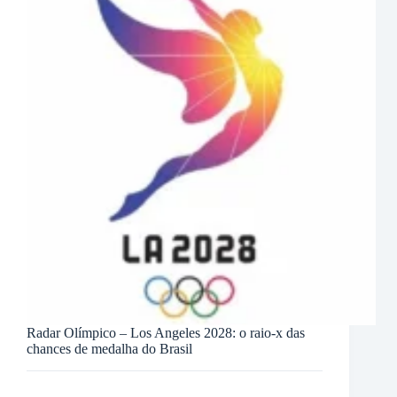
Radar Olímpico – Los Angeles 2028: o raio-x das
chances de medalha do Brasil