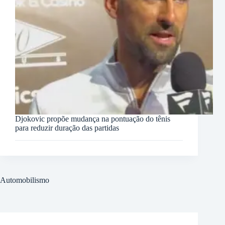
Djokovic propõe mudança na pontuação do tênis
para reduzir duração das partidas
Automobilismo