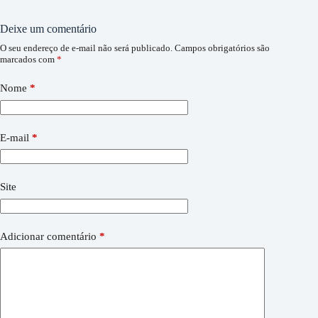
Deixe um comentário
O seu endereço de e-mail não será publicado.
Campos obrigatórios são
marcados com
*
Nome
*
E-mail
*
Site
Adicionar comentário
*