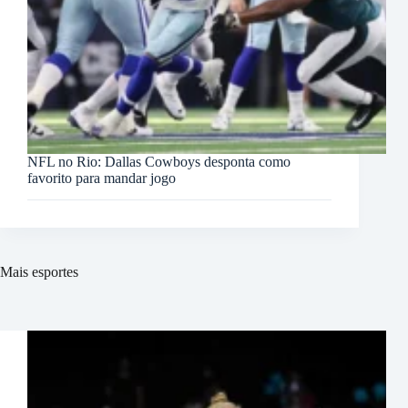
NFL no Rio: Dallas Cowboys desponta como
favorito para mandar jogo
Mais esportes