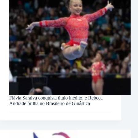
Flávia Saraiva conquista título inédito, e Rebeca
Andrade brilha no Brasileiro de Ginástica