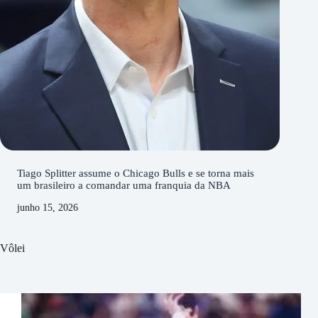
Tiago Splitter assume o Chicago Bulls e se torna mais
um brasileiro a comandar uma franquia da NBA
junho 15, 2026
Vôlei