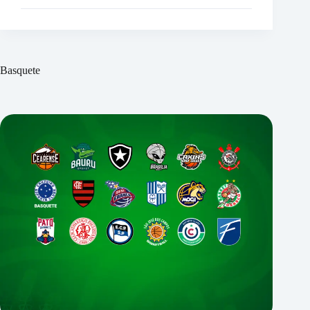
Basquete