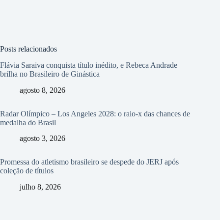
Posts relacionados
Flávia Saraiva conquista título inédito, e Rebeca Andrade
brilha no Brasileiro de Ginástica
agosto 8, 2026
Radar Olímpico – Los Angeles 2028: o raio-x das chances de
medalha do Brasil
agosto 3, 2026
Promessa do atletismo brasileiro se despede do JERJ após
coleção de títulos
julho 8, 2026