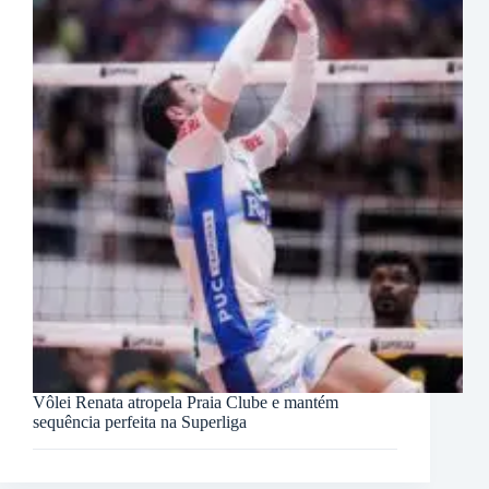
Vôlei Renata atropela Praia Clube e mantém
sequência perfeita na Superliga