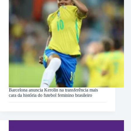
Barcelona anuncia Kerolin na transferência mais
cara da história do futebol feminino brasileiro