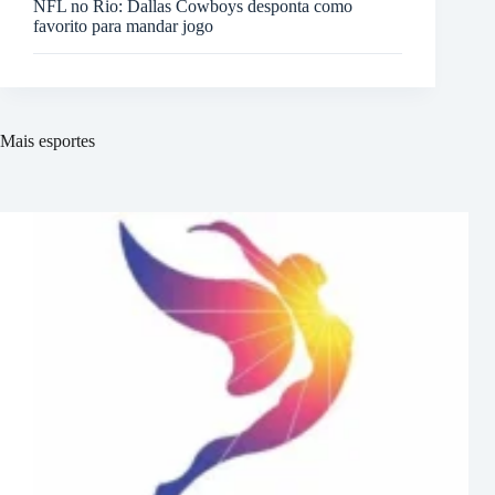
NFL no Rio: Dallas Cowboys desponta como
favorito para mandar jogo
Mais esportes