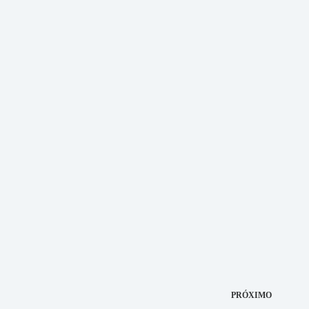
PRÓXIMO