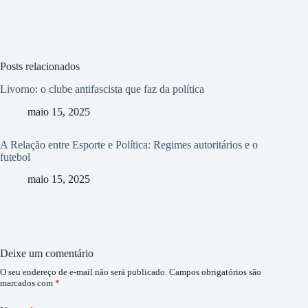
Posts relacionados
Livorno: o clube antifascista que faz da política
maio 15, 2025
A Relação entre Esporte e Política: Regimes autoritários e o
futebol
maio 15, 2025
Deixe um comentário
O seu endereço de e-mail não será publicado.
Campos obrigatórios são
marcados com
*