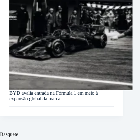
BYD avalia entrada na Fórmula 1 em meio à
expansão global da marca
Basquete