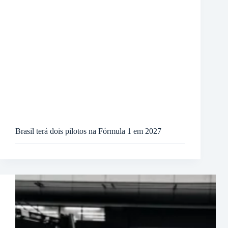
Brasil terá dois pilotos na Fórmula 1 em 2027