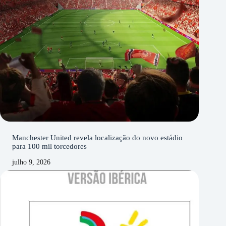
Manchester United revela localização do novo estádio
para 100 mil torcedores
julho 9, 2026