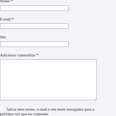
Nome
*
E-mail
*
Site
Adicionar comentário
*
Salvar meu nome, e-mail e site neste navegador para a
próxima vez que eu comentar.