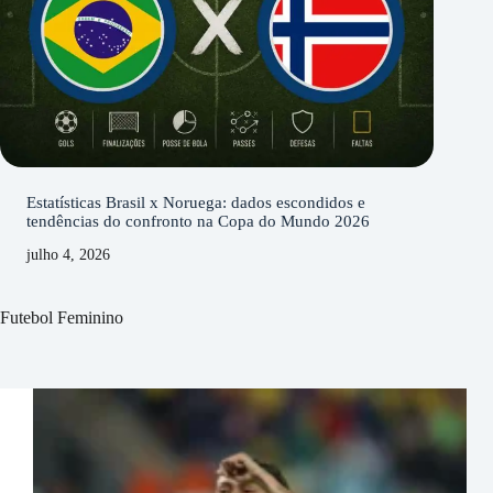
Estatísticas Brasil x Noruega: dados escondidos e
tendências do confronto na Copa do Mundo 2026
julho 4, 2026
Futebol Feminino