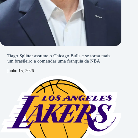
Tiago Splitter assume o Chicago Bulls e se torna mais
um brasileiro a comandar uma franquia da NBA
junho 15, 2026