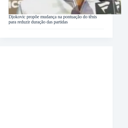
Djokovic propõe mudança na pontuação do tênis
para reduzir duração das partidas