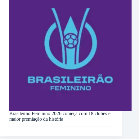
Brasileirão Feminino 2026 começa com 18 clubes e
maior premiação da história