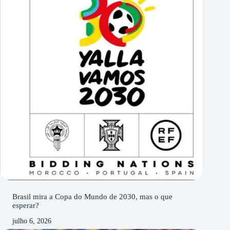
Brasil mira a Copa do Mundo de 2030, mas o que
esperar?
julho 6, 2026