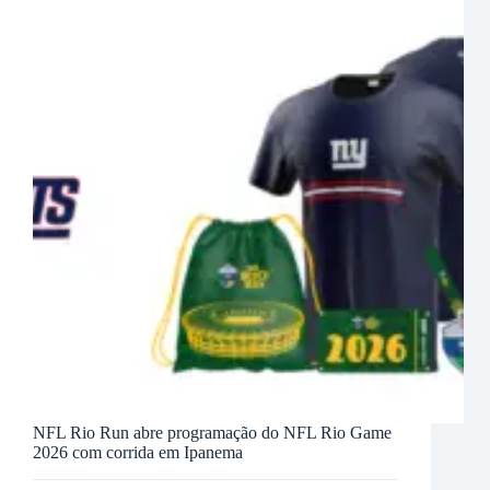
NFL Rio Run abre programação do NFL Rio Game
2026 com corrida em Ipanema