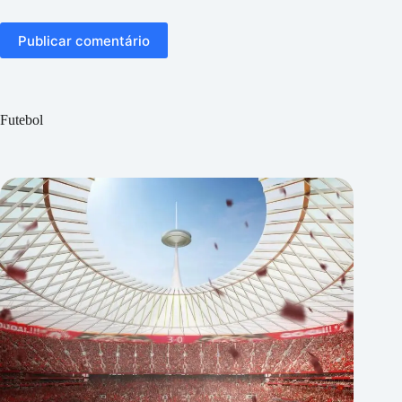
Publicar comentário
Futebol