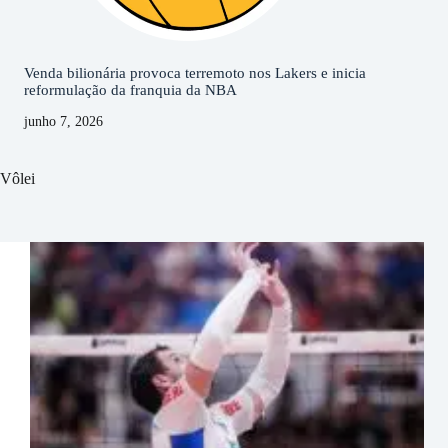
Venda bilionária provoca terremoto nos Lakers e inicia
reformulação da franquia da NBA
junho 7, 2026
Vôlei