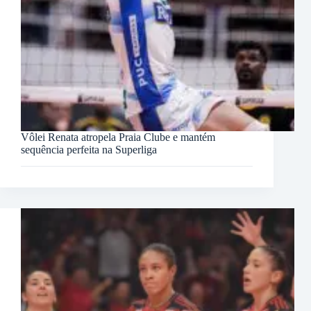
Vôlei Renata atropela Praia Clube e mantém
sequência perfeita na Superliga