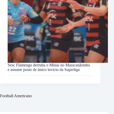
Sesc Flamengo derruba o Minas no Maracanãzinho
e assume posto de único invicto da Superliga
Football Americano