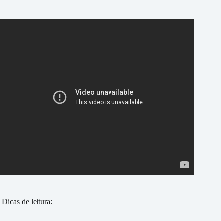
Dicas de leitura: