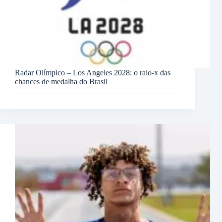
Radar Olímpico – Los Angeles 2028: o raio-x das
chances de medalha do Brasil