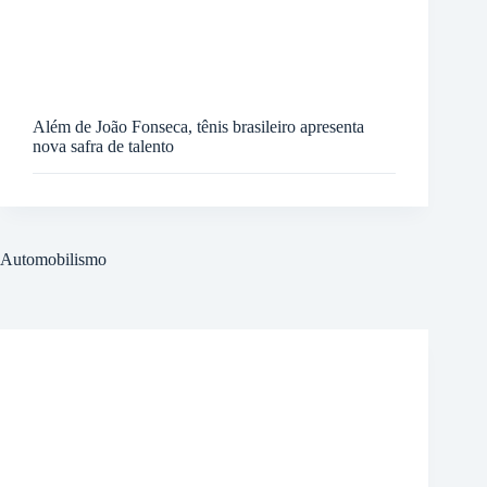
Além de João Fonseca, tênis brasileiro apresenta
nova safra de talento
Automobilismo