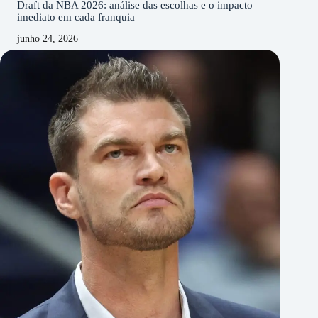
Draft da NBA 2026: análise das escolhas e o impacto
imediato em cada franquia
junho 24, 2026