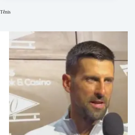
Tênis