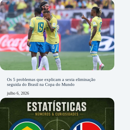
Os 5 problemas que explicam a sexta eliminação
seguida do Brasil na Copa do Mundo
julho 6, 2026