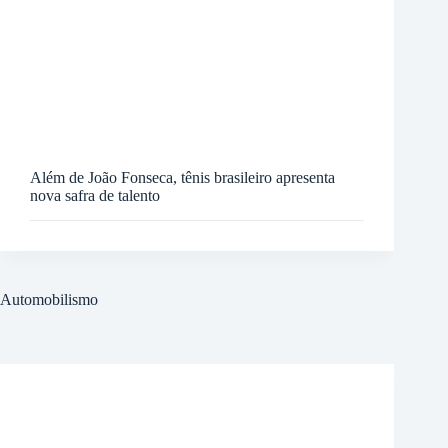
Além de João Fonseca, tênis brasileiro apresenta
nova safra de talento
Automobilismo