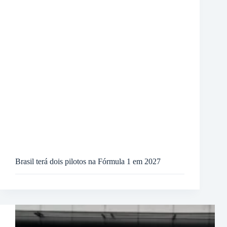
Brasil terá dois pilotos na Fórmula 1 em 2027