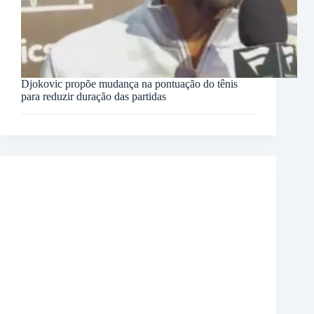
Djokovic propõe mudança na pontuação do tênis
para reduzir duração das partidas