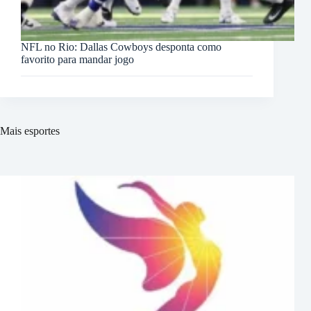
NFL no Rio: Dallas Cowboys desponta como
favorito para mandar jogo
Mais esportes