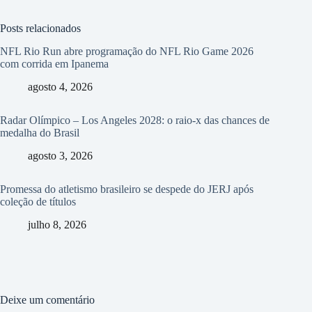
Posts relacionados
NFL Rio Run abre programação do NFL Rio Game 2026
com corrida em Ipanema
agosto 4, 2026
Radar Olímpico – Los Angeles 2028: o raio-x das chances de
medalha do Brasil
agosto 3, 2026
Promessa do atletismo brasileiro se despede do JERJ após
coleção de títulos
julho 8, 2026
Deixe um comentário