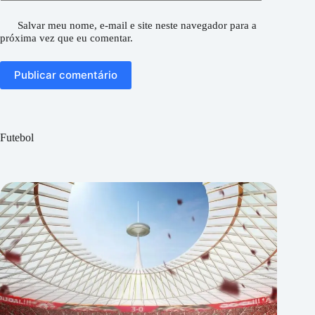
Salvar meu nome, e-mail e site neste navegador para a
próxima vez que eu comentar.
Publicar comentário
Futebol