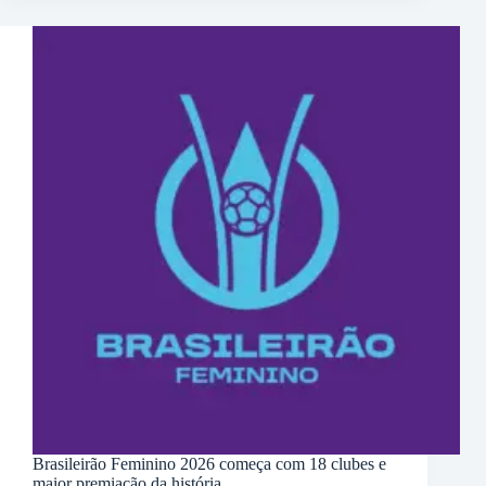
Brasileirão Feminino 2026 começa com 18 clubes e
maior premiação da história