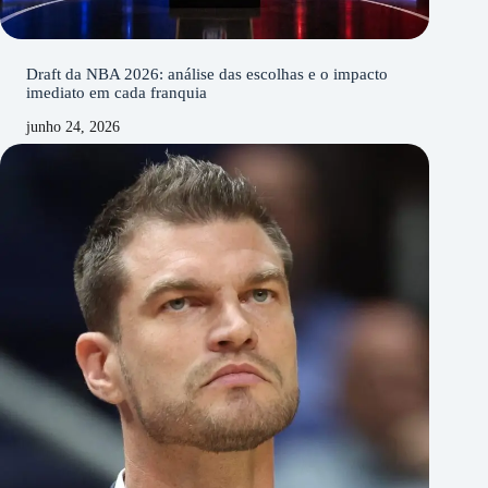
Draft da NBA 2026: análise das escolhas e o impacto
imediato em cada franquia
junho 24, 2026