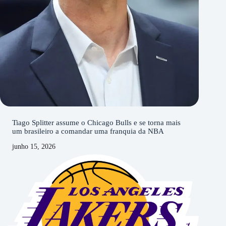
Tiago Splitter assume o Chicago Bulls e se torna mais
um brasileiro a comandar uma franquia da NBA
junho 15, 2026