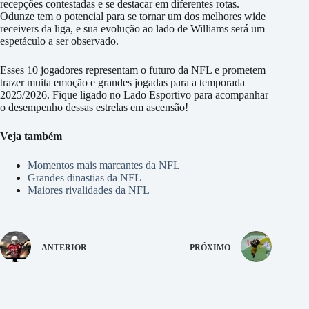
recepções contestadas e se destacar em diferentes rotas.
Odunze tem o potencial para se tornar um dos melhores wide
receivers da liga, e sua evolução ao lado de Williams será um
espetáculo a ser observado.
Esses 10 jogadores representam o futuro da NFL e prometem
trazer muita emoção e grandes jogadas para a temporada
2025/2026. Fique ligado no Lado Esportivo para acompanhar
o desempenho dessas estrelas em ascensão!
Veja também
Momentos mais marcantes da NFL
Grandes dinastias da NFL
Maiores rivalidades da NFL
ANTERIOR
PRÓXIMO