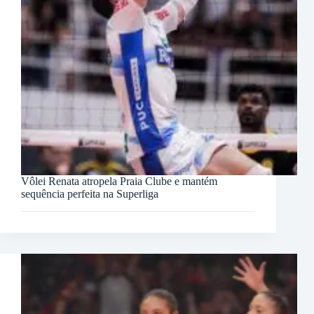
Vôlei Renata atropela Praia Clube e mantém
sequência perfeita na Superliga