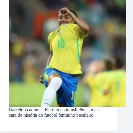
Barcelona anuncia Kerolin na transferência mais
cara da história do futebol feminino brasileiro