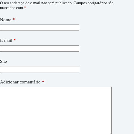
O seu endereço de e-mail não será publicado.
Campos obrigatórios são
marcados com
*
Nome
*
E-mail
*
Site
Adicionar comentário
*