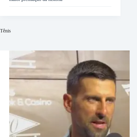
Tênis