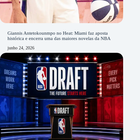
Giannis Antetokounmpo no Heat: Miami faz aposta
histórica e encerra uma das maiores novelas da NBA
junho 24, 2026