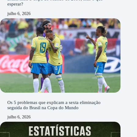
esperar?
julho 6, 2026
Os 5 problemas que explicam a sexta eliminação
seguida do Brasil na Copa do Mundo
julho 6, 2026