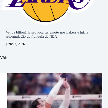
Venda bilionária provoca terremoto nos Lakers e inicia
reformulação da franquia da NBA
junho 7, 2026
Vôlei