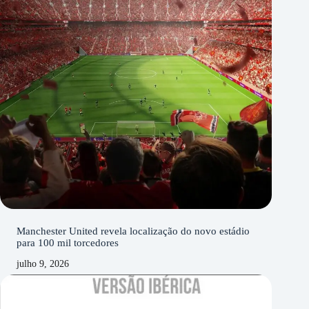
Manchester United revela localização do novo estádio
para 100 mil torcedores
julho 9, 2026