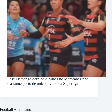
Sesc Flamengo derruba o Minas no Maracanãzinho
e assume posto de único invicto da Superliga
Football Americano