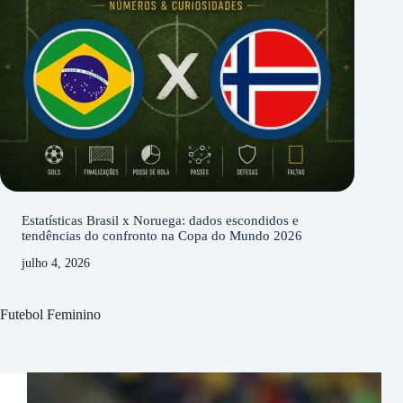
Estatísticas Brasil x Noruega: dados escondidos e
tendências do confronto na Copa do Mundo 2026
julho 4, 2026
Futebol Feminino