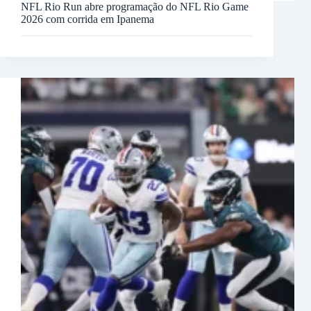
NFL Rio Run abre programação do NFL Rio Game
2026 com corrida em Ipanema