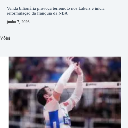
Venda bilionária provoca terremoto nos Lakers e inicia
reformulação da franquia da NBA
junho 7, 2026
Vôlei