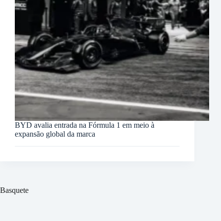
BYD avalia entrada na Fórmula 1 em meio à
expansão global da marca
Basquete