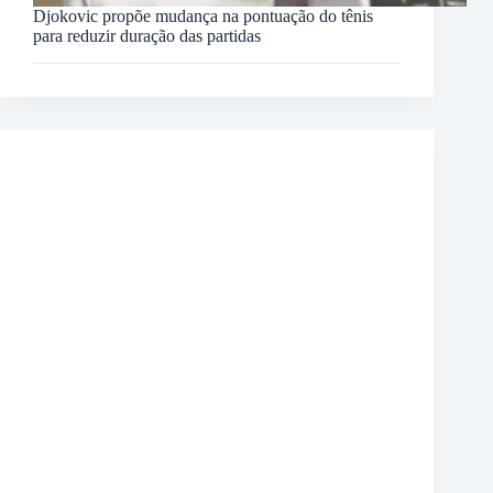
Djokovic propõe mudança na pontuação do tênis
para reduzir duração das partidas