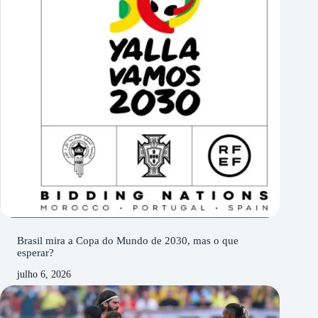
Brasil mira a Copa do Mundo de 2030, mas o que
esperar?
julho 6, 2026