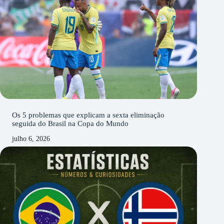
Os 5 problemas que explicam a sexta eliminação
seguida do Brasil na Copa do Mundo
julho 6, 2026