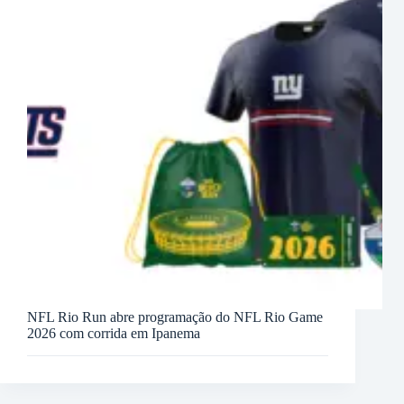
NFL Rio Run abre programação do NFL Rio Game
2026 com corrida em Ipanema