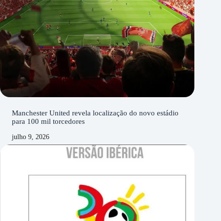
Manchester United revela localização do novo estádio
para 100 mil torcedores
julho 9, 2026