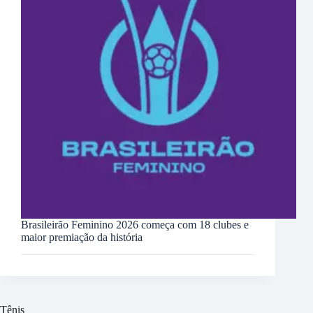
Brasileirão Feminino 2026 começa com 18 clubes e
maior premiação da história
Tênis