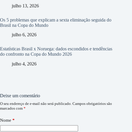
julho 13, 2026
Os 5 problemas que explicam a sexta eliminação seguida do
Brasil na Copa do Mundo
julho 6, 2026
Estatísticas Brasil x Noruega: dados escondidos e tendências
do confronto na Copa do Mundo 2026
julho 4, 2026
Deixe um comentário
O seu endereço de e-mail não será publicado.
Campos obrigatórios são
marcados com
*
Nome
*