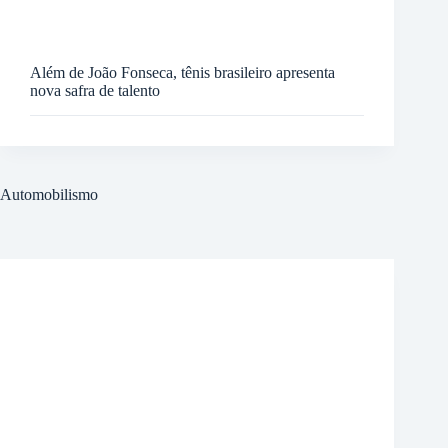
Além de João Fonseca, tênis brasileiro apresenta
nova safra de talento
Automobilismo