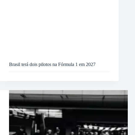
Brasil terá dois pilotos na Fórmula 1 em 2027