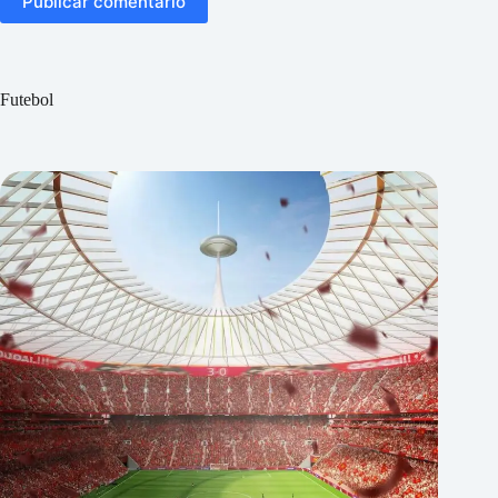
Publicar comentário
Futebol