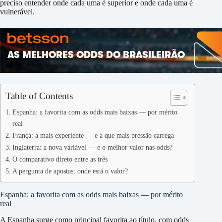
preciso entender onde cada uma é superior e onde cada uma é
vulnerável.
Table of Contents
Espanha: a favorita com as odds mais baixas — por mérito
real
França: a mais experiente — e a que mais pressão carrega
Inglaterra: a nova variável — e o melhor valor nas odds?
O comparativo direto entre as três
A pergunta de apostas: onde está o valor?
Espanha: a favorita com as odds mais baixas — por mérito
real
A Espanha surge como principal favorita ao título, com odds