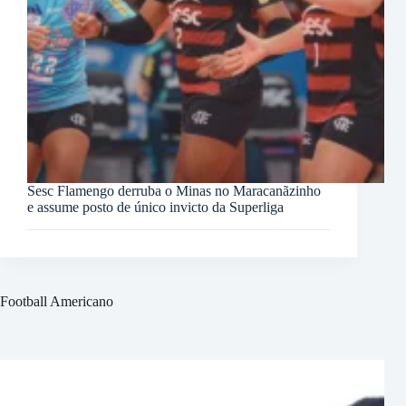
Sesc Flamengo derruba o Minas no Maracanãzinho
e assume posto de único invicto da Superliga
Football Americano