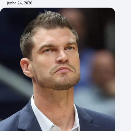
junho 24, 2026