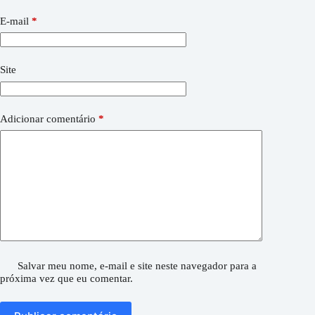
E-mail
*
Site
Adicionar comentário
*
Salvar meu nome, e-mail e site neste navegador para a
próxima vez que eu comentar.