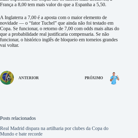
França a 8,00 tem mais valor do que a Espanha a 5,50.
A Inglaterra a 7,00 é a aposta com o maior elemento de
novidade — o “fator Tuchel” que ainda não foi testado em
Copa. Se funcionar, o retorno de 7,00 com odds mais altas do
que a probabilidade real justificaria compensaria. Se não
funcionar, o histórico inglês de bloqueio em torneios grandes
vai voltar.
ANTERIOR
PRÓXIMO
Posts relacionados
Real Madrid dispara na artilharia por clubes da Copa do
Mundo e bate recorde