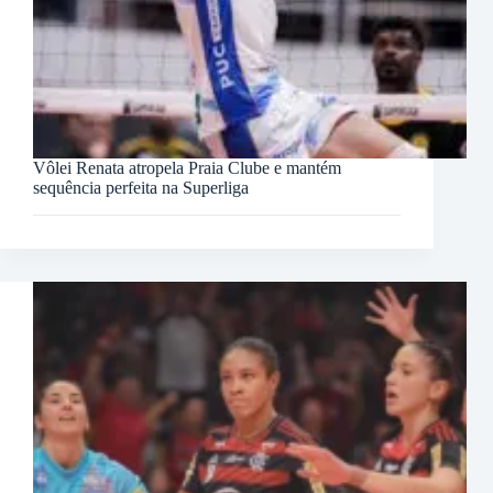
Vôlei Renata atropela Praia Clube e mantém
sequência perfeita na Superliga