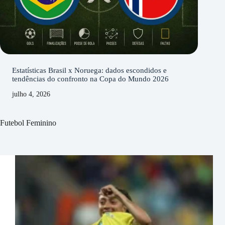
Estatísticas Brasil x Noruega: dados escondidos e
tendências do confronto na Copa do Mundo 2026
julho 4, 2026
Futebol Feminino