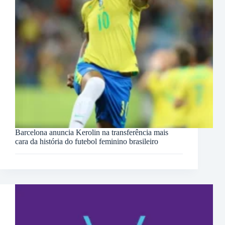
Barcelona anuncia Kerolin na transferência mais
cara da história do futebol feminino brasileiro