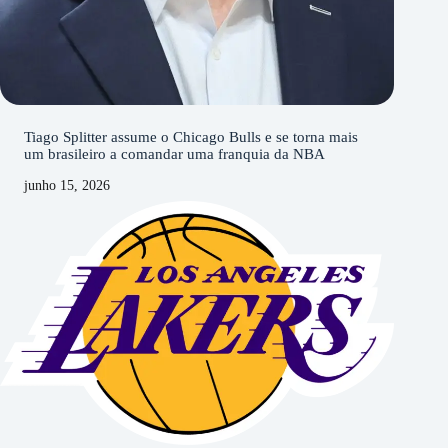
Tiago Splitter assume o Chicago Bulls e se torna mais
um brasileiro a comandar uma franquia da NBA
junho 15, 2026