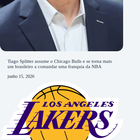
Tiago Splitter assume o Chicago Bulls e se torna mais
um brasileiro a comandar uma franquia da NBA
junho 15, 2026