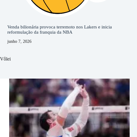
Venda bilionária provoca terremoto nos Lakers e inicia
reformulação da franquia da NBA
junho 7, 2026
Vôlei