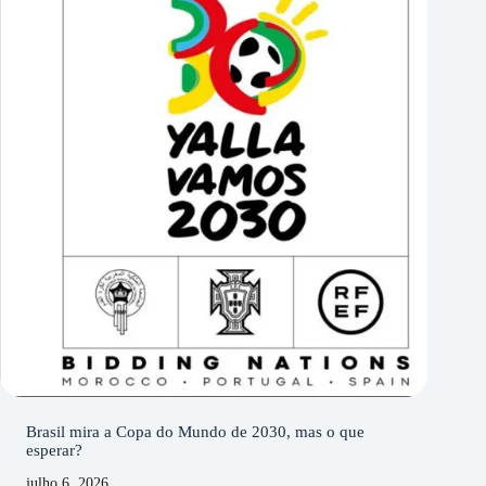
Brasil mira a Copa do Mundo de 2030, mas o que
esperar?
julho 6, 2026