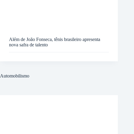
Além de João Fonseca, tênis brasileiro apresenta
nova safra de talento
Automobilismo