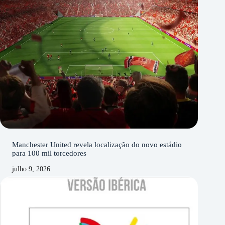
Manchester United revela localização do novo estádio
para 100 mil torcedores
julho 9, 2026