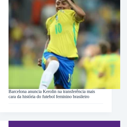
Barcelona anuncia Kerolin na transferência mais
cara da história do futebol feminino brasileiro