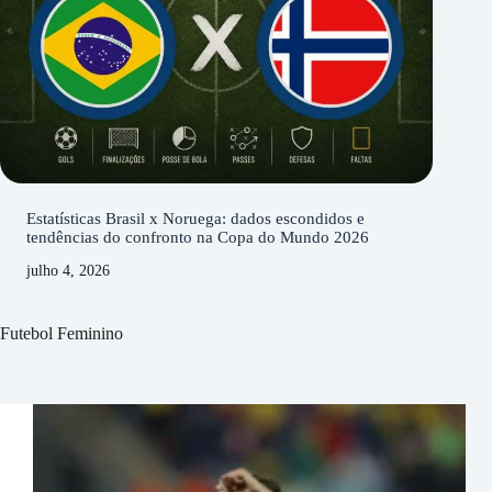
Estatísticas Brasil x Noruega: dados escondidos e
tendências do confronto na Copa do Mundo 2026
julho 4, 2026
Futebol Feminino