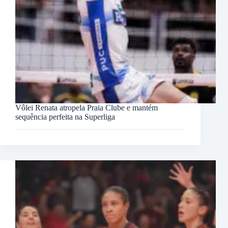
Vôlei Renata atropela Praia Clube e mantém
sequência perfeita na Superliga