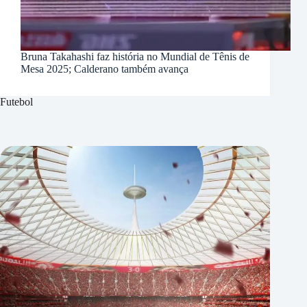
Bruna Takahashi faz história no Mundial de Tênis de
Mesa 2025; Calderano também avança
Futebol