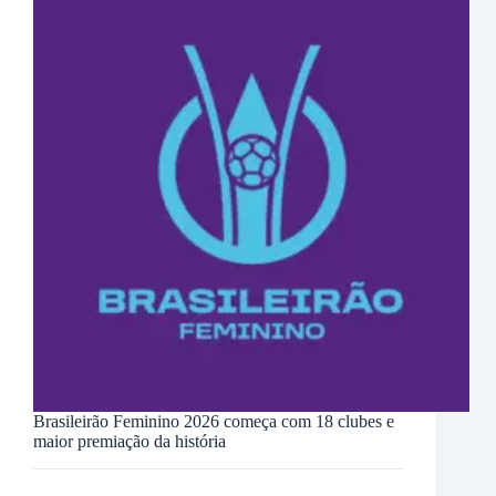
Brasileirão Feminino 2026 começa com 18 clubes e
maior premiação da história