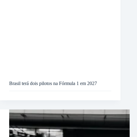
Brasil terá dois pilotos na Fórmula 1 em 2027