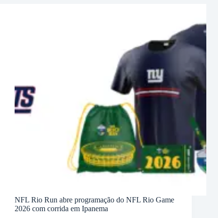
NFL Rio Run abre programação do NFL Rio Game
2026 com corrida em Ipanema