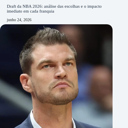
Draft da NBA 2026: análise das escolhas e o impacto
imediato em cada franquia
junho 24, 2026