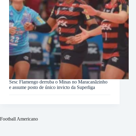
Sesc Flamengo derruba o Minas no Maracanãzinho
e assume posto de único invicto da Superliga
Football Americano