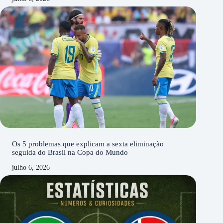
Os 5 problemas que explicam a sexta eliminação
seguida do Brasil na Copa do Mundo
julho 6, 2026