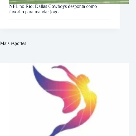
NFL no Rio: Dallas Cowboys desponta como
favorito para mandar jogo
Mais esportes