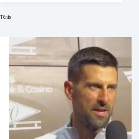
Tênis