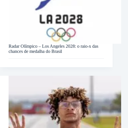
Radar Olímpico – Los Angeles 2028: o raio-x das
chances de medalha do Brasil