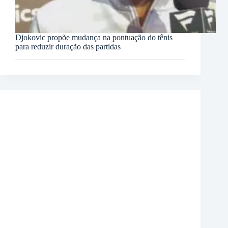
Djokovic propõe mudança na pontuação do tênis
para reduzir duração das partidas